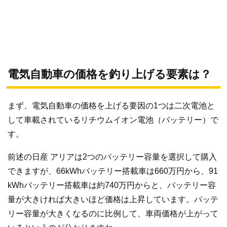
電気自動車の価格を釣り上げる要素は？
まず、電気自動車の価格を上げる要因の1つは二次電池と
して車載されているリチウムイオン電池（バッテリー）で
す。
前述の日産 アリアは2つのバッテリー容量を選択して購入
できますが、66kWhバッテリー搭載車は660万円から、91
kWhバッテリー搭載車は約740万円からと、バッテリー容
量が大きければ大きいほど価格は上昇しています。バッテ
リー容量が大きくなるのに比例して、車両価格が上がって