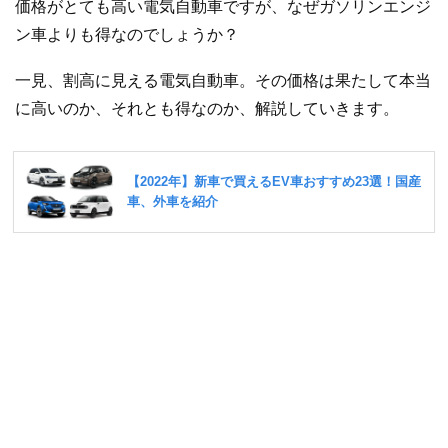
価格がとても高い電気自動車ですが、なぜガソリンエンジ
ン車よりも得なのでしょうか？
一見、割高に見える電気自動車。その価格は果たして本当
に高いのか、それとも得なのか、解説していきます。