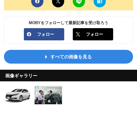
MOBYをフォローして最新記事を受け取ろう
フォロー
フォロー
すべての画像を見る
画像ギャラリー