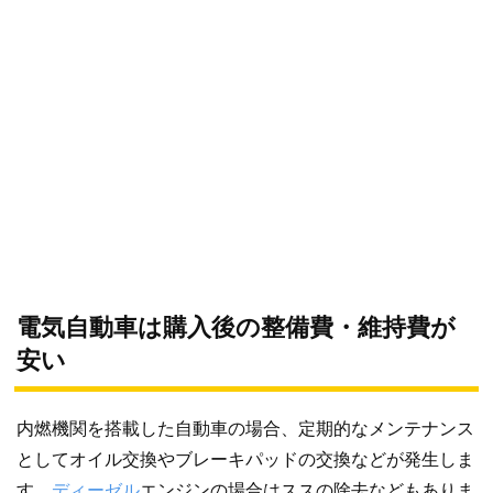
電気自動車は購入後の整備費・維持費が
安い
内燃機関を搭載した自動車の場合、定期的なメンテナンス
としてオイル交換やブレーキパッドの交換などが発生しま
す。
ディーゼル
エンジンの場合はススの除去などもありま