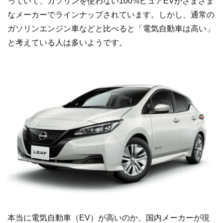
っていて、ガソリンを使わない100%ピュアEVがさまざま
なメーカーでラインナップされています。しかし、通常の
ガソリンエンジン車などと比べると「電気自動車は高い」
と考えている人は多いようです。
本当に電気自動車（EV）が高いのか、国内メーカーが現