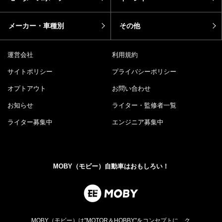
メーカー・車種別
その他
運営会社
利用規約
サイトポリシー
プライバシーポリシー
オプトアウト
お問い合わせ
お知らせ
ライター・監修者一覧
ライター募集中
エンジニア募集中
MOBY（モビー）自動車はおもしろい！
MOBY（モビー）は"MOTOR＆HOBBY"をコンセプトに、ク