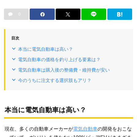
0
目次
本当に電気自動車は高い？
電気自動車の価格を釣り上げる要素は？
電気自動車は購入後の整備費・維持費が安い
今のうちに注文する選択肢もアリ？
本当に電気自動車は高い？
現在、多くの自動車メーカーが
電気自動車
の開発をおこな