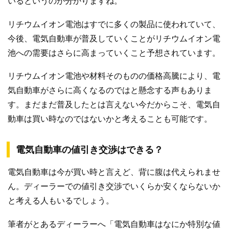
いるというのが分かりますね。
リチウムイオン電池はすでに多くの製品に使われていて、
今後、電気自動車が普及していくことがリチウムイオン電
池への需要はさらに高まっていくこと予想されています。
リチウムイオン電池や材料そのものの価格高騰により、電
気自動車がさらに高くなるのではと懸念する声もありま
す。まだまだ普及したとは言えない今だからこそ、電気自
動車は買い時なのではないかと考えることも可能です。
電気自動車の値引き交渉はできる？
電気自動車は今が買い時と言えど、背に腹は代えられませ
ん。ディーラーでの値引き交渉でいくらか安くならないか
と考える人もいるでしょう。
筆者がとあるディーラーへ「電気自動車はなにか特別な値