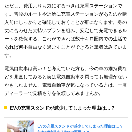
ただし、費用よりも気にするべきは充電ステーションで
す。普段のルートや近所に充電ステーションがあるのか購
入前にしっかりと確認しておくことが肝になります。身の
丈に合わせた支払いプランを組み、安定して充電できるル
ートを確保する。これができれば数十キロ圏内での生活で
あれば何不自由なく過ごすことができると筆者はみていま
す。
電気自動車は高い！と考えていた方も、今の車の維持費な
どを見直してみると実は電気自動車を買っても無理がない
かもしれません。電気自動車が気になっている方は、一度
ディーラーで見積もりを依頼してみませんか。
EVの充電スタンドが減少してしまった理由は…？