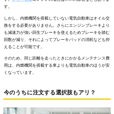
す。
しかし、内燃機関を搭載していない電気自動車はオイル交
換をする必要がありません。さらにエンジンブレーキより
も減速力が強い回生ブレーキを使えるためブレーキを踏む
回数が減り、それによってブレーキパッドの消耗なども抑
えることが可能です。
そのため、同じ距離を走ったときにかかるメンテナンス費
用は、内燃機関を搭載する車よりも電気自動車のほうが安
くなっています。
今のうちに注文する選択肢もアリ？