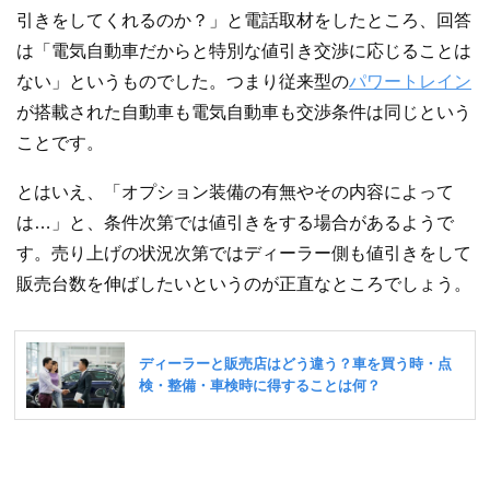
引きをしてくれるのか？」と電話取材をしたところ、回答
は「電気自動車だからと特別な値引き交渉に応じることは
ない」というものでした。つまり従来型の
パワートレイン
が搭載された自動車も電気自動車も交渉条件は同じという
ことです。
とはいえ、「オプション装備の有無やその内容によって
は…」と、条件次第では値引きをする場合があるようで
す。売り上げの状況次第ではディーラー側も値引きをして
販売台数を伸ばしたいというのが正直なところでしょう。