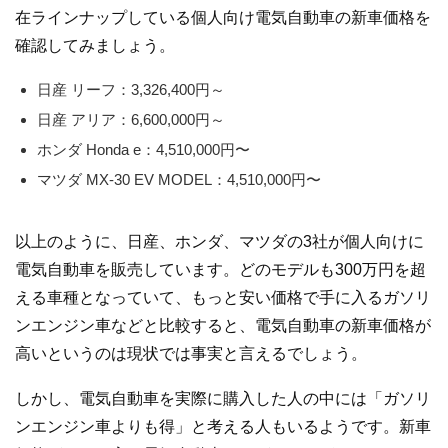
在ラインナップしている個人向け電気自動車の新車価格を
確認してみましょう。
日産 リーフ：3,326,400円～
日産 アリア：6,600,000円～
ホンダ Honda e：4,510,000円〜
マツダ MX-30 EV MODEL：4,510,000円〜
以上のように、日産、ホンダ、マツダの3社が個人向けに
電気自動車を販売しています。どのモデルも300万円を超
える車種となっていて、もっと安い価格で手に入るガソリ
ンエンジン車などと比較すると、電気自動車の新車価格が
高いというのは現状では事実と言えるでしょう。
しかし、電気自動車を実際に購入した人の中には「ガソリ
ンエンジン車よりも得」と考える人もいるようです。新車