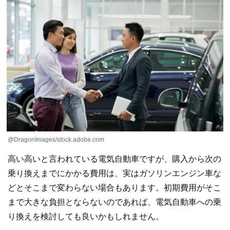
@DragonImages/stock.adobe.com
高い高いと言われている電気自動車ですが、購入から次の
乗り換えまでにかかる費用は、実はガソリンエンジン車な
どとそこまで変わらない場合もあります。初期費用がそこ
まで大きな負担とならないのであれば、電気自動車への乗
り換えを検討しても良いかもしれません。