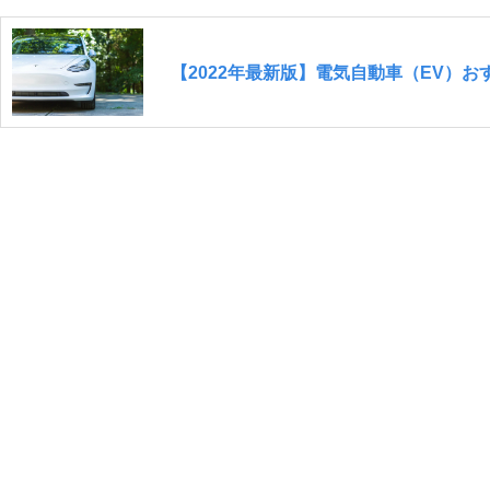
【2022年最新版】電気自動車（EV）