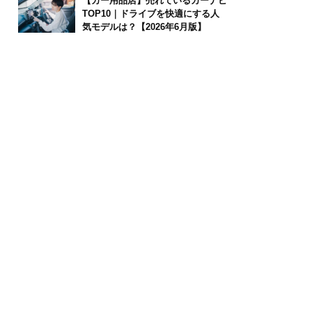
【カー用品店】売れているカーナビ
TOP10｜ドライブを快適にする人
気モデルは？【2026年6月版】