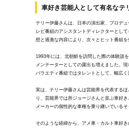
車好き芸能人として有名なテ
テリー伊藤さんは、日本の演出家、プロデュー
レビ番組のアシスタントディレクターとして
想と過激な内容により、次々とヒット番組を
1993年には、北朝鮮を訪問した際の体験談
メンテーターとしての露出も増えました。現
バラエティ番組ではタレントとして、幅広く
実は、テリー伊藤さんは芸能界を代表するほ
り、芸能界では所ジョージさんと並ぶ車好き
メーカーの個性的な車種を乗り継いでいるそ
そのような経緯から、アメ車・カルト車好き