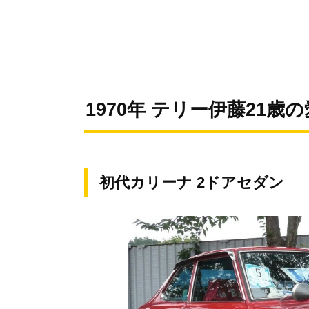
1970年 テリー伊藤21歳
初代カリーナ 2ドアセダン