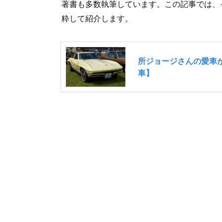
著書も多数執筆しています。この記事では、
粋して紹介します。