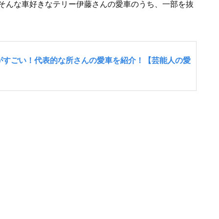
そんな車好きなテリー伊藤さんの愛車のうち、一部を抜