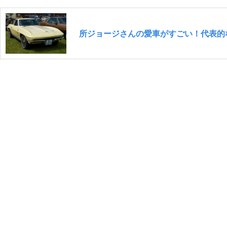
所ジョージさんの愛車がすごい！代表的