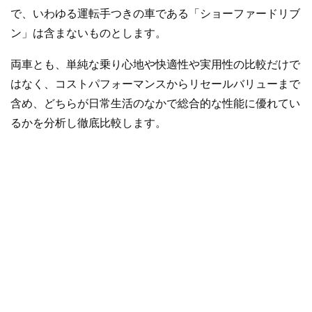
で、いわゆる運転手つきの車である「ショーファードリブ
ン」は含まないものとします。
両車とも、単純な乗り心地や快適性や実用性の比較だけで
はなく、コストパフォーマンスからリセールバリューまで
含め、どちらが日常生活のなかで総合的な性能に優れてい
るかを分析し徹底比較します。