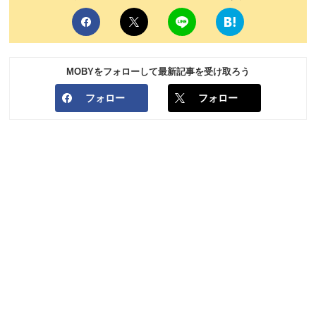
MOBYをフォローして最新記事を受け取ろう
フォロー
フォロー