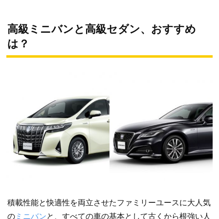
高級ミニバンと高級セダン、おすすめ
は？
積載性能と快適性を両立させたファミリーユースに大人気
の
ミニバン
と、すべての車の基本として古くから根強い人