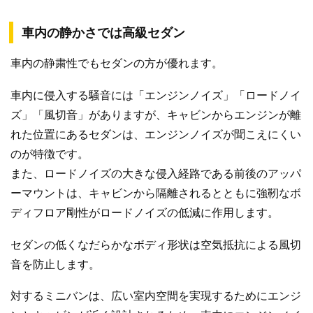
車内の静かさでは高級セダン
車内の静粛性でもセダンの方が優れます。
車内に侵入する騒音には「エンジンノイズ」「ロードノイ
ズ」「風切音」がありますが、キャビンからエンジンが離
れた位置にあるセダンは、エンジンノイズが聞こえにくい
のが特徴です。
また、ロードノイズの大きな侵入経路である前後のアッパ
ーマウントは、キャビンから隔離されるとともに強靭なボ
ディフロア剛性がロードノイズの低減に作用します。
セダンの低くなだらかなボディ形状は空気抵抗による風切
音を防止します。
対するミニバンは、広い室内空間を実現するためにエンジ