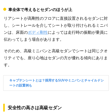
車全体で考えるとセダンのほうが上
リアシートが高剛性のフロアに直接設置されるセダンに対
し、シートレールを介してシートが取り付けられるミニバ
ンは、床面の
ボディ剛性
によっては走行時の振動が乗員に
伝わってしまう場合があります。
そのため、高級ミニバンと高級セダンでシートは同じクオ
リティでも、座り心地はセダンの方が優れる傾向にありま
す。
安全性の高さは高級セダン