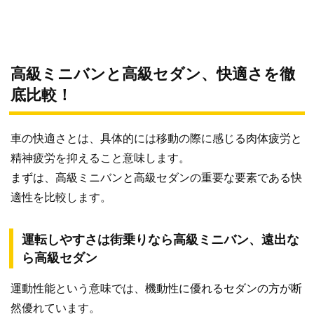
高級ミニバンと高級セダン、快適さを徹
底比較！
車の快適さとは、具体的には移動の際に感じる肉体疲労と
精神疲労を抑えること意味します。
まずは、高級ミニバンと高級セダンの重要な要素である快
適性を比較します。
運転しやすさは街乗りなら高級ミニバン、遠出な
ら高級セダン
運動性能という意味では、機動性に優れるセダンの方が断
然優れています。