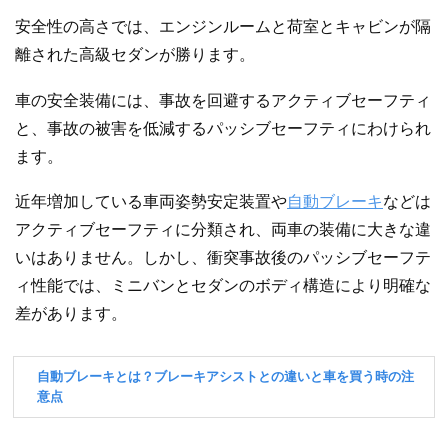
安全性の高さでは、エンジンルームと荷室とキャビンが隔
離された高級セダンが勝ります。
車の安全装備には、事故を回避するアクティブセーフティ
と、事故の被害を低減するパッシブセーフティにわけられ
ます。
近年増加している車両姿勢安定装置や
自動ブレーキ
などは
アクティブセーフティに分類され、両車の装備に大きな違
いはありません。しかし、衝突事故後のパッシブセーフテ
ィ性能では、ミニバンとセダンのボディ構造により明確な
差があります。