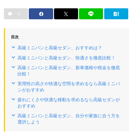
0
目次
高級ミニバンと高級セダン、おすすめは？
高級ミニバンと高級セダン、快適さを徹底比較！
高級ミニバンと高級セダン、新車価格や税金を徹底
比較！
実用性の高さや快適な空間を求めるなら高級ミニバ
ンがおすすめ
疲れにくさや快適な移動を求めるなら高級セダンが
おすすめ
高級ミニバンと高級セダン、自分や家族に合う方を
選択しよう