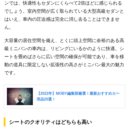
ンでは、快適性もセダンにくらべて2倍ほどに感じられる
でしょう。室内空間が広く取られている大型高級セダンと
はいえ、車内の圧迫感は完全に消し去ることはできませ
ん。
大容量の居住空間を備え、とくに頭上空間に余裕のある高
級ミニバンの車内は、リビングにいるかのように快適。シ
ートを畳めばさらに広い空間の確保が可能であり、車を移
動の道具に限定しない拡張性の高さがミニバン最大の魅力
です。
シートのクオリティはどちらも高い