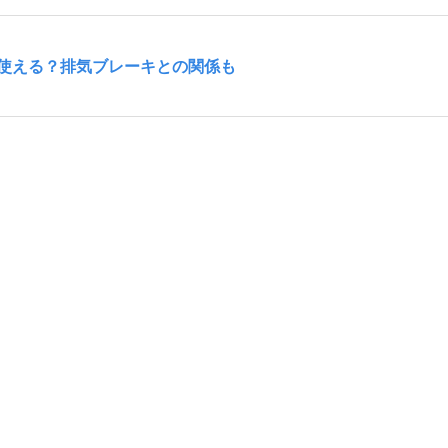
使える？排気ブレーキとの関係も