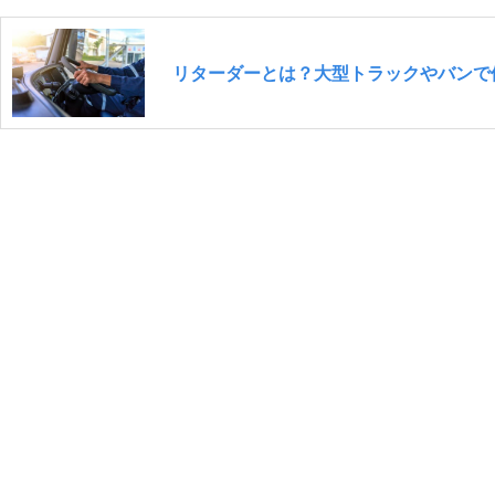
リターダーとは？大型トラックやバンで