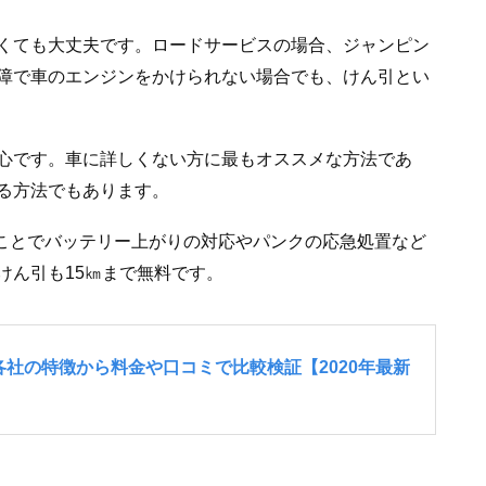
くても大丈夫です。ロードサービスの場合、ジャンピン
障で車のエンジンをかけられない場合でも、けん引とい
心です。車に詳しくない方に最もオススメな方法であ
る方法でもあります。
ることでバッテリー上がりの対応やパンクの応急処置など
けん引も15㎞まで無料です。