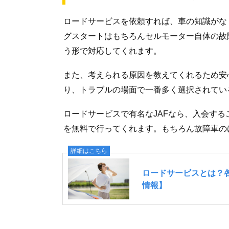
ロードサービスを依頼すれば、車の知識がな
グスタートはもちろんセルモーター自体の故
う形で対応してくれます。
また、考えられる原因を教えてくれるため安
り、トラブルの場面で一番多く選択されてい
ロードサービスで有名なJAFなら、入会す
を無料で行ってくれます。もちろん故障車の