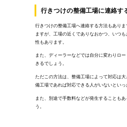
行きつけの整備工場に連絡す
行きつけの整備工場へ連絡する方法もありま
ますが、工場の近くでありなおかつ、いつも
性もあります。
また、ディーラーなどでは自分に変わりロー
きるでしょう。
ただこの方法は、整備工場によって対応は大
備工場であれば対応できる人がいないといっ
また、別途で手数料などが発生することもあ
う。