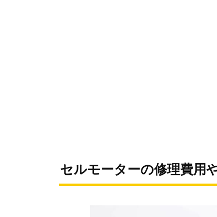
セルモーターの修理費用