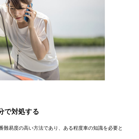
分で対処する
番難易度の高い方法であり、ある程度車の知識を必要と