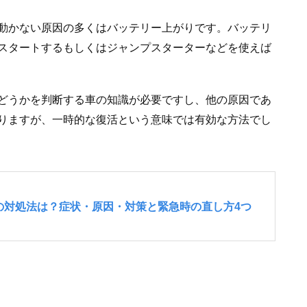
動かない原因の多くはバッテリー上がりです。バッテリ
スタートするもしくはジャンプスターターなどを使えば
どうかを判断する車の知識が必要ですし、他の原因であ
りますが、一時的な復活という意味では有効な方法でし