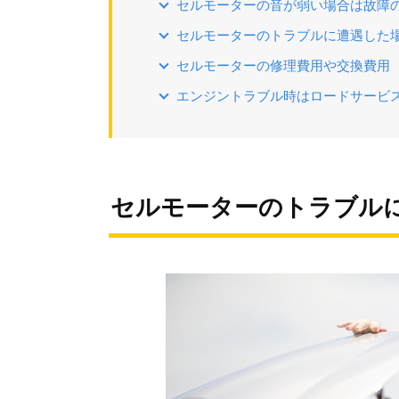
セルモーターの音が弱い場合は故障
セルモーターのトラブルに遭遇した
セルモーターの修理費用や交換費用
エンジントラブル時はロードサービ
セルモーターのトラブル