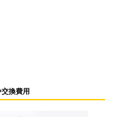
や交換費用