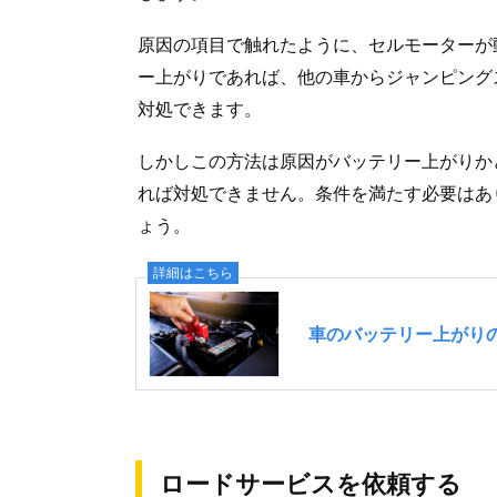
原因の項目で触れたように、セルモーターが
ー上がりであれば、他の車からジャンピング
対処できます。
しかしこの方法は原因がバッテリー上がりか
れば対処できません。条件を満たす必要はあ
ょう。
ロードサービスを依頼する