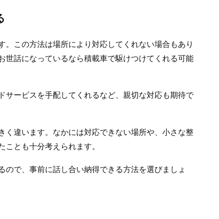
る
す。この方法は場所により対応してくれない場合もあり
お世話になっているなら積載車で駆けつけてくれる可能
ドサービスを手配してくれるなど、親切な対応も期待で
きく違います。なかには対応できない場所や、小さな整
たことも十分考えられます。
るので、事前に話し合い納得できる方法を選びましょ