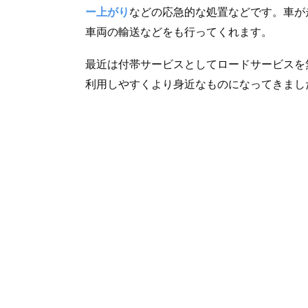
ー上がり
などの応急的な処置などです。車が
車両の輸送などをも行ってくれます。
最近は付帯サービスとしてロードサービスを
利用しやすくより身近なものになってきまし