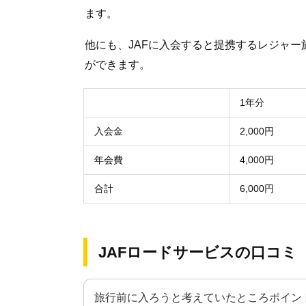
ます。
他にも、JAFに入会すると提携するレジャ
ができます。
1年分
入会金
2,000円
年会費
4,000円
合計
6,000円
JAFロードサービスの口コミ
旅行前に入ろうと考えていたところポイン