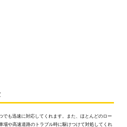
金
いつでも迅速に対応してくれます。また、ほとんどのロー
車場や高速道路のトラブル時に駆けつけて対処してくれ