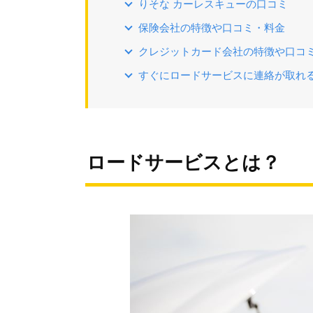
りそな カーレスキューの口コミ
保険会社の特徴や口コミ・料金
クレジットカード会社の特徴や口コ
すぐにロードサービスに連絡が取れ
ロードサービスとは？