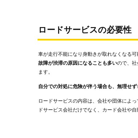
ロードサービスの必要性
車が走行不能になり身動きが取れなくなる可
故障が渋滞の原因になることも多い
ので、社
ます。
自分での対処に危険が伴う場合も、無理せず
ロードサービスの内容は、会社や団体によっ
ドサービス会社だけでなく、カード会社や自