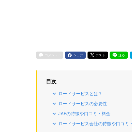
コメント
0
シェア
ポスト
送る
目次
ロードサービスとは？
ロードサービスの必要性
JAFの特徴や口コミ・料金
ロードサービス会社の特徴や口コミ