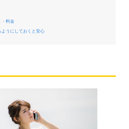
ミ・料金
るようにしておくと安心