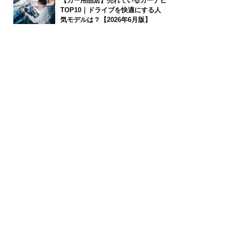
【カー用品店】売れているカーナビ
TOP10｜ドライブを快適にする人
気モデルは？【2026年6月版】