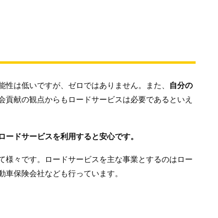
能性は低いですが、ゼロではありません。また、
自分の
会貢献の観点からもロードサービスは必要であるといえ
ロードサービスを利用すると安心です。
て様々です。ロードサービスを主な事業とするのはロー
動車保険会社なども行っています。