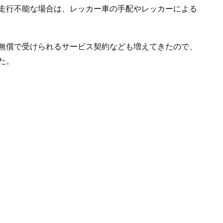
走行不能な場合は、レッカー車の手配やレッカーによる
無償で受けられるサービス契約なども増えてきたので、
た。