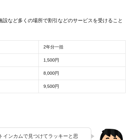
ー施設など多くの場所で割引などのサービスを受けること
2年分一括
1,500円
8,000円
9,500円
トインカムで見つけてラッキーと思