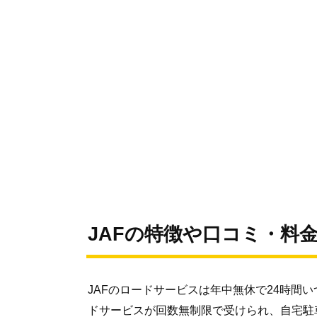
JAFの特徴や口コミ・料
JAFのロードサービスは年中無休で24時間
ドサービスが回数無制限で受けられ、自宅駐