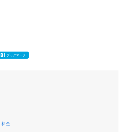
ブックマーク
・料金