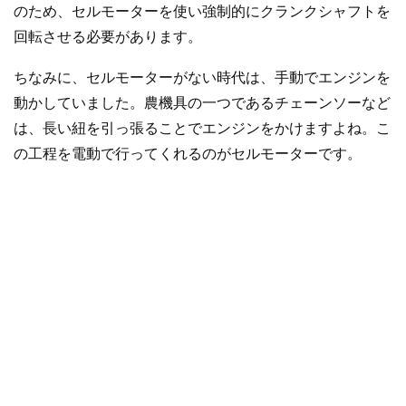
のため、セルモーターを使い強制的にクランクシャフトを
回転させる必要があります。
ちなみに、セルモーターがない時代は、手動でエンジンを
動かしていました。農機具の一つであるチェーンソーなど
は、長い紐を引っ張ることでエンジンをかけますよね。こ
の工程を電動で行ってくれるのがセルモーターです。