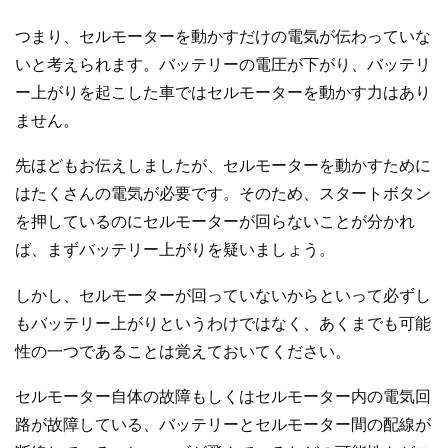
つまり、セルモーターを動かすだけの電気が伝わっていな
いと考えられます。バッテリーの電圧が下がり、バッテリ
ー上がりを起こした車ではセルモーターを動かす力はあり
ません。
先ほどもお伝えしましたが、セルモーターを動かすために
はたくさんの電気が必要です。そのため、スタートボタン
を押しているのにセルモーターが回らないことが分かれ
ば、まずバッテリー上がりを疑いましょう。
しかし、セルモーターが回っていないからといって必ずし
もバッテリー上がりというわけではなく、あくまでも可能
性の一つであることは覚えておいてください。
セルモーター自体の故障もしくはセルモーター内の電気回
路が故障している、バッテリーとセルモーター間の配線が