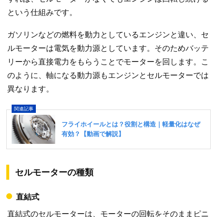
という仕組みです。
ガソリンなどの燃料を動力としているエンジンと違い、セ
ルモーターは電気を動力源としています。そのためバッテ
リーから直接電力をもらうことでモーターを回します。こ
のように、軸になる動力源もエンジンとセルモーターでは
異なります。
セルモーターの種類
直結式
直結式のセルモーターは、モーターの回転をそのままピニ