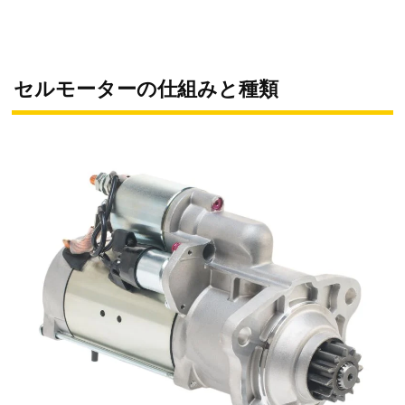
セルモーターの仕組みと種類