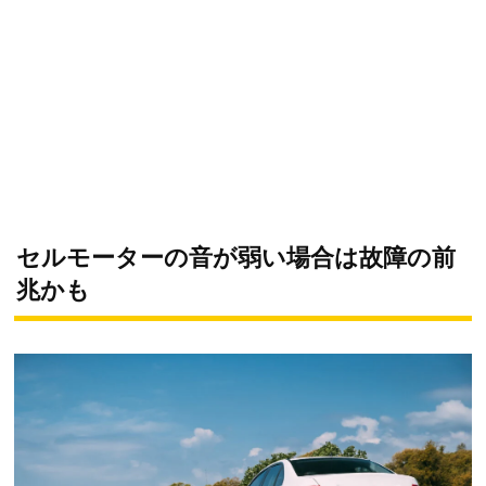
セルモーターの音が弱い場合は故障の前
兆かも