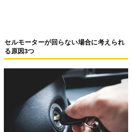
セルモーターが回らない場合に考えられ
る原因3つ