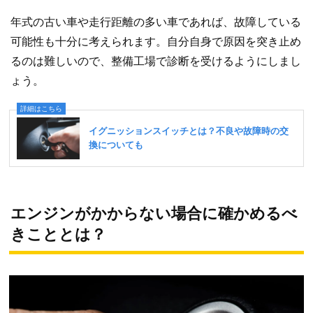
年式の古い車や走行距離の多い車であれば、故障している
可能性も十分に考えられます。自分自身で原因を突き止め
るのは難しいので、整備工場で診断を受けるようにしまし
ょう。
エンジンがかからない場合に確かめるべ
きこととは？