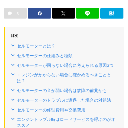
0
目次
セルモーターとは？
セルモーターの仕組みと種類
セルモーターが回らない場合に考えられる原因3つ
エンジンがかからない場合に確かめるべきことと
は？
セルモーターの音が弱い場合は故障の前兆かも
セルモーターのトラブルに遭遇した場合の対処法
セルモーターの修理費用や交換費用
エンジントラブル時はロードサービスを呼ぶのがオ
ススメ