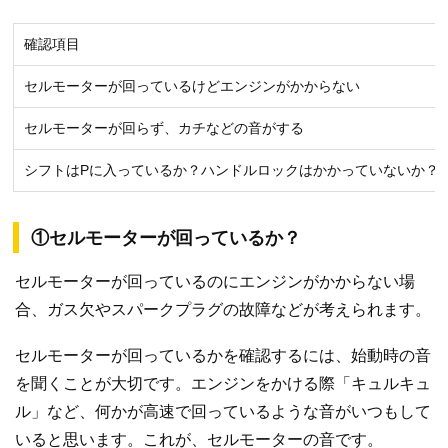
確認項目
セルモーターが回っているけどエンジンがかからない
セルモーターが回らず、カチなどの音がする
シフトはPに入っているか？ハンドルロックはかかっていないか？
①セルモーターが回っているか？
セルモーターが回っているのにエンジンがかからない場
合、ガス欠やスパークプラグの故障などが考えられます。
セルモーターが回っているかを確認するには、始動時の音
を聞くことが大切です。エンジンをかける際「キュルキュ
ル」など、何かが高速で回っているような音がいつもして
いると思います。これが、セルモーターの音です。