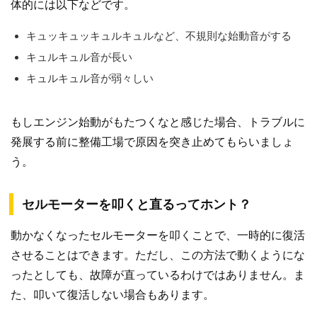
体的には以下などです。
キュッキュッキュルキュルなど、不規則な始動音がする
キュルキュル音が長い
キュルキュル音が弱々しい
もしエンジン始動がもたつくなと感じた場合、トラブルに
発展する前に整備工場で原因を突き止めてもらいましょ
う。
セルモーターを叩くと直るってホント？
動かなくなったセルモーターを叩くことで、一時的に復活
させることはできます。ただし、この方法で動くようにな
ったとしても、故障が直っているわけではありません。ま
た、叩いて復活しない場合もあります。