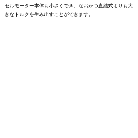
セルモーター本体も小さくでき、なおかつ直結式よりも大
きなトルクを生み出すことができます。