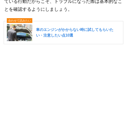
ている行動だからこそ、トラブルになった際は基本的なこ
とを確認するようにしましょう。