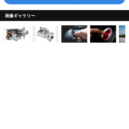
画像ギャラリー