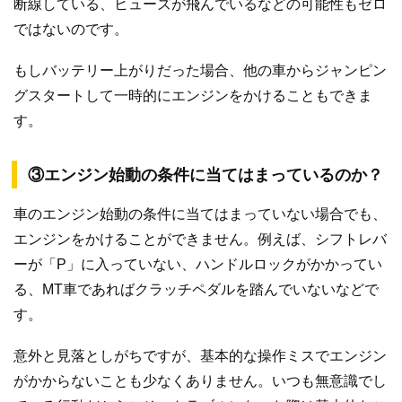
断線している、ヒューズが飛んでいるなどの可能性もゼロ
ではないのです。
もしバッテリー上がりだった場合、他の車からジャンピン
グスタートして一時的にエンジンをかけることもできま
す。
③エンジン始動の条件に当てはまっているのか？
車のエンジン始動の条件に当てはまっていない場合でも、
エンジンをかけることができません。例えば、シフトレバ
ーが「P」に入っていない、ハンドルロックがかかってい
る、MT車であればクラッチペダルを踏んでいないなどで
す。
意外と見落としがちですが、基本的な操作ミスでエンジン
がかからないことも少なくありません。いつも無意識でし