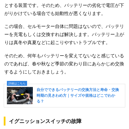
とする装置です。そのため、バッテリーの劣化で電圧が下
がりかけている場合でも始動性が悪くなります。
この場合、セルモーター自体に問題はないので、バッテリ
ーを充電もしくは交換すれば解決します。バッテリー上が
りは真冬や真夏などに起こりやすいトラブルです。
そのため、何年もバッテリーを変えてないなと感じている
のであれば、春や秋など季節の変わり目にあらかじめ交換
するようにしておきましょう。
イグニッションスイッチの故障