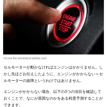
©Love the wind/stock.adobe.com
セルモーターが動かなければエンジンはかかりません。し
かし先ほどお伝えしたように、エンジンがかからない＝セ
ルモーターの故障というわけではありません。
エンジンがかからない場合、以下の3つの項目を確認して
おくことで、なにが原因なのかをある程度予測することが
できます。