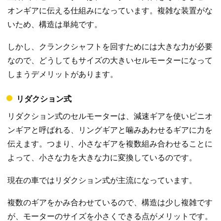
オンギアに伝える仕組みになっています。複雑な装置がな
いため、構造は単純です。
しかし、クランクシャフトを回すためには大きな力が必要
なので、どうしてもサイズの大きいセルモーターになって
しまうデメリットがあります。
リダクション式
リダクション式のセルモーターは、減速ギアを使いピニオ
ンギアと呼ばれる、リングギアと噛みあわせるギアに力を
伝えます。つまり、小さなギアを複数組み合わせることに
よって、小さな力を大きな力に変換しているのです。
現在の車ではリダクション式が主流になっています。
複数のギアをかみ合わせているので、構造は少し複雑です
が、モーターのサイズを小さくできる点がメリットです。