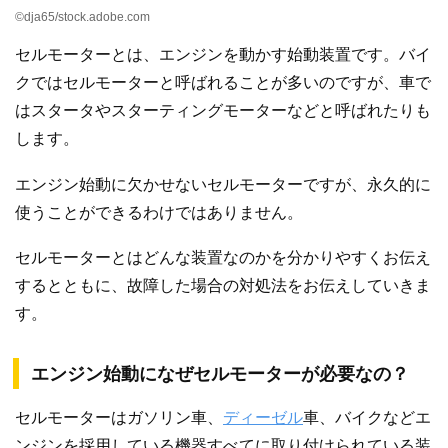
©dja65/stock.adobe.com
セルモーターとは、エンジンを動かす始動装置です。バイ
クではセルモーターと呼ばれることが多いのですが、車で
はスタータやスターティングモーターなどと呼ばれたりも
します。
エンジン始動に欠かせないセルモーターですが、永久的に
使うことができるわけではありません。
セルモーターとはどんな装置なのかを分かりやすくお伝え
するとともに、故障した場合の対処法をお伝えしていきま
す。
エンジン始動になぜセルモーターが必要なの？
セルモーターはガソリン車、
ディーゼル
車、バイクなどエ
ンジンを採用している機器すべてに取り付けられている装