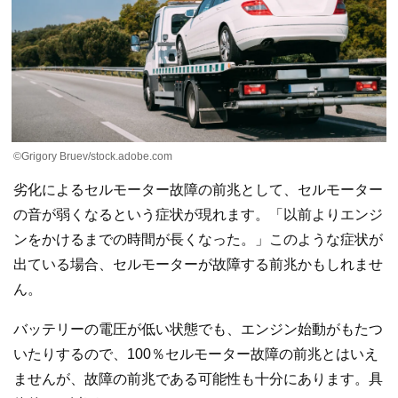
©Grigory Bruev/stock.adobe.com
劣化によるセルモーター故障の前兆として、セルモーター
の音が弱くなるという症状が現れます。「以前よりエンジ
ンをかけるまでの時間が長くなった。」このような症状が
出ている場合、セルモーターが故障する前兆かもしれませ
ん。
バッテリーの電圧が低い状態でも、エンジン始動がもたつ
いたりするので、100％セルモーター故障の前兆とはいえ
ませんが、故障の前兆である可能性も十分にあります。具