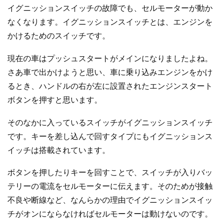
イグニッションスイッチの故障でも、セルモーターが動か
なくなります。イグニッションスイッチとは、エンジンを
かけるためのスイッチです。
現在の車はプッシュスタートがメインになりましたよね。
さあ車で出かけようと思い、車に乗り込みエンジンをかけ
るとき、ハンドルの右が左に設置されたエンジンスタート
ボタンを押すと思います。
そのなかに入っているスイッチがイグニッションスイッチ
です。キーを差し込んで回すタイプにもイグニッションス
イッチは搭載されています。
ボタンを押したりキーを回すことで、スイッチが入りバッ
テリーの電流をセルモーターに伝えます。そのためが接触
不良や断線など、なんらかの理由でイグニッションスイッ
チがオンにならなければセルモーターは動けないのです。