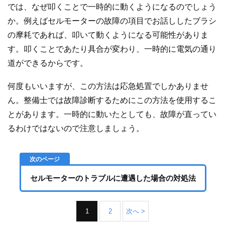
では、なぜ叩くことで一時的に動くようになるのでしょう
か。例えばセルモーターの故障の項目でお話ししたブラシ
の摩耗であれば、叩いて動くようになる可能性がありま
す。叩くことであたり具合が変わり、一時的に電気の通り
道ができるからです。
何度もいいますが、この方法は応急処置でしかありませ
ん。整備士では故障診断するためにこの方法を使用するこ
とがあります。一時的に動いたとしても、故障が直ってい
るわけではないので注意しましょう。
セルモーターのトラブルに遭遇した場合の対処法
1
2
次へ >