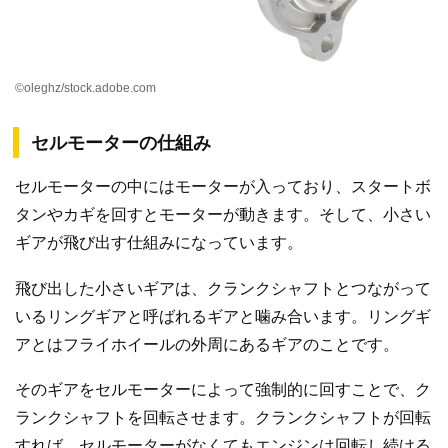
©oleghz/stock.adobe.com
セルモーターの仕組み
セルモーターの中にはモーターが入っており、スタートボ
タンやカギを回すとモーターが動きます。そして、小さい
ギアが飛び出す仕組みになっています。
飛び出した小さいギアは、クランクシャフトとつながって
いるリングギアと呼ばれるギアと噛み合います。リングギ
アとはフライホイールの外周にあるギアのことです。
そのギアをセルモーターによって強制的に回すことで、ク
ランクシャフトを回転させます。クランクシャフトが回転
すれば、セルモーターがなくてもエンジンは回転し続ける