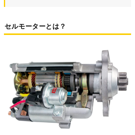
セルモーターとは？