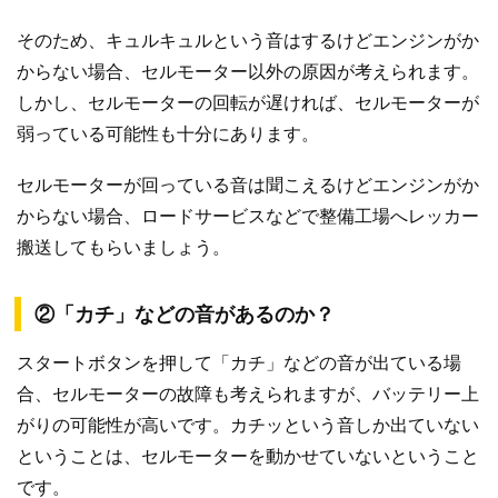
そのため、キュルキュルという音はするけどエンジンがか
からない場合、セルモーター以外の原因が考えられます。
しかし、セルモーターの回転が遅ければ、セルモーターが
弱っている可能性も十分にあります。
セルモーターが回っている音は聞こえるけどエンジンがか
からない場合、ロードサービスなどで整備工場へレッカー
搬送してもらいましょう。
②「カチ」などの音があるのか？
スタートボタンを押して「カチ」などの音が出ている場
合、セルモーターの故障も考えられますが、バッテリー上
がりの可能性が高いです。カチッという音しか出ていない
ということは、セルモーターを動かせていないということ
です。