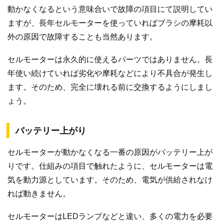
動かなくなるという意味合いで故障の項目にて説明してい
ますが、長年セルモーターを使っていればブラシの摩耗以
外の原因で故障することも当然あります。
セルモーターは永久的に使えるパーツではありません。長
年使い続けていれば劣化や摩耗などにより不具合が発生し
ます。そのため、完全に壊れる前に交換するようにしまし
ょう。
バッテリー上がり
セルモーターが動かなくなる一番の原因がバッテリー上が
りです。仕組みの項目で触れたように、セルモーターは電
気を動力源としています。そのため、電気が供給されなけ
れば動きません。
セルモーターはLEDランプなどと違い、多くの電力を必要