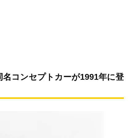
名コンセプトカーが1991年に登