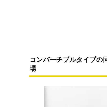
コンバーチブルタイプの同
場