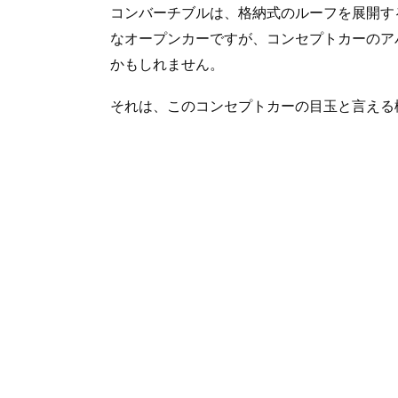
コンバーチブルは、格納式のルーフを展開す
なオープンカーですが、コンセプトカーのア
かもしれません。
それは、このコンセプトカーの目玉と言える