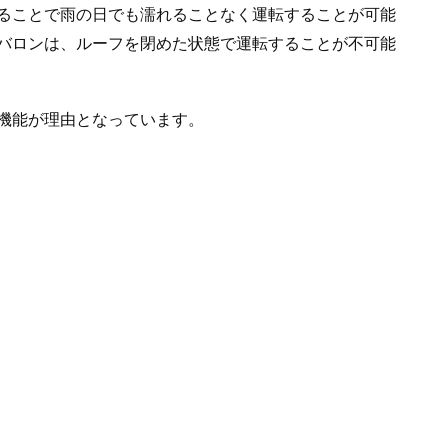
ることで雨の日でも濡れることなく運転することが可能
バロンは、ルーフを閉めた状態で運転することが不可能
機能が理由となっています。