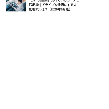
【カー用品店】売れているカーナビ
TOP10｜ドライブを快適にする人
気モデルは？【2026年6月版】