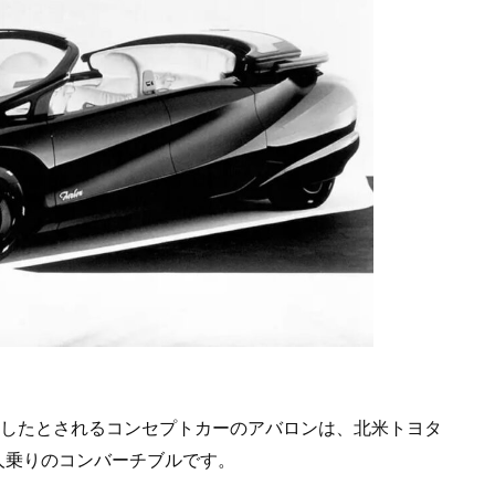
表したとされるコンセプトカーのアバロンは、北米トヨタ
人乗りのコンバーチブルです。