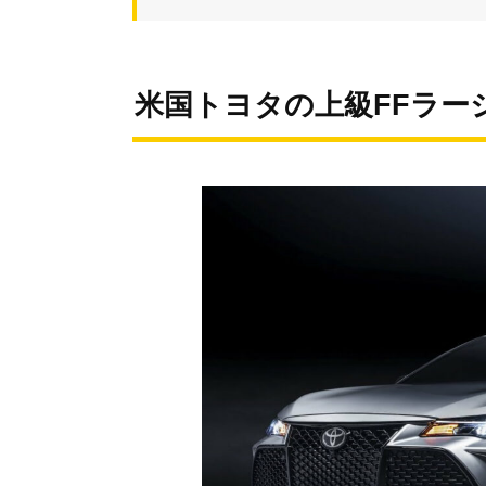
米国トヨタの上級FFラー