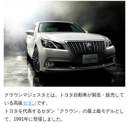
クラウンマジェスタとは、トヨタ自動車が製造・販売して
いる高級
セダン
です。
トヨタを代表するセダン「クラウン」の最上級モデルとし
て、1991年に登場しました。