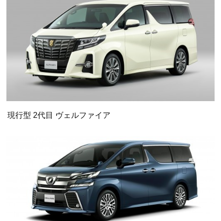
現行型 2代目 ヴェルファイア