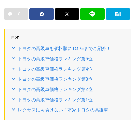
0
目次
トヨタの高級車を価格順にTOP5までご紹介！
トヨタの高級車価格ランキング第5位
トヨタの高級車価格ランキング第4位
トヨタの高級車価格ランキング第3位
トヨタの高級車価格ランキング第2位
トヨタの高級車価格ランキング第1位
レクサスにも負けない！本家トヨタの高級車