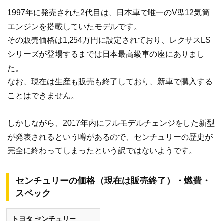
1997年に発売された2代目は、日本車で唯一のV型12気筒
エンジンを搭載していたモデルです。
その販売価格は1,254万円に設定されており、レクサスLS
シリーズが登場するまでは日本最高級車の座にありまし
た。
なお、現在は生産も販売も終了しており、新車で購入する
ことはできません。
しかしながら、2017年内にフルモデルチェンジをした新型
が発表されるという噂があるので、センチュリーの歴史が
完全に終わってしまったという訳ではないようです。
センチュリーの価格（現在は販売終了）・燃費・
スペック
トヨタ センチュリー