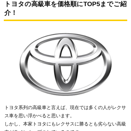
トヨタの高級車を価格順にTOP5までご紹
介！
トヨタ系列の高級車と言えば、現在では多くの人がレクサ
ス車を思い浮かべると思います。
しかし、本家トヨタにもレクサスに勝るとも劣らない高級