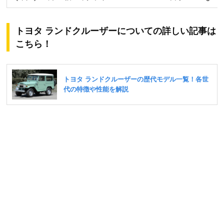
トヨタ ランドクルーザーについての詳しい記事は
こちら！