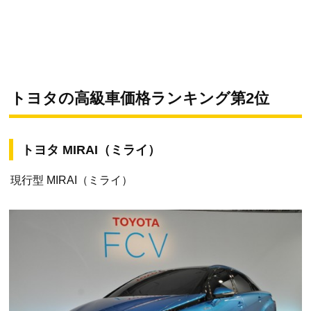
トヨタの高級車価格ランキング第2位
トヨタ MIRAI（ミライ）
現行型 MIRAI（ミライ）