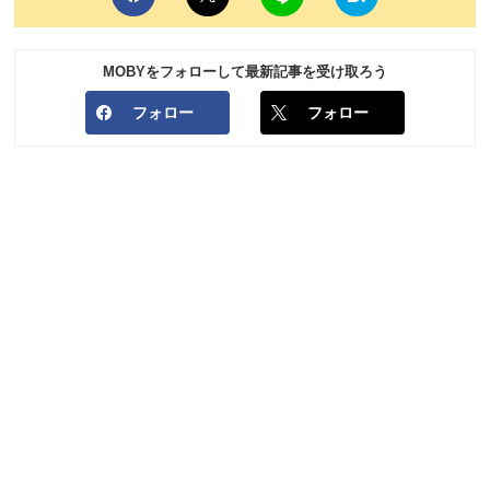
MOBYをフォローして最新記事を受け取ろう
フォロー
フォロー