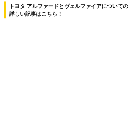
トヨタ アルファードとヴェルファイアについての
詳しい記事はこちら！