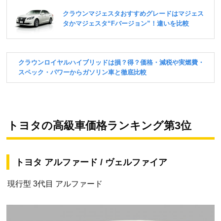
トヨタの高級車価格ランキング第3位
トヨタ アルファード / ヴェルファイア
現行型 3代目 アルファード