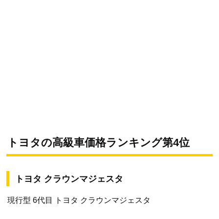
トヨタの高級車価格ランキング第4位
トヨタ クラウンマジェスタ
現行型 6代目 トヨタ クラウンマジェスタ