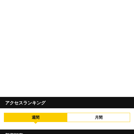
アクセスランキング
週間
月間