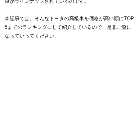
車がラインナップされているのです。
本記事では、そんなトヨタの高級車を価格が高い順にTOP
5までのランキングにして紹介しているので、是非ご覧に
なっていってください。