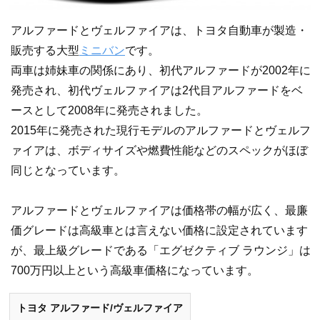
アルファードとヴェルファイアは、トヨタ自動車が製造・
販売する大型
ミニバン
です。
両車は姉妹車の関係にあり、初代アルファードが2002年に
発売され、初代ヴェルファイアは2代目アルファードをベ
ースとして2008年に発売されました。
2015年に発売された現行モデルのアルファードとヴェルフ
ァイアは、ボディサイズや燃費性能などのスペックがほぼ
同じとなっています。
アルファードとヴェルファイアは価格帯の幅が広く、最廉
価グレードは高級車とは言えない価格に設定されています
が、最上級グレードである「エグゼクティブ ラウンジ」は
700万円以上という高級車価格になっています。
トヨタ アルファード/ヴェルファイア