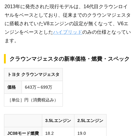
2013年に発売された現行モデルは、14代目クラウンロイ
ヤルをベースとしており、従来までのクラウンマジェスタ
に搭載されていたV8エンジンの設定が無くなって、V6エ
ンジンをベースとした
ハイブリッド
のみの仕様となってい
ます。
クラウンマジェスタの新車価格・燃費・スペック
トヨタ クラウンマジェスタ
価格
643万～699万
［単位］円（消費税込み）
3.5Lエンジン
2.5Lエンジン
JC08モード燃費
18.2
19.0