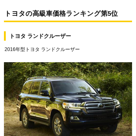
トヨタの高級車価格ランキング第5位
トヨタ ランドクルーザー
2016年型トヨタ ランドクルーザー