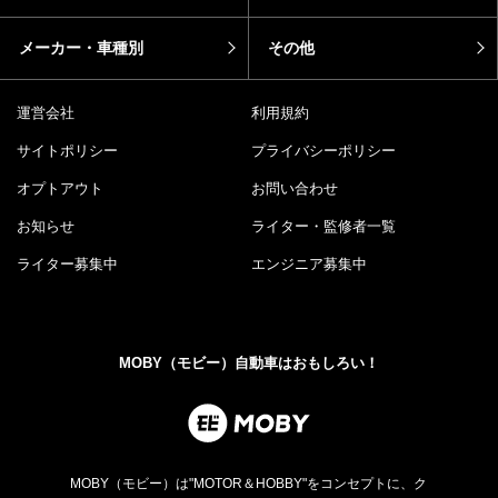
メーカー・車種別
その他
運営会社
利用規約
サイトポリシー
プライバシーポリシー
オプトアウト
お問い合わせ
お知らせ
ライター・監修者一覧
ライター募集中
エンジニア募集中
MOBY（モビー）自動車はおもしろい！
MOBY（モビー）は"MOTOR＆HOBBY"をコンセプトに、ク