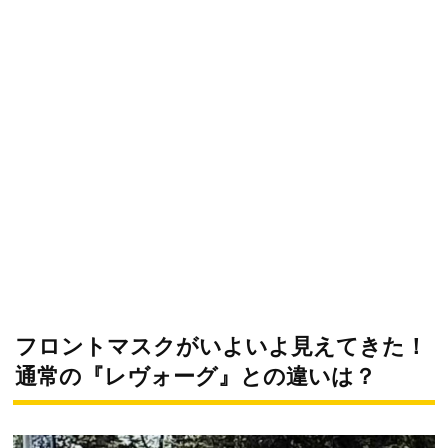
フロントマスクがいよいよ見えてきた！
通常の『レヴォーグ』との違いは？