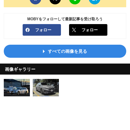
MOBYをフォローして最新記事を受け取ろう
フォロー
フォロー
すべての画像を見る
画像ギャラリー