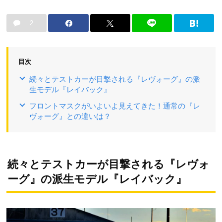
2
目次
続々とテストカーが目撃される『レヴォーグ』の派
生モデル『レイバック』
フロントマスクがいよいよ見えてきた！通常の『レ
ヴォーグ』との違いは？
続々とテストカーが目撃される『レヴォ
ーグ』の派生モデル『レイバック』