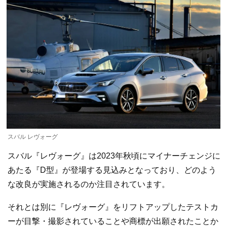
スバル レヴォーグ
スバル『レヴォーグ』は2023年秋頃にマイナーチェンジに
あたる『D型』が登場する見込みとなっており、どのよう
な改良が実施されるのか注目されています。
それとは別に『レヴォーグ』をリフトアップしたテストカ
ーが目撃・撮影されていることや商標が出願されたことか