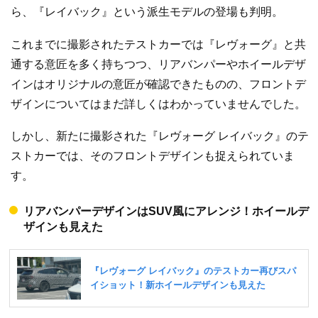
ら、『レイバック』という派生モデルの登場も判明。
これまでに撮影されたテストカーでは『レヴォーグ』と共
通する意匠を多く持ちつつ、リアバンパーやホイールデザ
インはオリジナルの意匠が確認できたものの、フロントデ
ザインについてはまだ詳しくはわかっていませんでした。
しかし、新たに撮影された『レヴォーグ レイバック』のテ
ストカーでは、そのフロントデザインも捉えられていま
す。
リアバンパーデザインはSUV風にアレンジ！ホイールデ
ザインも見えた