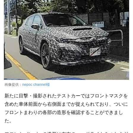
画像提供：
nepoc channel様
新たに目撃・撮影されたテストカーではフロントマスクを
含めた車体前面から右側面までが捉えられており、ついに
フロントまわりの各部の造形を確認することができまし
た。