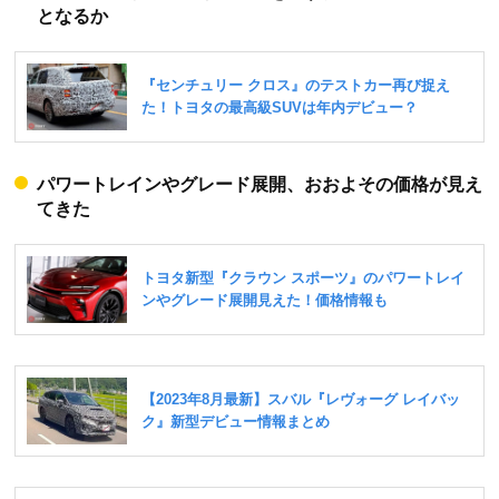
となるか
パワートレインやグレード展開、おおよその価格が見え
てきた