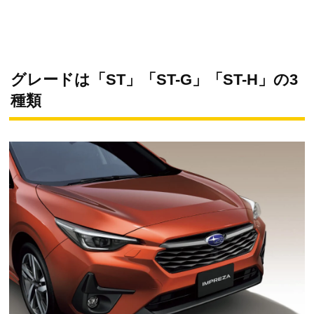
グレードは「ST」「ST-G」「ST-H」の3
種類