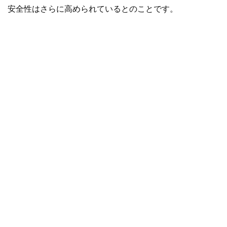
安全性はさらに高められているとのことです。