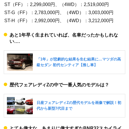
ST（FF）：2,299,000円、（4WD）：2,519,000円
ST-G（FF）：2,783,000円、（4WD）：3,003,000円
ST-H（FF）：2,992,000円、（4WD）：3,212,000円
あと1年早く生まれていれば、名車だったかもしれな
い….
歴代フェアレディZの中で一番人気のモデルは？
とても偉大な…あまりに偉大すぎたBNR32スカイライ