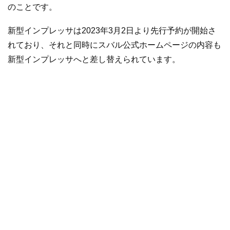
のことです。
新型インプレッサは2023年3月2日より先行予約が開始さ
れており、それと同時にスバル公式ホームページの内容も
新型インプレッサへと差し替えられています。