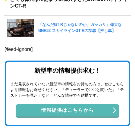
ンGT-R
[/feed-ignore]
新型車の情報提供求む！
まだ発表されていない新型車の情報をお持ちの方は、ぜひこちら
より情報をお寄せください。「ディーラーで◯◯と聞いた」「テ
ストカーを見た」など、どんな情報でも結構です。
情報提供はこちらから