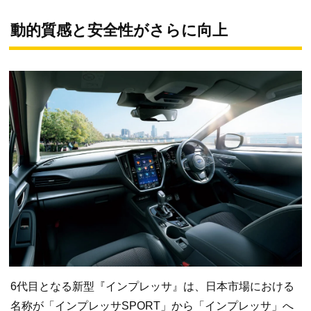
動的質感と安全性がさらに向上
6代目となる新型『インプレッサ』は、日本市場における
名称が「インプレッサSPORT」から「インプレッサ」へ