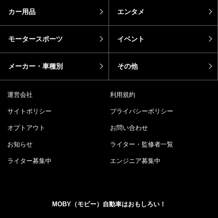
カー用品
エンタメ
モータースポーツ
イベント
メーカー・車種別
その他
運営会社
利用規約
サイトポリシー
プライバシーポリシー
オプトアウト
お問い合わせ
お知らせ
ライター・監修者一覧
ライター募集中
エンジニア募集中
MOBY（モビー）自動車はおもしろい！