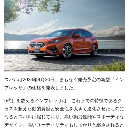
スバルは2023年4月20日、まもなく発売予定の新型『イン
プレッサ』の価格を発表しました。
6代目を数えるインプレッサは、これまでの特徴であるク
ラスを超えた動的質感と安全性を大きく進化させたものに
なるとスバルは報じており、高い動力性能やスポーティな
デザイン、高いユーティリティもしっかりと継承されると