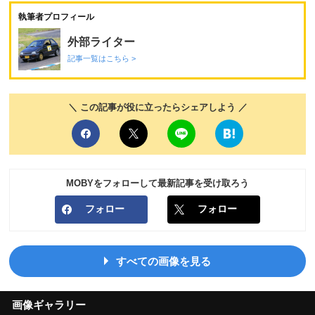
執筆者プロフィール
外部ライター
記事一覧はこちら >
＼ この記事が役に立ったらシェアしよう ／
MOBYをフォローして最新記事を受け取ろう
フォロー
フォロー
すべての画像を見る
画像ギャラリー