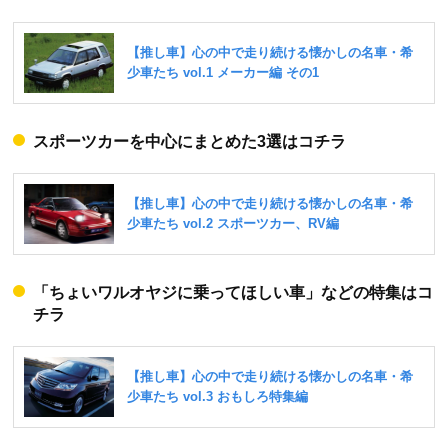
スポーツカーを中心にまとめた3選はコチラ
「ちょいワルオヤジに乗ってほしい車」などの特集はコ
チラ