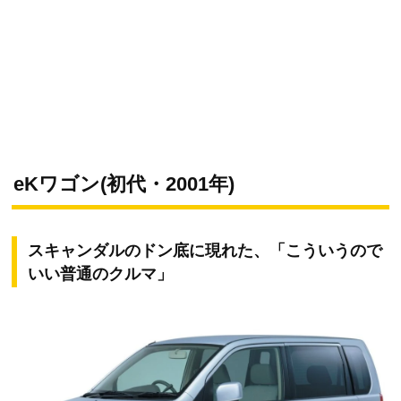
eKワゴン(初代・2001年)
スキャンダルのドン底に現れた、「こういうので
いい普通のクルマ」