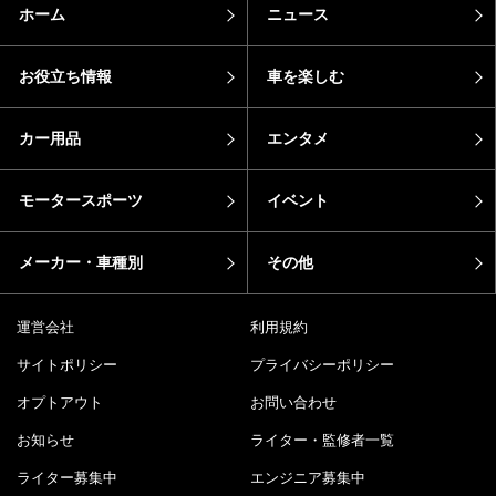
ホーム
ニュース
お役立ち情報
車を楽しむ
カー用品
エンタメ
モータースポーツ
イベント
メーカー・車種別
その他
運営会社
利用規約
サイトポリシー
プライバシーポリシー
オプトアウト
お問い合わせ
お知らせ
ライター・監修者一覧
ライター募集中
エンジニア募集中