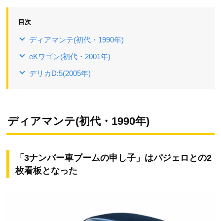
目次
ディアマンテ(初代・1990年)
eKワゴン(初代・2001年)
デリカD:5(2005年)
ディアマンテ(初代・1990年)
「3ナンバー車ブームの申し子」はパジェロとの2
枚看板となった