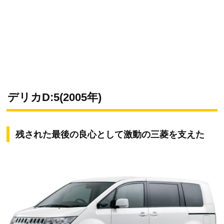
デリカD:5(2005年)
残された最後の良心として激動の三菱を支えた