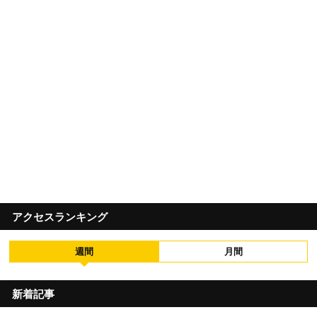
アクセスランキング
週間
月間
新着記事