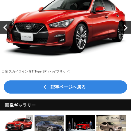
日産 スカイライン GT Type SP（ハイブリッド）
記事ページへ戻る
画像ギャラリー