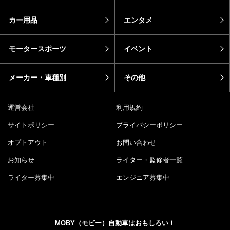
カー用品
エンタメ
モータースポーツ
イベント
メーカー・車種別
その他
運営会社
利用規約
サイトポリシー
プライバシーポリシー
オプトアウト
お問い合わせ
お知らせ
ライター・監修者一覧
ライター募集中
エンジニア募集中
MOBY（モビー）自動車はおもしろい！