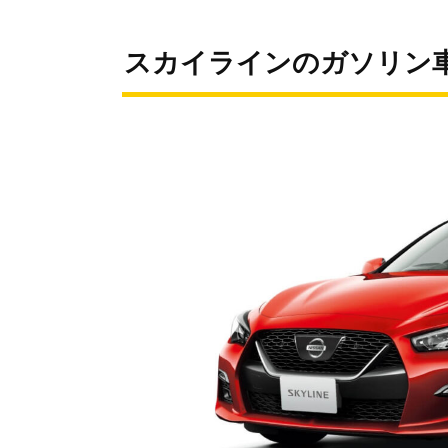
スカイラインのガソリン