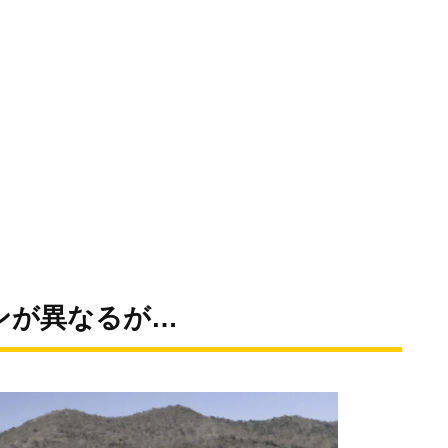
ンが異なるが…