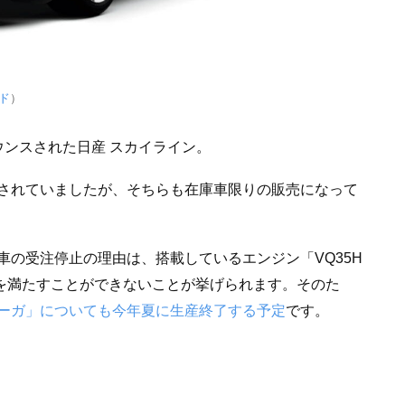
ド
）
ウンスされた日産 スカイライン。
されていましたが、そちらも在庫車限りの販売になって
の受注停止の理由は、搭載しているエンジン「VQ35H
を満たすことができないことが挙げられます。そのた
ーガ」についても今年夏に生産終了する予定
です。