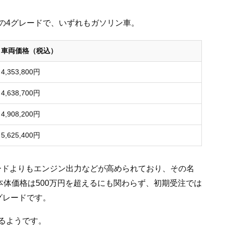
の4グレードで、いずれもガソリン車。
車両価格（税込）
4,353,800円
4,638,700円
4,908,200円
5,625,400円
レードよりもエンジン出力などが高められており、その名
本体価格は500万円を超えるにも関わらず、初期受注では
グレードです。
るようです。