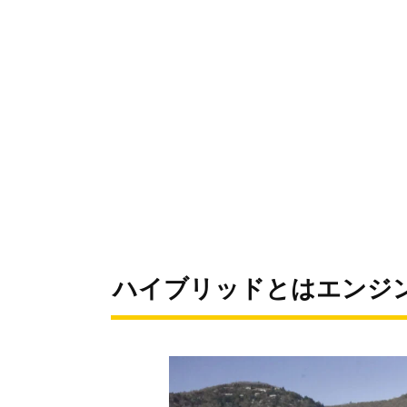
ハイブリッドとはエンジ