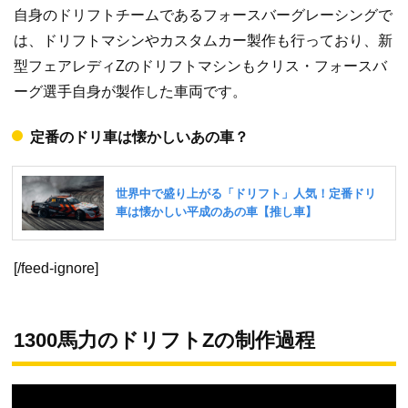
自身のドリフトチームであるフォースバーグレーシングで
は、ドリフトマシンやカスタムカー製作も行っており、新
型フェアレディZのドリフトマシンもクリス・フォースバ
ーグ選手自身が製作した車両です。
定番のドリ車は懐かしいあの車？
[/feed-ignore]
1300馬力のドリフトZの制作過程