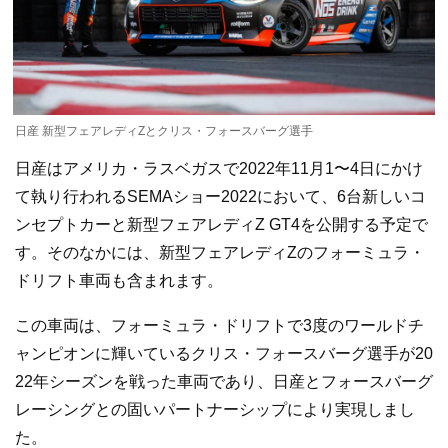
日産 新型フェアレディZとクリス・フォースバーグ選手
日産はアメリカ・ラスベガスで2022年11月1〜4日にかけ
て執り行われるSEMAショー2022において、6台新しいコ
ンセプトカーと新型フェアレディZ GT4を公開する予定で
す。そのなかには、新型フェアレディZのフォーミュラ・
ドリフト車両も含まれます。
この車両は、フォーミュラ・ドリフトで3度のワールドチ
ャンピオンに輝いているクリス・フォースバーグ選手が20
22年シーズンを戦った車両であり、日産とフォースバーグ
レーシングとの固いパートナーシップにより実現しまし
た。