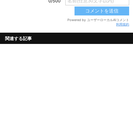
利用規約
関連する記事