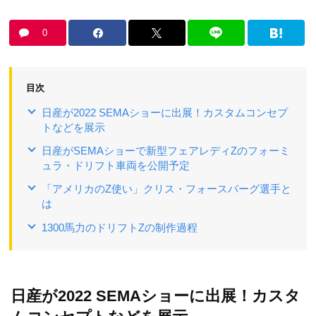
0
目次
日産が2022 SEMAショーに出展！カスタムコンセプ
トなどを展示
日産がSEMAショーで新型フェアレディZのフォーミ
ュラ・ドリフト車両を公開予定
「アメリカのZ使い」クリス・フォースバーグ選手と
は
1300馬力のドリフトZの制作過程
日産が2022 SEMAショーに出展！カスタ