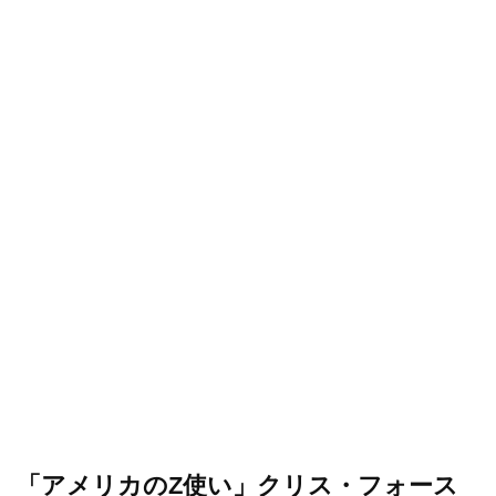
「アメリカのZ使い」クリス・フォース