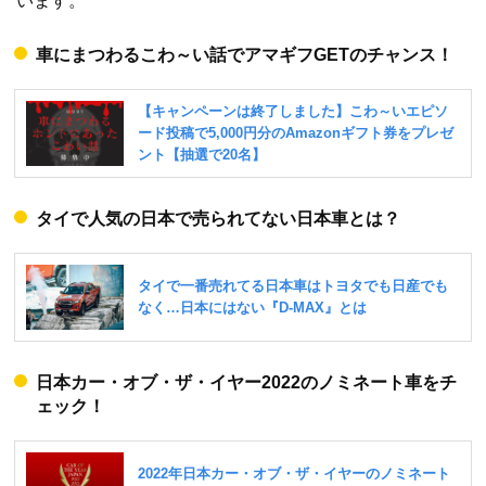
います。
車にまつわるこわ～い話でアマギフGETのチャンス！
タイで人気の日本で売られてない日本車とは？
日本カー・オブ・ザ・イヤー2022のノミネート車をチ
ェック！