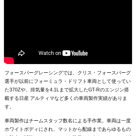
フォースバーグレーシングでは、クリス・フォースバーグ
選手が以前にフォーミュラ・ドリフト車両として使ってい
た370Zや、排気量を4.1Lまで拡大したGT-Rのエンジン搭
載する日産 アルティマなど多くの車両製作実績がありま
す。
車両製作はチームスタッフ数名による手作業。車両は一度
ホワイトボディにされ、マットから配線まであらゆるもの