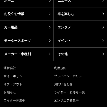
ホーム
ニュース
お役立ち情報
車を楽しむ
カー用品
エンタメ
モータースポーツ
イベント
メーカー・車種別
その他
運営会社
利用規約
サイトポリシー
プライバシーポリシー
オプトアウト
お問い合わせ
お知らせ
ライター・監修者一覧
ライター募集中
エンジニア募集中