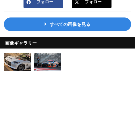
フォロー
フォロー
すべての画像を見る
画像ギャラリー