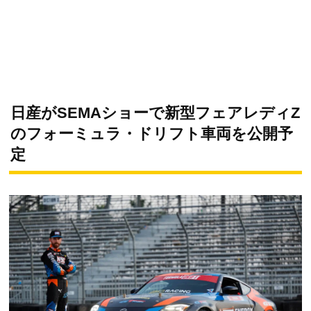
日産がSEMAショーで新型フェアレディZ
のフォーミュラ・ドリフト車両を公開予
定