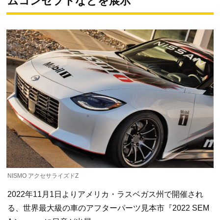
ムコンセプトなどを展示
NISMO アクセサライズドZ
2022年11月1日よりアメリカ・ラスベガス州で開催され
る、世界最大級の車のアフターパーツ見本市『2022 SEM