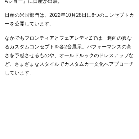
Aショー』に日産が出展。
日産の米国部門は、2022年10月28日に6つのコンセプトカ
ーを公開しています。
なかでもフロンティアとフェアレディZでは、趣向の異な
るカスタムコンセプトを各2台展示。パフォーマンスの高
さを予感させるものや、オールドルックのドレスアップな
ど、さまざまなスタイルでカスタムカー文化へアプローチ
しています。