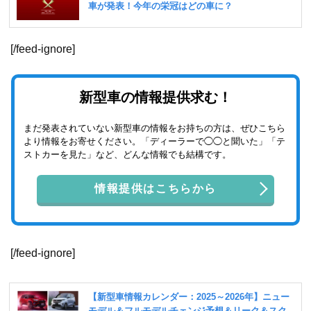
[/feed-ignore]
新型車の情報提供求む！
まだ発表されていない新型車の情報をお持ちの方は、ぜひこちら
より情報をお寄せください。「ディーラーで◯◯と聞いた」「テ
ストカーを見た」など、どんな情報でも結構です。
情報提供はこちらから
[/feed-ignore]