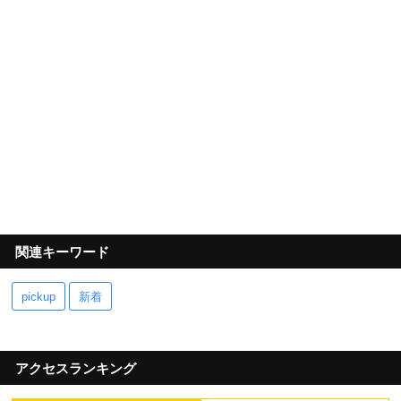
関連キーワード
pickup
新着
アクセスランキング