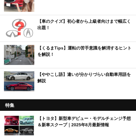
【車のクイズ】初心者から上級者向けまで幅広く
出題！
【くるまTips】運転の苦手意識を解消するヒント
を解説！
【ややこし語】違いが分かりづらい自動車用語を
解説
特集
【トヨタ】新型車デビュー・モデルチェンジ予想
＆新車スクープ｜2025年8月最新情報