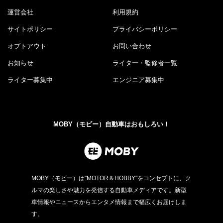
運営会社
利用規約
サイトポリシー
プライバシーポリシー
オプトアウト
お問い合わせ
お知らせ
ライター・監修者一覧
ライター募集中
エンジニア募集中
MOBY（モビー）自動車はおもしろい！
MOBY（モビー）は"MOTOR＆HOBBY"をコンセプトに、ク
ルマの楽しさや魅力を発信する自動車メディアです。新型
車情報やニュースからエンタメ情報まで幅広くお届けしま
す。