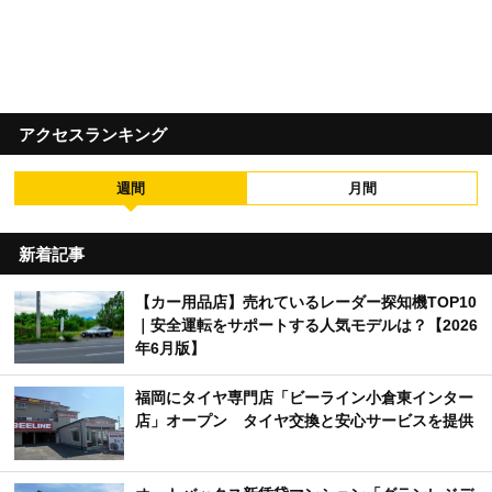
アクセスランキング
週間
月間
新着記事
【カー用品店】売れているレーダー探知機TOP10
｜安全運転をサポートする人気モデルは？【2026
年6月版】
福岡にタイヤ専門店「ビーライン小倉東インター
店」オープン タイヤ交換と安心サービスを提供