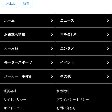
pickup
新着
ホーム
ニュース
お役立ち情報
車を楽しむ
カー用品
エンタメ
モータースポーツ
イベント
メーカー・車種別
その他
運営会社
利用規約
サイトポリシー
プライバシーポリシー
オプトアウト
お問い合わせ