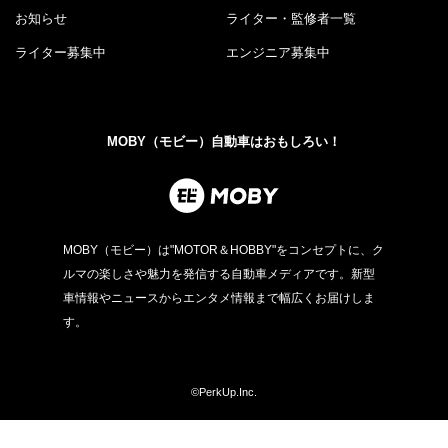
お知らせ
ライター・監修者一覧
ライター募集中
エンジニア募集中
MOBY（モビー）自動車はおもしろい！
MOBY（モビー）は"MOTOR＆HOBBY"をコンセプトに、ク
ルマの楽しさや魅力を発信する自動車メディアです。新型
車情報やニュースからエンタメ情報まで幅広くお届けしま
す。
©PerkUp.Inc.