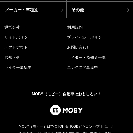
メーカー・車種別
その他
運営会社
利用規約
サイトポリシー
プライバシーポリシー
オプトアウト
お問い合わせ
お知らせ
ライター・監修者一覧
ライター募集中
エンジニア募集中
MOBY（モビー）自動車はおもしろい！
MOBY（モビー）は"MOTOR＆HOBBY"をコンセプトに、ク