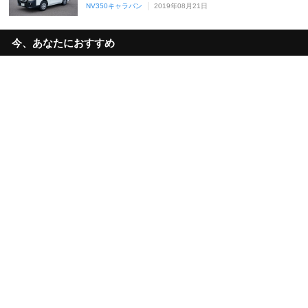
NV350キャラバン
2019年08月21日
今、あなたにおすすめ