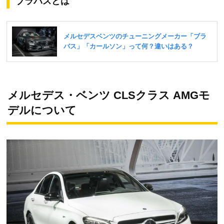
ブラバスとは
メルセデス・ベンツ CLSクラス AMGモ
デルについて