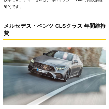
済的です。
メルセデス・ベンツ CLSクラス 年間維持
費