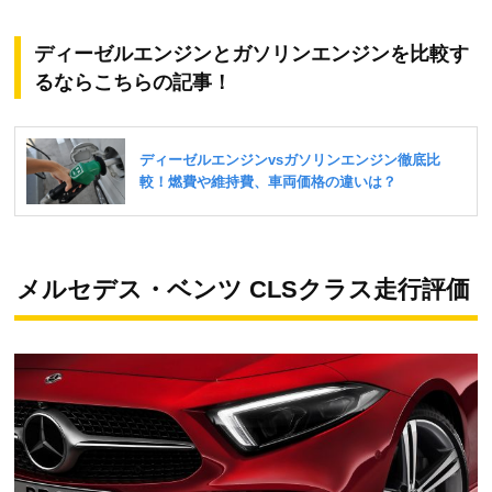
ディーゼルエンジンとガソリンエンジンを比較す
るならこちらの記事！
メルセデス・ベンツ CLSクラス走行評価