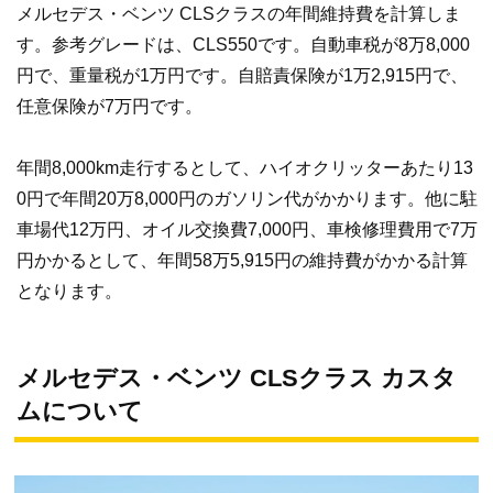
メルセデス・ベンツ CLSクラスの年間維持費を計算しま
す。参考グレードは、CLS550です。自動車税が8万8,000
円で、重量税が1万円です。自賠責保険が1万2,915円で、
任意保険が7万円です。
年間8,000km走行するとして、ハイオクリッターあたり13
0円で年間20万8,000円のガソリン代がかかります。他に駐
車場代12万円、オイル交換費7,000円、車検修理費用で7万
円かかるとして、年間58万5,915円の維持費がかかる計算
となります。
メルセデス・ベンツ CLSクラス カスタ
ムについて