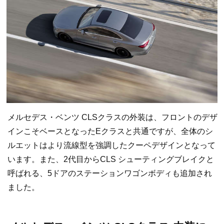
メルセデス・ベンツ CLSクラスの外装は、フロントのデザ
インこそベースとなったEクラスと共通ですが、全体のシ
ルエットはより流線型を強調したクーペデザインとなって
います。また、2代目からCLS シューティングブレイクと
呼ばれる、5ドアのステーションワゴンボディも追加され
ました。