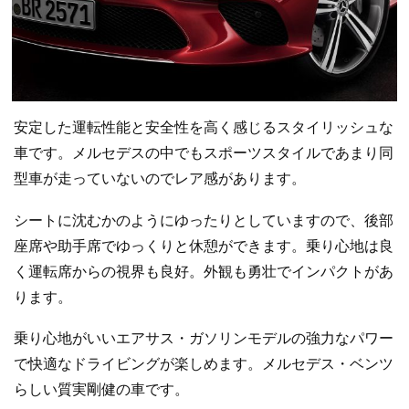
安定した運転性能と安全性を高く感じるスタイリッシュな
車です。メルセデスの中でもスポーツスタイルであまり同
型車が走っていないのでレア感があります。
シートに沈むかのようにゆったりとしていますので、後部
座席や助手席でゆっくりと休憩ができます。乗り心地は良
く運転席からの視界も良好。外観も勇壮でインパクトがあ
ります。
乗り心地がいいエアサス・ガソリンモデルの強力なパワー
で快適なドライビングが楽しめます。メルセデス・ベンツ
らしい質実剛健の車です。