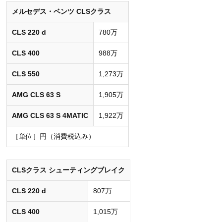
メルセデス・ベンツ CLSクラス
CLS 220 d
780万
CLS 400
988万
CLS 550
1,273万
AMG CLS 63 S
1,905万
AMG CLS 63 S 4MATIC
1,922万
［単位］円（消費税込み）
CLSクラス シューティングブレイク
CLS 220 d
807万
CLS 400
1,015万