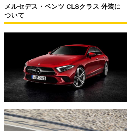
メルセデス・ベンツ CLSクラス 外装に
ついて