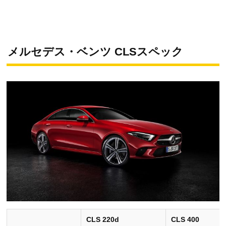
メルセデス・ベンツ CLSスペック
CLS 220d
CLS 400