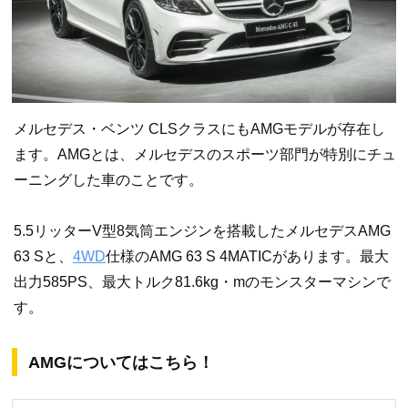
メルセデス・ベンツ CLSクラスにもAMGモデルが存在し
ます。AMGとは、メルセデスのスポーツ部門が特別にチュ
ーニングした車のことです。
5.5リッターV型8気筒エンジンを搭載したメルセデスAMG
63 Sと、
4WD
仕様のAMG 63 S 4MATICがあります。最大
出力585PS、最大トルク81.6kg・mのモンスターマシンで
す。
AMGについてはこちら！