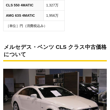
CLS 550 4MATIC
1,327万
AMG 63S 4MATIC
1,956万
［単位］円（消費税込み）
メルセデス・ベンツ CLS クラス中古価格
について