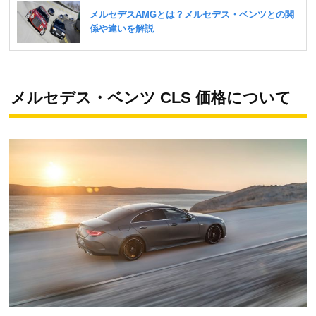
メルセデス・ベンツ CLS 価格について