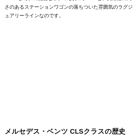
さのあるステーションワゴンの落ちついた雰囲気のラグジ
ュアリーラインなのです。
メルセデス・ベンツ CLSクラスの歴史