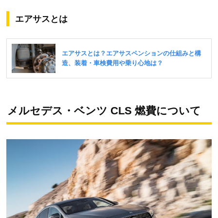
エアサスとは
メルセデス・ベンツ CLS 燃費について