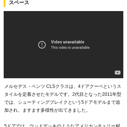
スペース
メルセデス・ベンツ CLSクラスは、4ドアクーペというス
タイルを定着させたモデルです。2代目となった2011年型
では、シューティングブレイクという5ドアモデルまで追
加され、ますます多様性が出てきました。
5ドアでは、ウッドデッキのようなアメリカンチェリー材