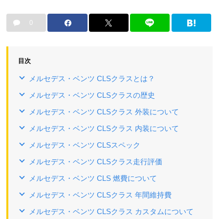
0
目次
メルセデス・ベンツ CLSクラスとは？
メルセデス・ベンツ CLSクラスの歴史
メルセデス・ベンツ CLSクラス 外装について
メルセデス・ベンツ CLSクラス 内装について
メルセデス・ベンツ CLSスペック
メルセデス・ベンツ CLSクラス走行評価
メルセデス・ベンツ CLS 燃費について
メルセデス・ベンツ CLSクラス 年間維持費
メルセデス・ベンツ CLSクラス カスタムについて