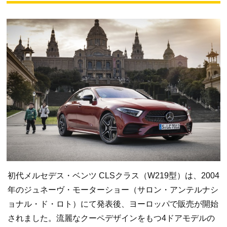
初代メルセデス・ベンツ CLSクラス（W219型）は、2004
年のジュネーヴ・モーターショー（サロン・アンテルナシ
ョナル・ド・ロト）にて発表後、ヨーロッパで販売が開始
されました。流麗なクーペデザインをもつ4ドアモデルの