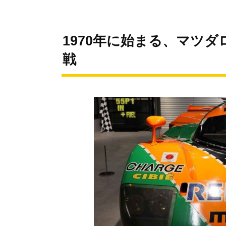
1970年に始まる、マツ
戦