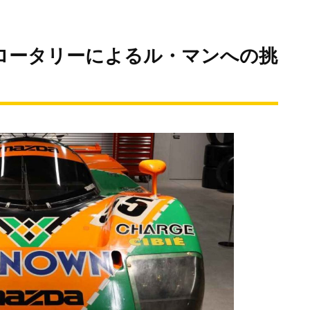
ダロータリーによるル・マンへの挑