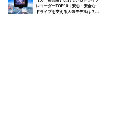
【カー用品店】売れているドライブ
レコーダーTOP10｜安心・安全な
ドライブを支える人気モデルは？
【2026年6月版】