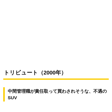
トリビュート（2000年）
中間管理職が責任取って買わされそうな、不遇の
SUV