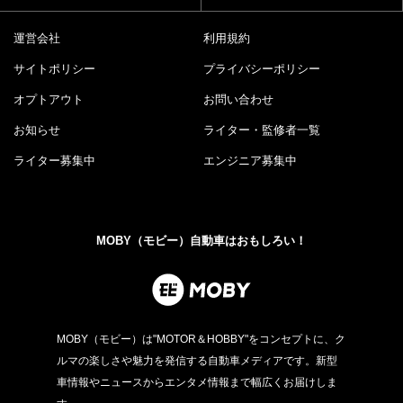
運営会社
利用規約
サイトポリシー
プライバシーポリシー
オプトアウト
お問い合わせ
お知らせ
ライター・監修者一覧
ライター募集中
エンジニア募集中
MOBY（モビー）自動車はおもしろい！
MOBY（モビー）は"MOTOR＆HOBBY"をコンセプトに、ク
ルマの楽しさや魅力を発信する自動車メディアです。新型
車情報やニュースからエンタメ情報まで幅広くお届けしま