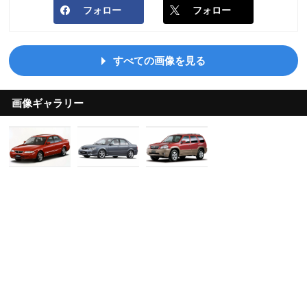
フォロー
フォロー
すべての画像を見る
画像ギャラリー