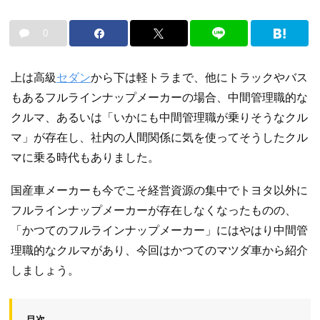
0
上は高級
セダン
から下は軽トラまで、他にトラックやバス
もあるフルラインナップメーカーの場合、中間管理職的な
クルマ、あるいは「いかにも中間管理職が乗りそうなクル
マ」が存在し、社内の人間関係に気を使ってそうしたクル
マに乗る時代もありました。
国産車メーカーも今でこそ経営資源の集中でトヨタ以外に
フルラインナップメーカーが存在しなくなったものの、
「かつてのフルラインナップメーカー」にはやはり中間管
理職的なクルマがあり、今回はかつてのマツダ車から紹介
しましょう。
目次