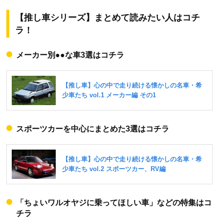
【推し車シリーズ】まとめて読みたい人はコチ
ラ！
メーカー別●●な車3選はコチラ
スポーツカーを中心にまとめた3選はコチラ
「ちょいワルオヤジに乗ってほしい車」などの特集はコ
チラ