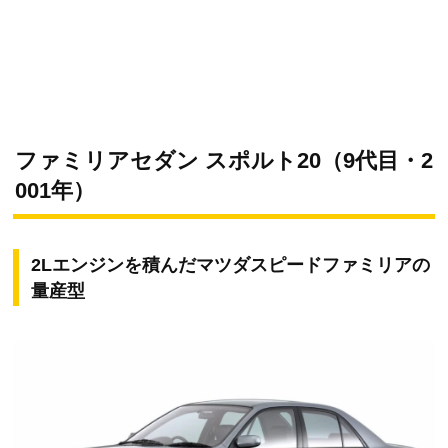
ファミリアセダン スポルト20（9代目・2
001年）
2Lエンジンを積んだマツダスピードファミリアの
量産型