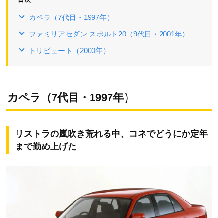
カペラ（7代目・1997年）
ファミリアセダン スポルト20（9代目・2001年）
トリビュート（2000年）
カペラ（7代目・1997年）
リストラの嵐吹き荒れる中、コネでどうにか定年
まで勤め上げた