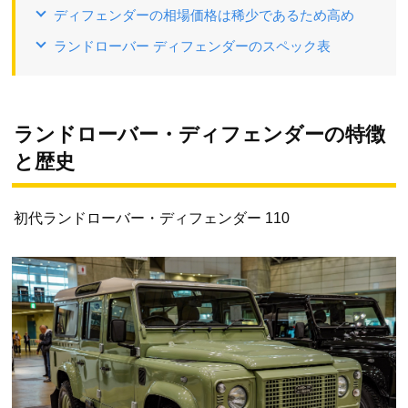
ディフェンダーの相場価格は稀少であるため高め
ランドローバー ディフェンダーのスペック表
ランドローバー・ディフェンダーの特徴
と歴史
初代ランドローバー・ディフェンダー 110