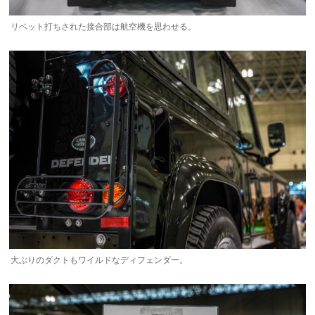
リベット打ちされた接合部は航空機を思わせる。
大ぶりのダクトもワイルドなディフェンダー。