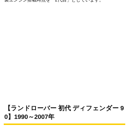
【ランドローバー 初代 ディフェンダー 9
0】1990～2007年