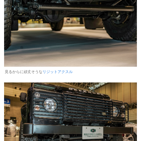
見るからに頑丈そうな
リジットアクスル