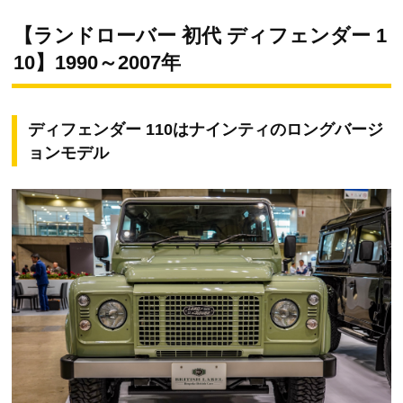
【ランドローバー 初代 ディフェンダー 1
10】1990～2007年
ディフェンダー 110はナインティのロングバージ
ョンモデル