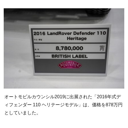
オートモビルカウンシル2019に出展された「2016年式デ
ィフェンダー 110 ヘリテージモデル」は、価格を878万円
としていました。