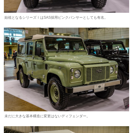
始祖となるシリーズⅠはSAS採用ピンクパンサーとしても有名。
未だに大きな基本構造に変更はないディフェンダー。