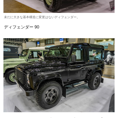
未だに大きな基本構造に変更はないディフェンダー。
ディフェンダー 90