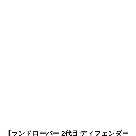
【ランドローバー 2代目 ディフェンダー