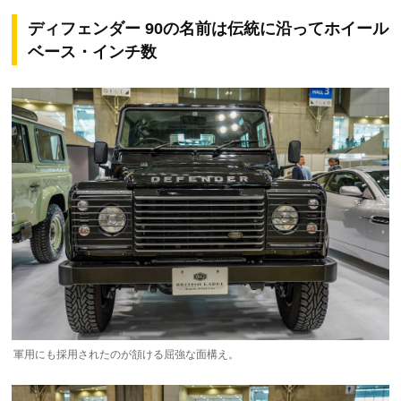
ディフェンダー 90の名前は伝統に沿ってホイール
ベース・インチ数
軍用にも採用されたのが頷ける屈強な面構え。