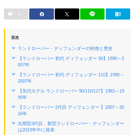
0
目次
ランドローバー・ディフェンダーの特徴と歴史
【ランドローバー 初代 ディフェンダー 90】1990～2
007年
【ランドローバー 初代 ディフェンダー 110】1990～
2007年
【先代モデル ランドローバー 90/110/127】1983～19
90年
【ランドローバー 2代目 ディフェンダー 】2007～20
16年
次期型3代目、新型ランドローバー・ディフェンダー
は2019年中に発表