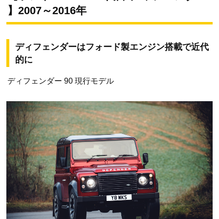
】2007～2016年
ディフェンダーはフォード製エンジン搭載で近代
的に
ディフェンダー 90 現行モデル