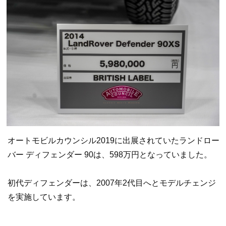
オートモビルカウンシル2019に出展されていたランドロー
バー ディフェンダー 90は、598万円となっていました。
初代ディフェンダーは、2007年2代目へとモデルチェンジ
を実施しています。