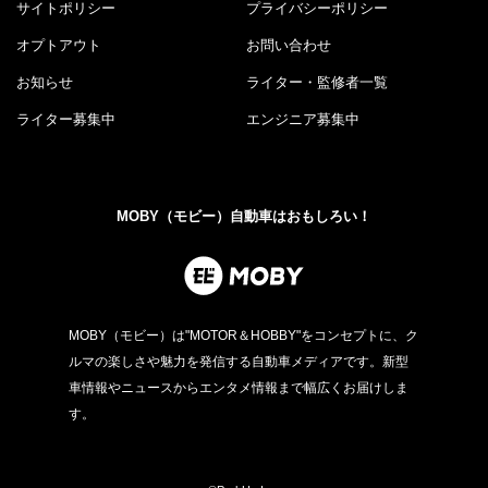
サイトポリシー
プライバシーポリシー
オプトアウト
お問い合わせ
お知らせ
ライター・監修者一覧
ライター募集中
エンジニア募集中
MOBY（モビー）自動車はおもしろい！
MOBY（モビー）は"MOTOR＆HOBBY"をコンセプトに、ク
ルマの楽しさや魅力を発信する自動車メディアです。新型
車情報やニュースからエンタメ情報まで幅広くお届けしま
す。