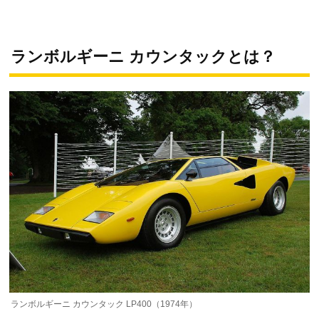
ランボルギーニ カウンタックとは？
ランボルギーニ カウンタック LP400（1974年）