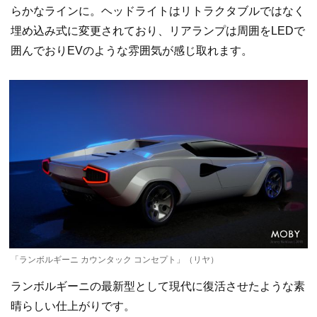
らかなラインに。ヘッドライトはリトラクタブルではなく
埋め込み式に変更されており、リアランプは周囲をLEDで
囲んでおりEVのような雰囲気が感じ取れます。
「ランボルギーニ カウンタック コンセプト」（リヤ）
ランボルギーニの最新型として現代に復活させたような素
晴らしい仕上がりです。