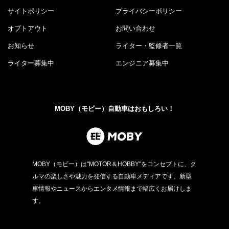
サイトポリシー
プライバシーポリシー
オプトアウト
お問い合わせ
お知らせ
ライター・監修者一覧
ライター募集中
エンジニア募集中
MOBY（モビー）自動車はおもしろい！
MOBY（モビー）は"MOTOR＆HOBBY"をコンセプトに、ク
ルマの楽しさや魅力を発信する自動車メディアです。新型
車情報やニュースからエンタメ情報まで幅広くお届けしま
す。