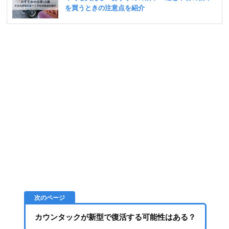
カウンタックが新型で復活する可能性はある？