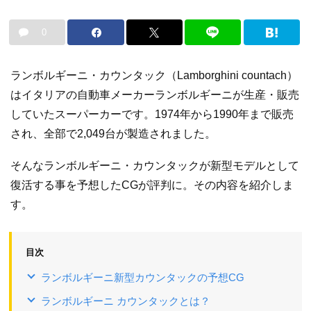
0
ランボルギーニ・カウンタック（Lamborghini countach）
はイタリアの自動車メーカーランボルギーニが生産・販売
していたスーパーカーです。1974年から1990年まで販売
され、全部で2,049台が製造されました。
そんなランボルギーニ・カウンタックが新型モデルとして
復活する事を予想したCGが評判に。その内容を紹介しま
す。
目次
ランボルギーニ新型カウンタックの予想CG
ランボルギーニ カウンタックとは？