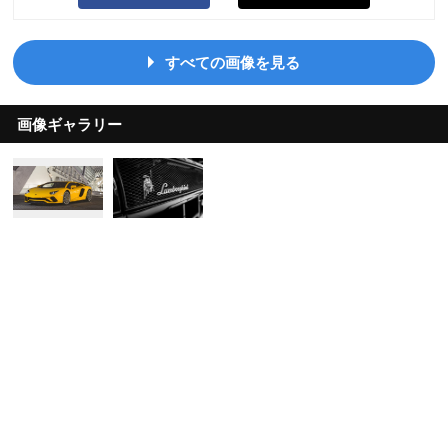
すべての画像を見る
画像ギャラリー