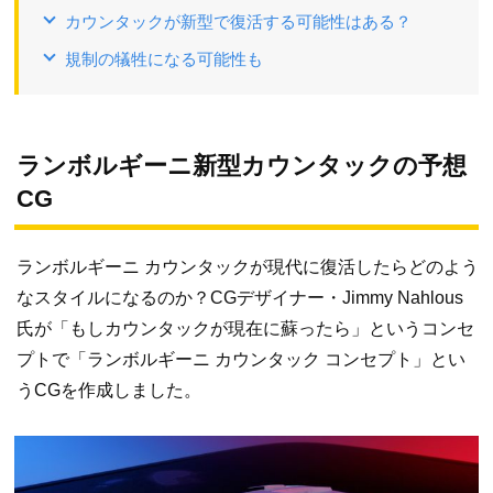
カウンタックが新型で復活する可能性はある？
規制の犠牲になる可能性も
ランボルギーニ新型カウンタックの予想
CG
ランボルギーニ カウンタックが現代に復活したらどのよう
なスタイルになるのか？CGデザイナー・Jimmy Nahlous
氏が「もしカウンタックが現在に蘇ったら」というコンセ
プトで「ランボルギーニ カウンタック コンセプト」とい
うCGを作成しました。