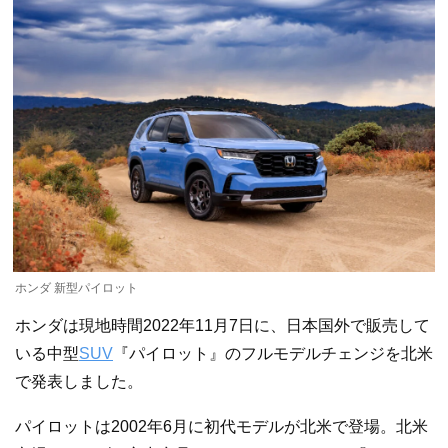
ホンダ 新型パイロット
ホンダは現地時間2022年11月7日に、日本国外で販売して
いる中型
SUV
『パイロット』のフルモデルチェンジを北米
で発表しました。
パイロットは2002年6月に初代モデルが北米で登場。北米