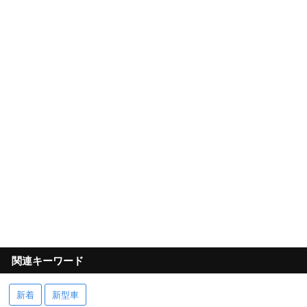
関連キーワード
新着
新型車