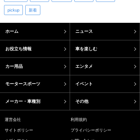
pickup
新着
ホーム
ニュース
お役立ち情報
車を楽しむ
カー用品
エンタメ
モータースポーツ
イベント
メーカー・車種別
その他
運営会社
利用規約
サイトポリシー
プライバシーポリシー