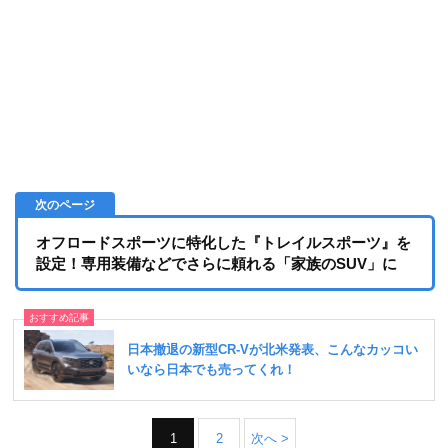
オフロードスポーツに特化した『トレイルスポーツ』を
設定！専用装備などでさらに頼れる「家族のSUV」に
1
2
次へ >