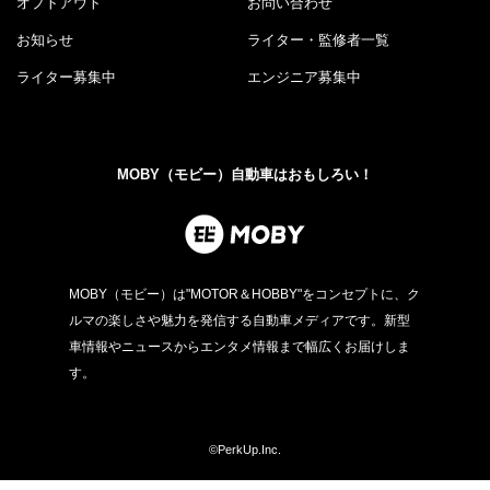
オプトアウト
お問い合わせ
お知らせ
ライター・監修者一覧
ライター募集中
エンジニア募集中
MOBY（モビー）自動車はおもしろい！
MOBY（モビー）は"MOTOR＆HOBBY"をコンセプトに、ク
ルマの楽しさや魅力を発信する自動車メディアです。新型
車情報やニュースからエンタメ情報まで幅広くお届けしま
す。
©PerkUp.Inc.