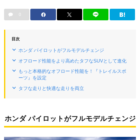
0
目次
ホンダ パイロットがフルモデルチェンジ
オフロード性能をより高めたタフなSUVとして進化
もっと本格的なオフロード性能を！『トレイルスポ
ーツ』を設定
タフな走りと快適な走りを両立
ホンダ パイロットがフルモデルチェンジ