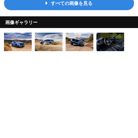
すべての画像を見る
画像ギャラリー