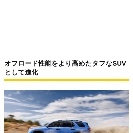
オフロード性能をより高めたタフなSUV
として進化