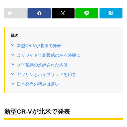
7
目次
新型CR-Vが北米で発表
よりワイドで高級感のある外観に
水平基調の洗練された内装
ガソリンとハイブリッドを用意
日本発売の望みは薄い
新型CR-Vが北米で発表