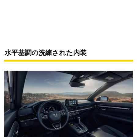
水平基調の洗練された内装