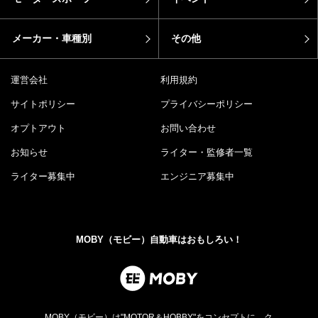
メーカー・車種別
その他
運営会社
利用規約
サイトポリシー
プライバシーポリシー
オプトアウト
お問い合わせ
お知らせ
ライター・監修者一覧
ライター募集中
エンジニア募集中
MOBY（モビー）自動車はおもしろい！
MOBY（モビー）は"MOTOR＆HOBBY"をコンセプトに、ク