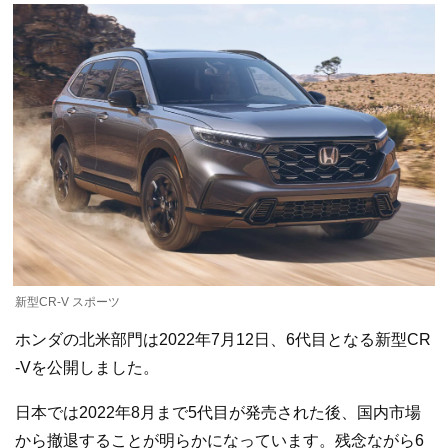
新型CR-V スポーツ
ホンダの北米部門は2022年7月12日、6代目となる新型CR
-Vを公開しました。
日本では2022年8月まで5代目が発売された後、国内市場
から撤退することが明らかになっています。残念ながら6