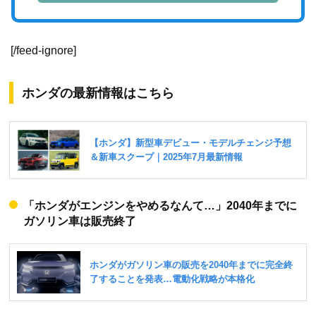
[/feed-ignore]
ホンダの最新情報はこちら
「ホンダがエンジンをやめるなんて…」2040年までに
ガソリン車は販売終了