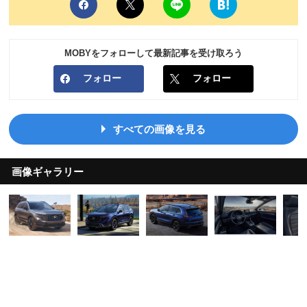
MOBYをフォローして最新記事を受け取ろう
フォロー
フォロー
すべての画像を見る
画像ギャラリー