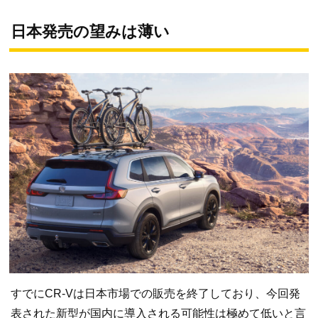
日本発売の望みは薄い
すでにCR-Vは日本市場での販売を終了しており、今回発
表された新型が国内に導入される可能性は極めて低いと言