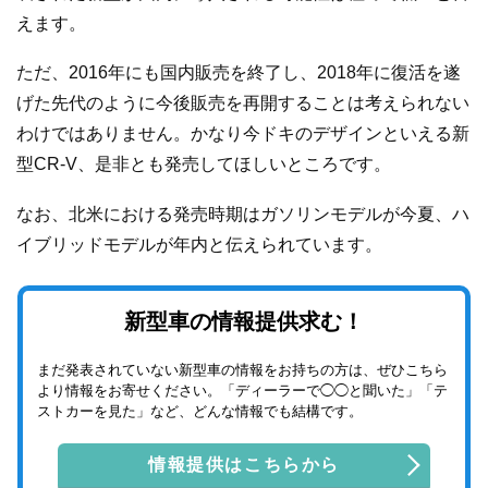
えます。
ただ、2016年にも国内販売を終了し、2018年に復活を遂
げた先代のように今後販売を再開することは考えられない
わけではありません。かなり今ドキのデザインといえる新
型CR-V、是非とも発売してほしいところです。
なお、北米における発売時期はガソリンモデルが今夏、ハ
イブリッドモデルが年内と伝えられています。
新型車の情報提供求む！
まだ発表されていない新型車の情報をお持ちの方は、ぜひこちら
より情報をお寄せください。「ディーラーで◯◯と聞いた」「テ
ストカーを見た」など、どんな情報でも結構です。
情報提供はこちらから