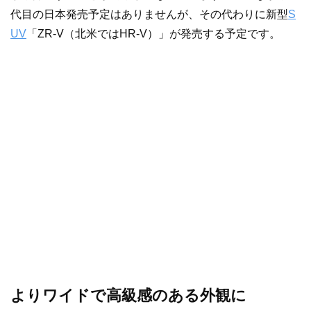
代目の日本発売予定はありませんが、その代わりに新型
S
UV
「ZR-V（北米ではHR-V）」が発売する予定です。
よりワイドで高級感のある外観に