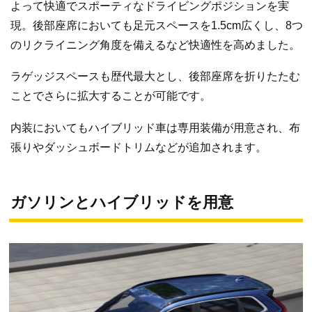
よって快適でスポーティなドライビングポジションを実
現。後部座席においても足元スペースを1.5cm広くし、8つ
のリクライニング角度を備えるなど快適性を高めました。
ラゲッジスペースも歴代最大とし、後部座席を折りたたむ
ことでさらに拡大することが可能です。
内装においてもハイブリッド車は専用装備が用意され、布
張りやダッシュボードトリムなどが追加されます。
ガソリンとハイブリッドを用意