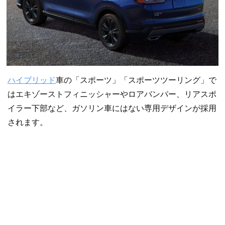
ハイブリッド
車の「スポーツ」「スポーツツーリング」で
はエキゾーストフィニッシャーやロアバンパー、リアスポ
イラー下部など、ガソリン車にはない専用デザインが採用
されます。