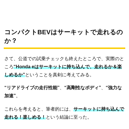
コンパクトBEVはサーキットで走れるの
か？
さて、公道での試乗チェックも終えたところで、実際のと
ころ
“Honda eはサーキットに持ち込んで、走れるか＆楽
しめるか”
ということを真剣に考えてみる。
“リアドライブの走行性能”
、
“高剛性なボディ”
、
“強力な
加速”
。
これらを考えると、筆者的には、
サーキットに持ち込んで
走れる！楽しめる！
という結論に至った。