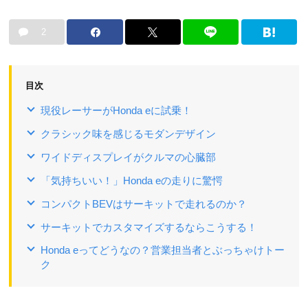
2
目次
現役レーサーがHonda eに試乗！
クラシック味を感じるモダンデザイン
ワイドディスプレイがクルマの心臓部
「気持ちいい！」Honda eの走りに驚愕
コンパクトBEVはサーキットで走れるのか？
サーキットでカスタマイズするならこうする！
Honda eってどうなの？営業担当者とぶっちゃけトー
ク