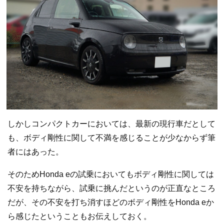
しかしコンパクトカーにおいては、最新の現行車だとして
も、ボディ剛性に関して不満を感じることが少なからず筆
者にはあった。
そのためHonda eの試乗においてもボディ剛性に関しては
不安を持ちながら、試乗に挑んだというのが正直なところ
だが、その不安を打ち消すほどのボディ剛性をHonda eか
ら感じたということもお伝えしておく。