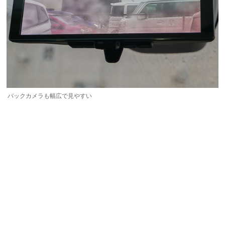
バックカメラも幅広で見やすい