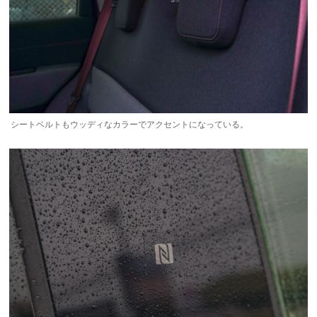
シートベルトもウッディなカラーでアクセントになっている。