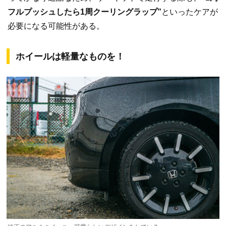
フルプッシュしたら1周クーリングラップ”
といったケアが
必要になる可能性がある。
ホイールは軽量なものを！