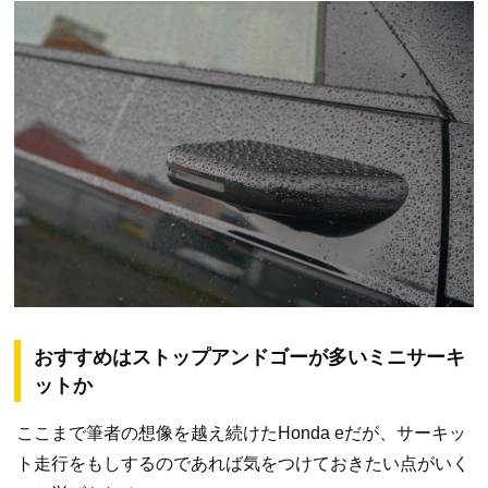
おすすめはストップアンドゴーが多いミニサーキ
ットか
ここまで筆者の想像を越え続けたHonda eだが、サーキッ
ト走行をもしするのであれば気をつけておきたい点がいく