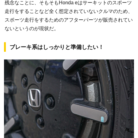
残念なことに、そもそもHonda eはサーキットのスポーツ
走行をすることなど全く想定されていないクルマのため、
スポーツ走行をするためのアフターパーツが販売されてい
ないというのが現状だ。
ブレーキ系はしっかりと準備したい！