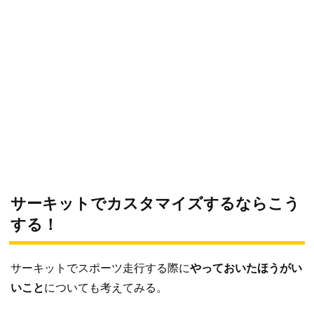
サーキットでカスタマイズするならこう
する！
サーキットでスポーツ走行する際に
やっておいたほうがい
いこと
についても考えてみる。