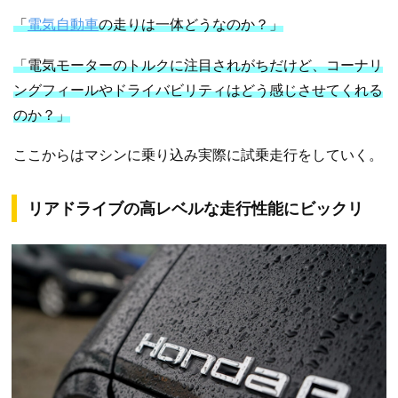
「
電気自動車
の走りは一体どうなのか？」
「電気モーターのトルクに注目されがちだけど、コーナリ
ングフィールやドライバビリティはどう感じさせてくれる
のか？」
ここからはマシンに乗り込み実際に試乗走行をしていく。
リアドライブの高レベルな走行性能にビックリ