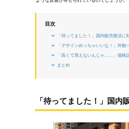
ような反響が寄せられているのでしょうか。
目次
「待ってました！」国内販売復活に
「デザインめっちゃいいな！」外観
「高くて買えないんじゃ……」価格
まとめ
「待ってました！」国内