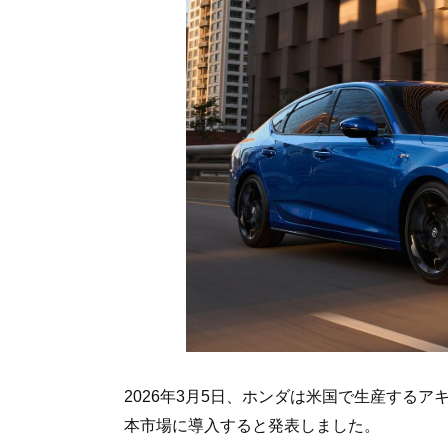
2026年3月5日、ホンダは米国で生産するア
本市場に導入すると発表しました。