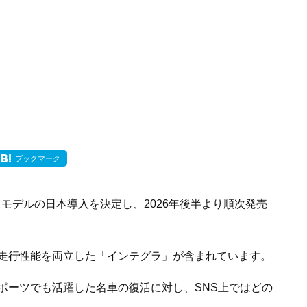
ブックマーク
るモデルの日本導入を決定し、2026年後半より順次発売
走行性能を両立した「インテグラ」が含まれています。
ポーツでも活躍した名車の復活に対し、SNS上ではどの