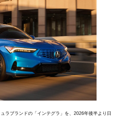
キュラブランドの「インテグラ」を、2026年後半より日