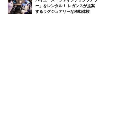
ハイエース「ファインテックツアラ
ー」をレンタル！ レガンスが提案
するラグジュアリーな移動体験