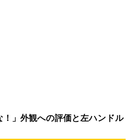
な！」外観への評価と左ハンドル