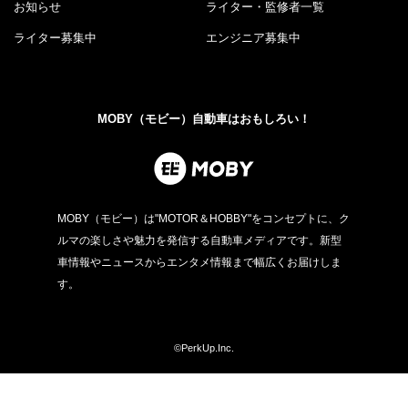
お知らせ
ライター・監修者一覧
ライター募集中
エンジニア募集中
MOBY（モビー）自動車はおもしろい！
MOBY（モビー）は"MOTOR＆HOBBY"をコンセプトに、ク
ルマの楽しさや魅力を発信する自動車メディアです。新型
車情報やニュースからエンタメ情報まで幅広くお届けしま
す。
©PerkUp.Inc.