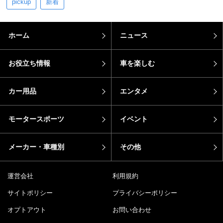
pickup
新着
ホーム
ニュース
お役立ち情報
車を楽しむ
カー用品
エンタメ
モータースポーツ
イベント
メーカー・車種別
その他
運営会社
利用規約
サイトポリシー
プライバシーポリシー
オプトアウト
お問い合わせ