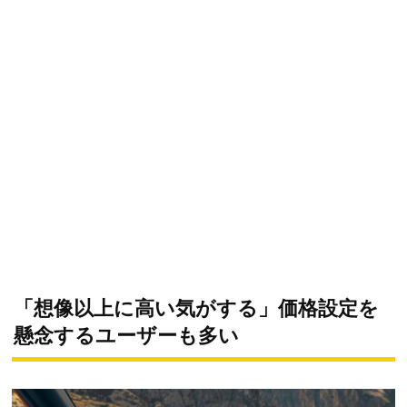
「想像以上に高い気がする」価格設定を
懸念するユーザーも多い