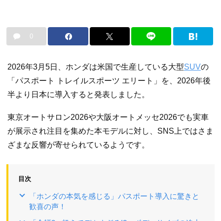
0
2026年3月5日、ホンダは米国で生産している大型
SUV
の
「パスポート トレイルスポーツ エリート」を、2026年後
半より日本に導入すると発表しました。
東京オートサロン2026や大阪オートメッセ2026でも実車
が展示され注目を集めた本モデルに対し、SNS上ではさま
ざまな反響が寄せられているようです。
目次
「ホンダの本気を感じる」パスポート導入に驚きと
歓喜の声！