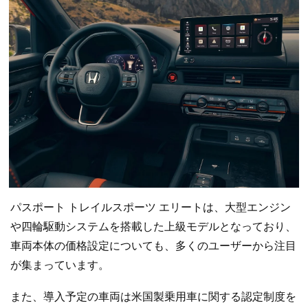
パスポート トレイルスポーツ エリートは、大型エンジン
や四輪駆動システムを搭載した上級モデルとなっており、
車両本体の価格設定についても、多くのユーザーから注目
が集まっています。
また、導入予定の車両は米国製乗用車に関する認定制度を