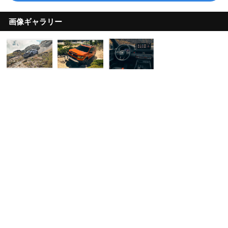
画像ギャラリー