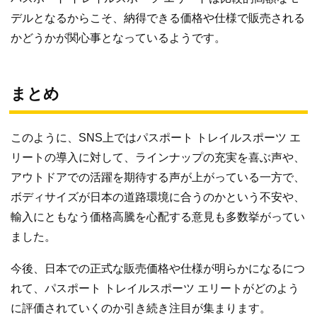
デルとなるからこそ、納得できる価格や仕様で販売される
かどうかが関心事となっているようです。
まとめ
このように、SNS上ではパスポート トレイルスポーツ エ
リートの導入に対して、ラインナップの充実を喜ぶ声や、
アウトドアでの活躍を期待する声が上がっている一方で、
ボディサイズが日本の道路環境に合うのかという不安や、
輸入にともなう価格高騰を心配する意見も多数挙がってい
ました。
今後、日本での正式な販売価格や仕様が明らかになるにつ
れて、パスポート トレイルスポーツ エリートがどのよう
に評価されていくのか引き続き注目が集まります。