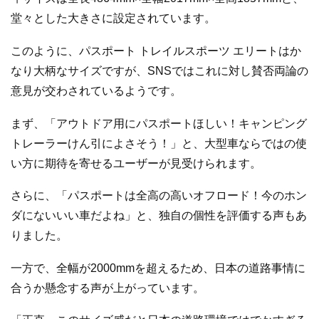
堂々とした大きさに設定されています。
このように、パスポート トレイルスポーツ エリートはか
なり大柄なサイズですが、SNSではこれに対し賛否両論の
意見が交わされているようです。
まず、「アウトドア用にパスポートほしい！キャンピング
トレーラーけん引によさそう！」と、大型車ならではの使
い方に期待を寄せるユーザーが見受けられます。
さらに、「パスポートは全高の高いオフロード！今のホン
ダにないいい車だよね」と、独自の個性を評価する声もあ
りました。
一方で、全幅が2000mmを超えるため、日本の道路事情に
合うか懸念する声が上がっています。