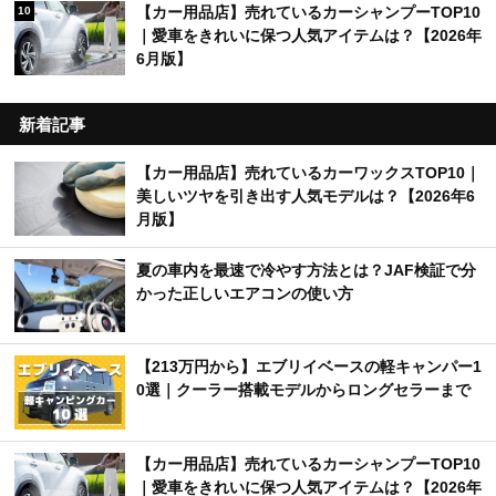
【カー用品店】売れているカーシャンプーTOP10
10
｜愛車をきれいに保つ人気アイテムは？【2026年
6月版】
新着記事
【カー用品店】売れているカーワックスTOP10｜
美しいツヤを引き出す人気モデルは？【2026年6
月版】
夏の車内を最速で冷やす方法とは？JAF検証で分
かった正しいエアコンの使い方
【213万円から】エブリイベースの軽キャンパー1
0選｜クーラー搭載モデルからロングセラーまで
【カー用品店】売れているカーシャンプーTOP10
｜愛車をきれいに保つ人気アイテムは？【2026年