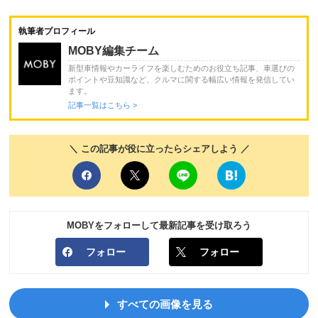
執筆者プロフィール
MOBY編集チーム
新型車情報やカーライフを楽しむためのお役立ち記事、車選びの
ポイントや豆知識など、クルマに関する幅広い情報を発信してい
ます。
記事一覧はこちら >
＼ この記事が役に立ったらシェアしよう ／
MOBYをフォローして最新記事を受け取ろう
フォロー
フォロー
すべての画像を見る