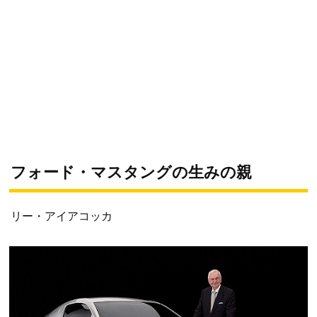
フォード・マスタングの生みの親
リー・アイアコッカ