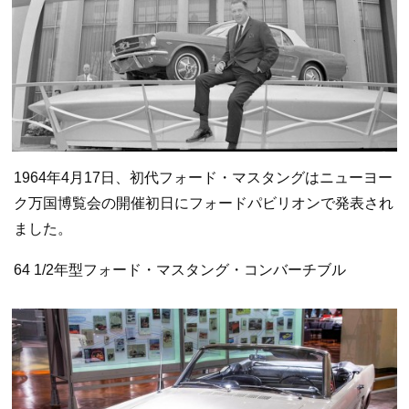
1964年4月17日、初代フォード・マスタングはニューヨー
ク万国博覧会の開催初日にフォードパビリオンで発表され
ました。
64 1/2年型フォード・マスタング・コンバーチブル