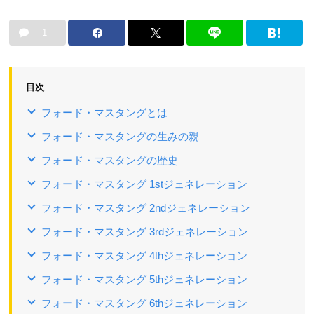
1
目次
フォード・マスタングとは
フォード・マスタングの生みの親
フォード・マスタングの歴史
フォード・マスタング 1stジェネレーション
フォード・マスタング 2ndジェネレーション
フォード・マスタング 3rdジェネレーション
フォード・マスタング 4thジェネレーション
フォード・マスタング 5thジェネレーション
フォード・マスタング 6thジェネレーション