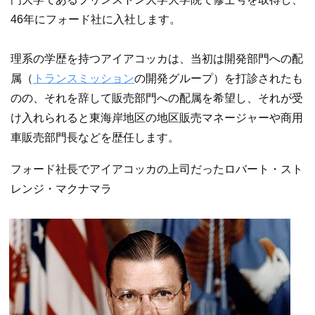
46年にフォード社に入社します。
理系の学歴を持つアイアコッカは、当初は開発部門への配
属（
トランスミッション
の開発グループ）を打診されたも
のの、それを辞して販売部門への配属を希望し、それが受
け入れられると東海岸地区の地区販売マネージャーや商用
車販売部門長などを歴任します。
フォード社長でアイアコッカの上司だったロバート・スト
レンジ・マクナマラ