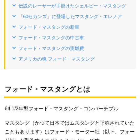
伝説のレーサーが手掛けたシェルビー・マスタング
「60セカンズ」に登場したマスタング・エレノア
フォード・マスタングの新車
フォード・マスタングの中古車
フォード・マスタングの実燃費
アメリカの魂 フォード・マスタング
フォード・マスタングとは
64 1/2年型フォード・マスタング・コンバーチブル
マスタング（かつて日本ではムスタングと呼称されていた
こともあります）はフォード・モーター社（以下、フォー