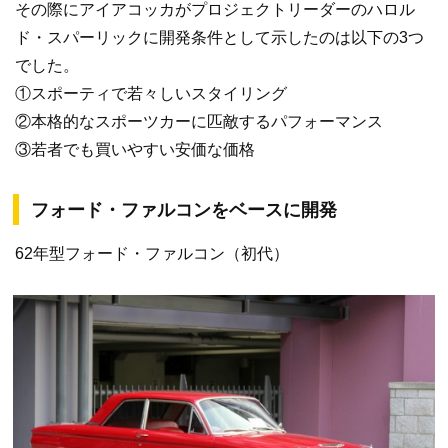
その際にアイアコッカがプロジェクトリーダーのハロル
ド・スパーリックに開発条件として示したのは以下の3つ
でした。
①スポーティで若々しいスタイリング
②本格的なスポーツカーに匹敵するパフォーマンス
③若者でも買いやすい安価な価格
フォード・ファルコンをベースに開発
62年型フォード・ファルコン（初代）