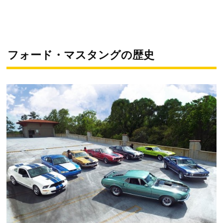
フォード・マスタングの歴史