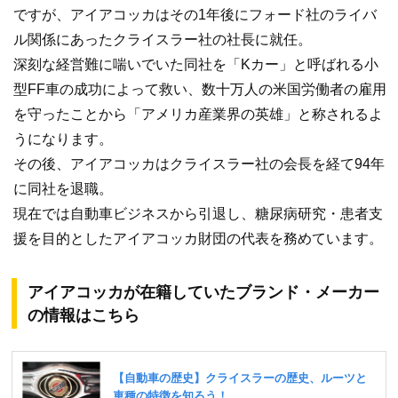
ですが、アイアコッカはその1年後にフォード社のライバ
ル関係にあったクライスラー社の社長に就任。
深刻な経営難に喘いでいた同社を「Kカー」と呼ばれる小
型FF車の成功によって救い、数十万人の米国労働者の雇用
を守ったことから「アメリカ産業界の英雄」と称されるよ
うになります。
その後、アイアコッカはクライスラー社の会長を経て94年
に同社を退職。
現在では自動車ビジネスから引退し、糖尿病研究・患者支
援を目的としたアイアコッカ財団の代表を務めています。
アイアコッカが在籍していたブランド・メーカー
の情報はこちら