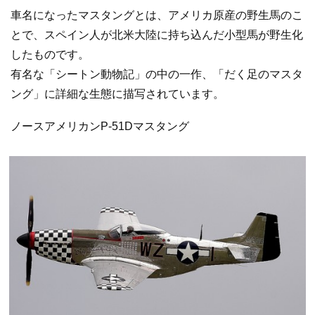
車名になったマスタングとは、アメリカ原産の野生馬のこ
とで、スペイン人が北米大陸に持ち込んだ小型馬が野生化
したものです。
有名な「シートン動物記」の中の一作、「だく足のマスタ
ング」に詳細な生態に描写されています。
ノースアメリカンP-51Dマスタング