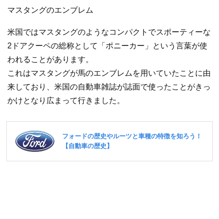
マスタングのエンブレム
米国ではマスタングのようなコンパクトでスポーティーな
2ドアクーペの総称として「ポニーカー」という言葉が使
われることがあります。
これはマスタングが馬のエンブレムを用いていたことに由
来しており、米国の自動車雑誌が誌面で使ったことがきっ
かけとなり広まって行きました。