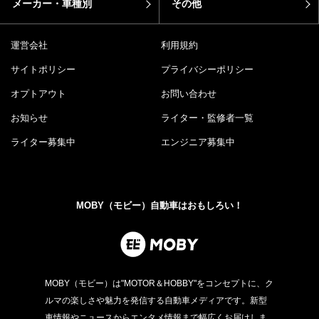
メーカー・車種別
その他
運営会社
利用規約
サイトポリシー
プライバシーポリシー
オプトアウト
お問い合わせ
お知らせ
ライター・監修者一覧
ライター募集中
エンジニア募集中
MOBY（モビー）自動車はおもしろい！
MOBY（モビー）は"MOTOR＆HOBBY"をコンセプトに、ク
ルマの楽しさや魅力を発信する自動車メディアです。新型
車情報やニュースからエンタメ情報まで幅広くお届けしま