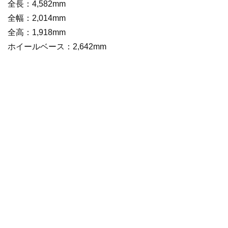
全長：4,582mm
全幅：2,014mm
全高：1,918mm
ホイールベース：2,642mm