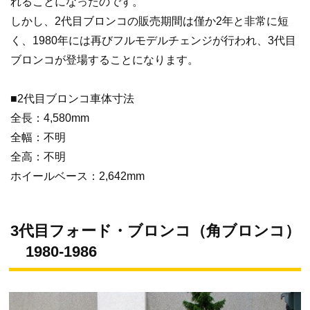
れることになったのです。
しかし、2代目ブロンコの販売期間は僅か2年と非常に短
く、1980年には再びフルモデルチェンジが行われ、3代目
ブロンコが登場することになります。
■2代目ブロンコ車体寸法
全長：4,580mm
全幅：不明
全高：不明
ホイールベース：2,642mm
3代目フォード・ブロンコ（角ブロンコ）
1980-1986