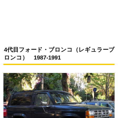
4代目フォード・ブロンコ（レギュラーブ
ロンコ） 1987-1991