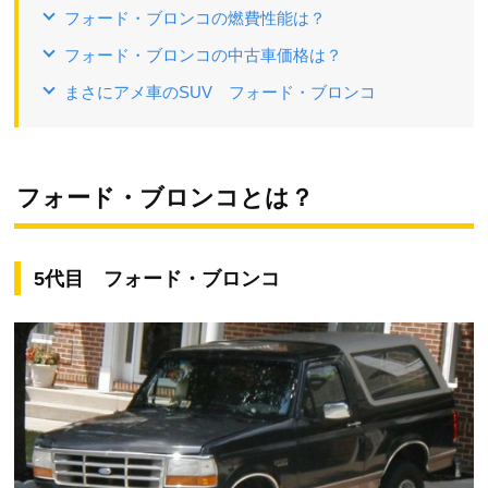
フォード・ブロンコの燃費性能は？
フォード・ブロンコの中古車価格は？
まさにアメ車のSUV フォード・ブロンコ
フォード・ブロンコとは？
5代目 フォード・ブロンコ