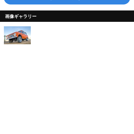
画像ギャラリー