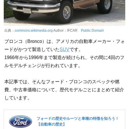
出典：
commons.wikimedia.org
Author：IFCAR
Public Domain
ブロンコ（Bronco）は、アメリカの自動車メーカー・フォ
ードがかつて製造していた
SUV
です。
1966年から1996年まで製造が続けられ、その間に4回のフ
ルモデルチェンジが行われています。
本記事では、そんなフォード・ブロンコのスペックや燃
費、中古車価格について、歴代モデルごとにまとめて紹介
しています。