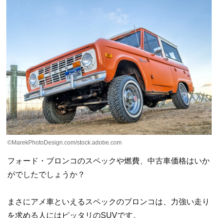
©MarekPhotoDesign.com/stock.adobe.com
フォード・ブロンコのスペックや燃費、中古車価格はいか
がでしたでしょうか？
まさにアメ車といえるスペックのブロンコは、力強い走り
を求める人にはピッタリのSUVです。