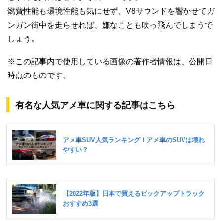
燃費性能も環境性能も気にせず、V8サウンドを響かせてガ
ンガン街中を走らせれば、嫌なことも吹っ飛んでしまうで
しょう。
※この記事内で使用している画像の著作者情報は、公開日
時点のものです。
有名な人気アメ車に関する記事はこちら