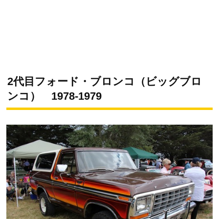
2代目フォード・ブロンコ（ビッグブロ
ンコ） 1978-1979