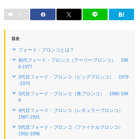
0
目次
フォード・ブロンコとは？
初代フォード・ブロンコ（アーリーブロンコ） 196
6-1977
2代目フォード・ブロンコ（ビッグブロンコ） 1978
-1979
3代目フォード・ブロンコ（角ブロンコ） 1980-198
6
4代目フォード・ブロンコ（レギュラーブロンコ）
1987-1991
5代目フォード・ブロンコ（ファイナルブロンコ）
1992-1996