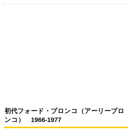
初代フォード・ブロンコ（アーリーブロ
ンコ） 1966-1977