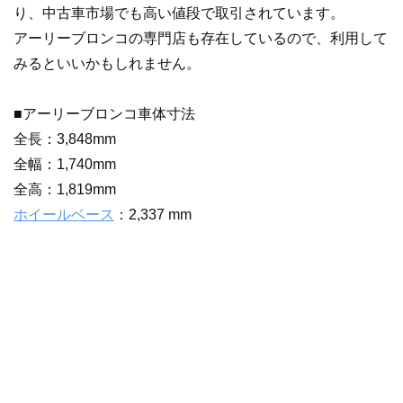
り、中古車市場でも高い値段で取引されています。
アーリーブロンコの専門店も存在しているので、利用して
みるといいかもしれません。
■アーリーブロンコ車体寸法
全長：3,848mm
全幅：1,740mm
全高：1,819mm
ホイールベース
：2,337 mm