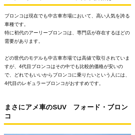
ブロンコは現在でも中古車市場において、高い人気を誇る
車種です。
特に初代のアーリーブロンコは、専門店が存在するほどの
需要があります。
どの世代のモデルも中古車市場では高値で取引されていま
すが、4代目ブロンコはその中でも比較的価格が安いの
で、どれでもいいからブロンコに乗りたいという人には、
4代目のレギュラーブロンコがおすすめです。
まさにアメ車のSUV フォード・ブロン
コ