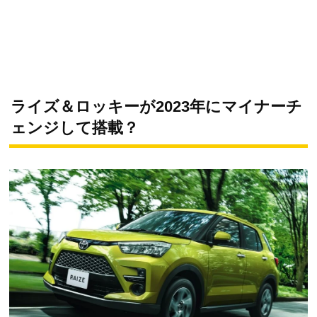
ライズ＆ロッキーが2023年にマイナーチ
ェンジして搭載？