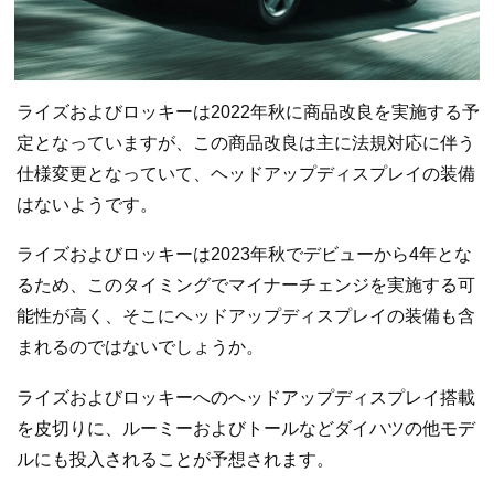
ライズおよびロッキーは2022年秋に商品改良を実施する予
定となっていますが、この商品改良は主に法規対応に伴う
仕様変更となっていて、ヘッドアップディスプレイの装備
はないようです。
ライズおよびロッキーは2023年秋でデビューから4年とな
るため、このタイミングでマイナーチェンジを実施する可
能性が高く、そこにヘッドアップディスプレイの装備も含
まれるのではないでしょうか。
ライズおよびロッキーへのヘッドアップディスプレイ搭載
を皮切りに、ルーミーおよびトールなどダイハツの他モデ
ルにも投入されることが予想されます。