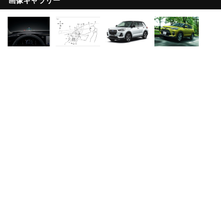
画像ギャラリー