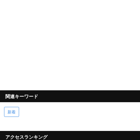
関連キーワード
新着
アクセスランキング