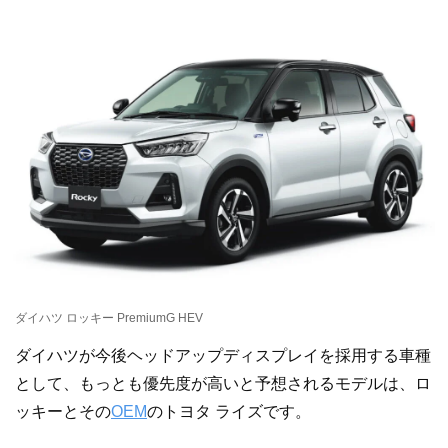
ダイハツ ロッキー PremiumG HEV
ダイハツが今後ヘッドアップディスプレイを採用する車種
として、もっとも優先度が高いと予想されるモデルは、ロ
ッキーとその
OEM
のトヨタ ライズです。