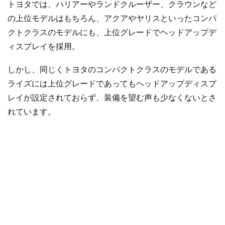
トヨタでは、ハリアーやランドクルーザー、クラウンなど
の上位モデルはもちろん、アクアやヤリスといったコンパ
クトクラスのモデルにも、上位グレードでヘッドアップデ
ィスプレイを採用。
しかし、同じくトヨタのコンパクトクラスのモデルである
ライズには上位グレードであってもヘッドアップディスプ
レイが設定されておらず、装備を望む声も少なくないとさ
れています。