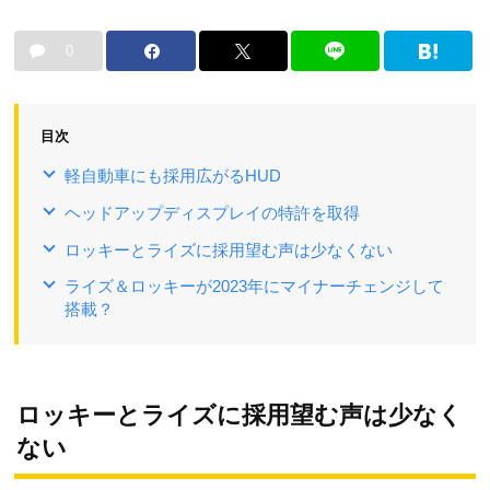
0
目次
軽自動車にも採用広がるHUD
ヘッドアップディスプレイの特許を取得
ロッキーとライズに採用望む声は少なくない
ライズ＆ロッキーが2023年にマイナーチェンジして
搭載？
ロッキーとライズに採用望む声は少なく
ない