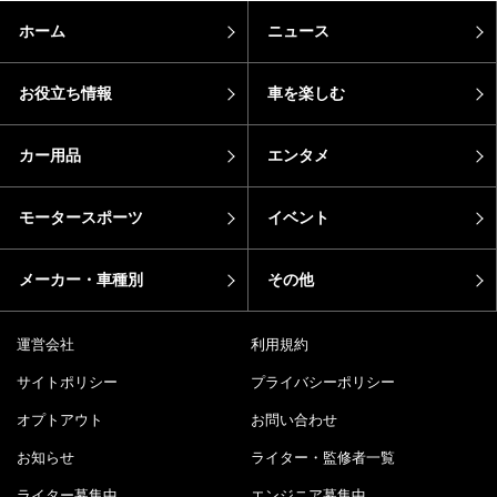
ホーム
ニュース
お役立ち情報
車を楽しむ
カー用品
エンタメ
モータースポーツ
イベント
メーカー・車種別
その他
運営会社
利用規約
サイトポリシー
プライバシーポリシー
オプトアウト
お問い合わせ
お知らせ
ライター・監修者一覧
ライター募集中
エンジニア募集中