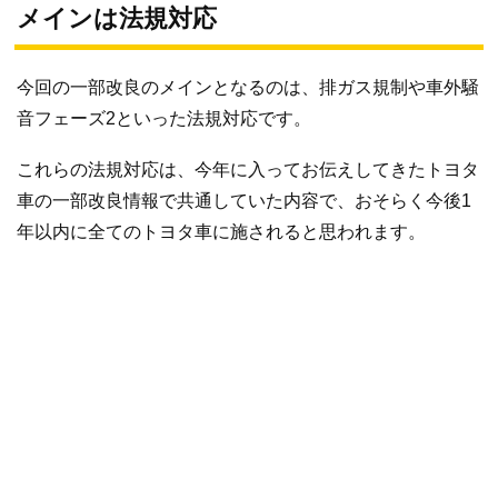
メインは法規対応
今回の一部改良のメインとなるのは、排ガス規制や車外騒
音フェーズ2といった法規対応です。
これらの法規対応は、今年に入ってお伝えしてきたトヨタ
車の一部改良情報で共通していた内容で、おそらく今後1
年以内に全てのトヨタ車に施されると思われます。