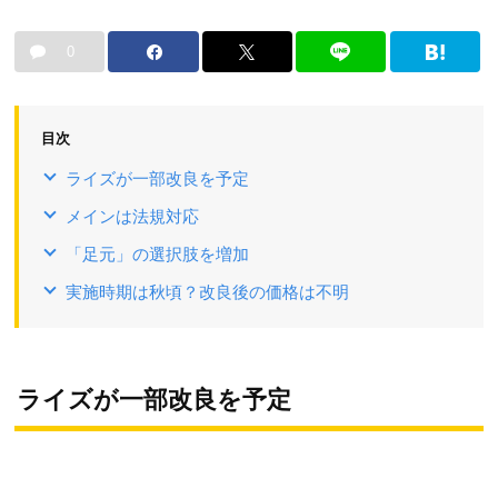
0
目次
ライズが一部改良を予定
メインは法規対応
「足元」の選択肢を増加
実施時期は秋頃？改良後の価格は不明
ライズが一部改良を予定