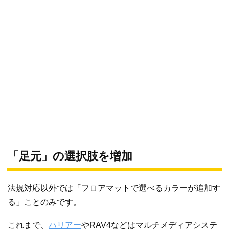
「足元」の選択肢を増加
法規対応以外では「フロアマットで選べるカラーが追加す
る」ことのみです。
これまで、
ハリアー
やRAV4などはマルチメディアシステ