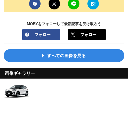
MOBYをフォローして最新記事を受け取ろう
フォロー
フォロー
すべての画像を見る
画像ギャラリー