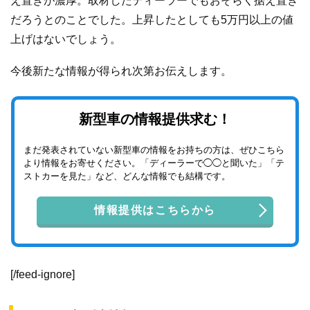
え置きが濃厚。取材したディーラーでもおそらく据え置き
だろうとのことでした。上昇したとしても5万円以上の値
上げはないでしょう。
今後新たな情報が得られ次第お伝えします。
新型車の情報提供求む！
まだ発表されていない新型車の情報をお持ちの方は、ぜひこちら
より情報をお寄せください。「ディーラーで◯◯と聞いた」「テ
ストカーを見た」など、どんな情報でも結構です。
情報提供はこちらから
[/feed-ignore]