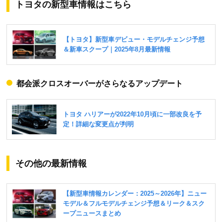
トヨタの新型車情報はこちら
都会派クロスオーバーがさらなるアップデート
その他の最新情報