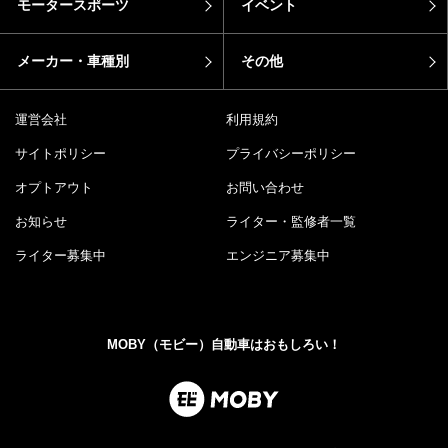
モータースポーツ
イベント
メーカー・車種別
その他
運営会社
利用規約
サイトポリシー
プライバシーポリシー
オプトアウト
お問い合わせ
お知らせ
ライター・監修者一覧
ライター募集中
エンジニア募集中
MOBY（モビー）自動車はおもしろい！