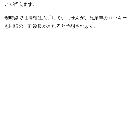
とが伺えます。
現時点では情報は入手していませんが、兄弟車のロッキー
も同様の一部改良がされると予想されます。