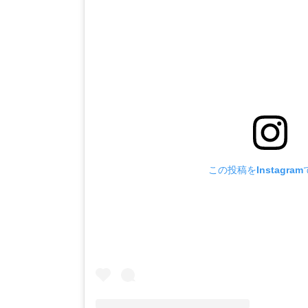
この投稿をInstagra