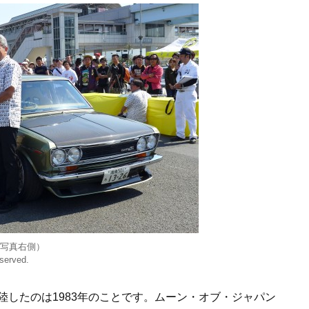
写真右側）
served.
したのは1983年のことです。ムーン・オブ・ジャパン