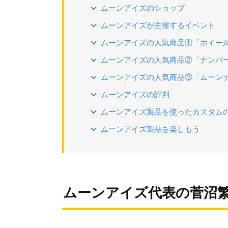
ムーンアイズのショップ
ムーンアイズが主催するイベント
ムーンアイズの人気商品①「ホイー
ムーンアイズの人気商品②「ナンバ
ムーンアイズの人気商品③「ムーン
ムーンアイズの評判
ムーンアイズ製品を使ったカスタム
ムーンアイズ製品を楽しもう
ムーンアイズ代表の菅沼