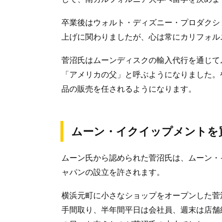
卒業後はウォルト・ディズニー・プロダクシ
上げに関わりましたが、心は常にカリフォル
菅沼氏はムーンディスクの輸入代行を通じて
「アメリカの父」と呼ぶようになりました。
品の販売を任されるようになります。
ムーン・イクイップメントを
ムーン氏から認められた菅沼氏は、ムーン・
ャパンの設立を許されます。
横浜元町に小さなショップをオープンした菅
手間取り、半年間平日は会社員、週末は店舗