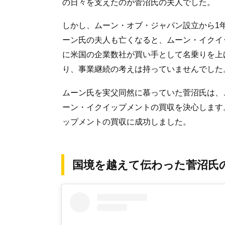
の日々を支えたのが菅沼氏の夫人でした。
しかし、ムーン・オブ・ジャパン設立から1
ーン氏の夫人も亡くなると、ムーン・イクイ
に米国の企業数社が買い手として名乗りを上
り、事業継続の考えは持っていませんでした
ムーン氏を実父同然に慕っていた菅沼氏は、
ーン・イクイップメントの買収を決心します
ップメントの買収に成功しました。
国境を越えて伝わった菅沼氏