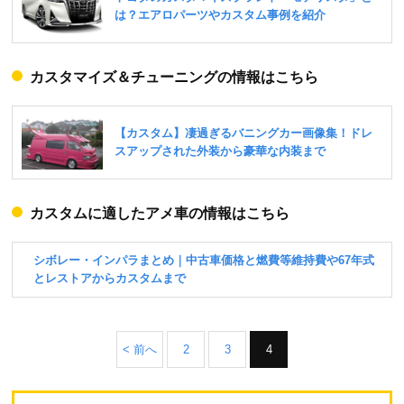
カスタマイズ＆チューニングの情報はこちら
カスタムに適したアメ車の情報はこちら
< 前へ
2
3
4