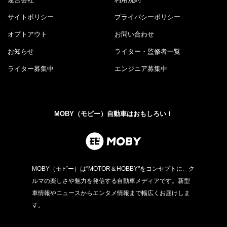
サイトポリシー
プライバシーポリシー
オプトアウト
お問い合わせ
お知らせ
ライター・監修者一覧
ライター募集中
エンジニア募集中
MOBY（モビー）自動車はおもしろい！
MOBY（モビー）は"MOTOR＆HOBBY"をコンセプトに、ク
ルマの楽しさや魅力を発信する自動車メディアです。新型
車情報やニュースからエンタメ情報まで幅広くお届けしま
す。