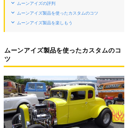
ムーンアイズの評判
ムーンアイズ製品を使ったカスタムのコツ
ムーンアイズ製品を楽しもう
ムーンアイズ製品を使ったカスタムのコ
ツ