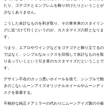
たり、ゴテゴテとエンブレムを飾り付けたりということが
少なくありません。
こうした余計なものを剥ぎ取り、その車本来のスタイリン
グに近づけて行くというのが、カスタマイズの肝となりま
す。
つまり、エアロやウイングなどをゴテゴテと飾り立てるの
ではなく、シンプルなルックスを目指して余計なものを取
り去っていくという引き算のカスタマイズだということで
す。
デザイン不在のカッコ悪いホイールを捨て、シンプルで飽
きのこないムーンアイズオリジナルホイールやムーンディ
スクを装着する。
不格好な純正ドアミラーの代わりにムーンアイズ製の小振