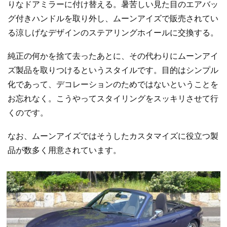
りなドアミラーに付け替える。暑苦しい見た目のエアバッ
グ付きハンドルを取り外し、ムーンアイズで販売されてい
る涼しげなデザインのステアリングホイールに交換する。
純正の何かを捨て去ったあとに、その代わりにムーンアイ
ズ製品を取りつけるというスタイルです。目的はシンプル
化であって、デコレーションのためではないということを
お忘れなく。こうやってスタイリングをスッキリさせて行
くのです。
なお、ムーンアイズではそうしたカスタマイズに役立つ製
品が数多く用意されています。