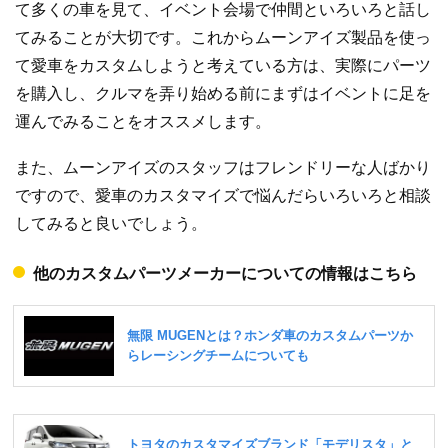
て多くの車を見て、イベント会場で仲間といろいろと話し
てみることが大切です。これからムーンアイズ製品を使っ
て愛車をカスタムしようと考えている方は、実際にパーツ
を購入し、クルマを弄り始める前にまずはイベントに足を
運んでみることをオススメします。
また、ムーンアイズのスタッフはフレンドリーな人ばかり
ですので、愛車のカスタマイズで悩んだらいろいろと相談
してみると良いでしょう。
他のカスタムパーツメーカーについての情報はこちら