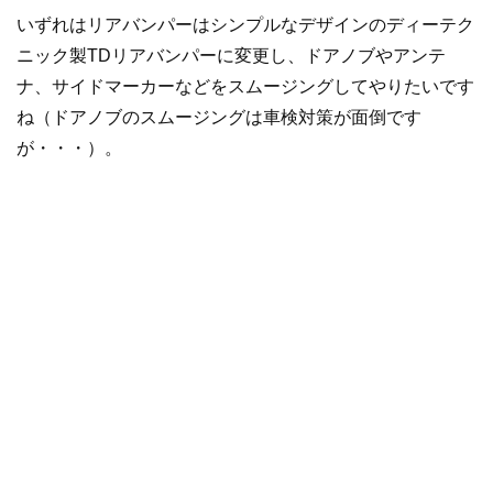
いずれはリアバンパーはシンプルなデザインのディーテク
ニック製TDリアバンパーに変更し、ドアノブやアンテ
ナ、サイドマーカーなどをスムージングしてやりたいです
ね（ドアノブのスムージングは車検対策が面倒です
が・・・）。