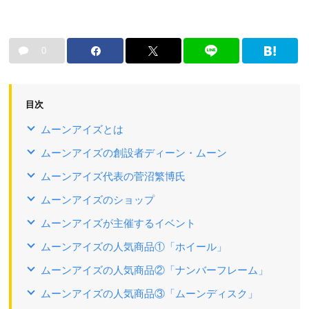
0
目次
ムーンアイズとは
ムーンアイズの創設者ディーン・ムーン
ムーンアイズ代表の菅沼繁博氏
ムーンアイズのショップ
ムーンアイズが主催するイベント
ムーンアイズの人気商品①「ホイール」
ムーンアイズの人気商品②「ナンバーフレーム」
ムーンアイズの人気商品③「ムーンディスク」