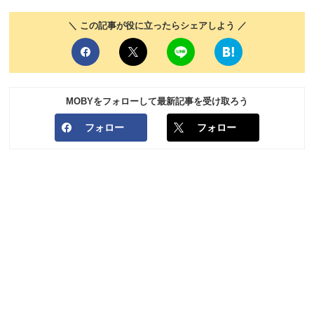
＼ この記事が役に立ったらシェアしよう ／
MOBYをフォローして最新記事を受け取ろう
フォロー
フォロー