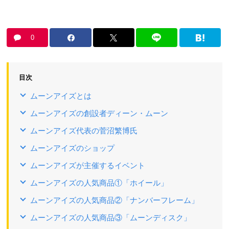
0
目次
ムーンアイズとは
ムーンアイズの創設者ディーン・ムーン
ムーンアイズ代表の菅沼繁博氏
ムーンアイズのショップ
ムーンアイズが主催するイベント
ムーンアイズの人気商品①「ホイール」
ムーンアイズの人気商品②「ナンバーフレーム」
ムーンアイズの人気商品③「ムーンディスク」