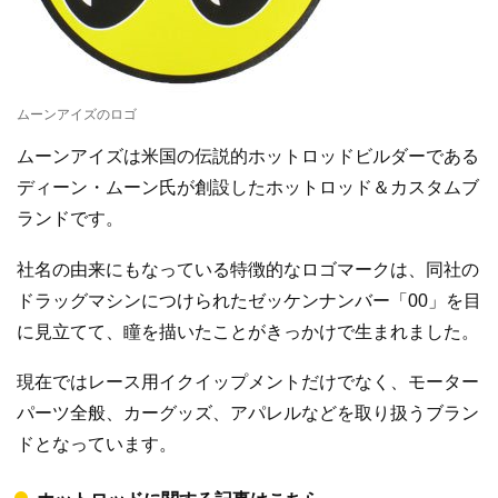
ムーンアイズのロゴ
ムーンアイズは米国の伝説的ホットロッドビルダーである
ディーン・ムーン氏が創設したホットロッド＆カスタムブ
ランドです。
社名の由来にもなっている特徴的なロゴマークは、同社の
ドラッグマシンにつけられたゼッケンナンバー「00」を目
に見立てて、瞳を描いたことがきっかけで生まれました。
現在ではレース用イクイップメントだけでなく、モーター
パーツ全般、カーグッズ、アパレルなどを取り扱うブラン
ドとなっています。