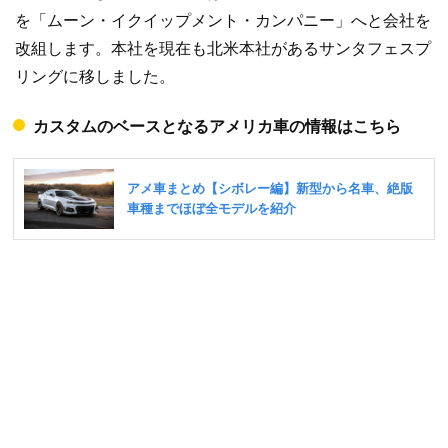
を「ムーン・イクイップメント・カンパニー」へと会社を
改組します。本社を現在も北米本社があるサンタフェスプ
リングに移しました。
カスタムのベースとなるアメリカ車の情報はこちら