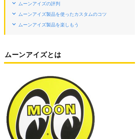
ムーンアイズの評判
ムーンアイズ製品を使ったカスタムのコツ
ムーンアイズ製品を楽しもう
ムーンアイズとは