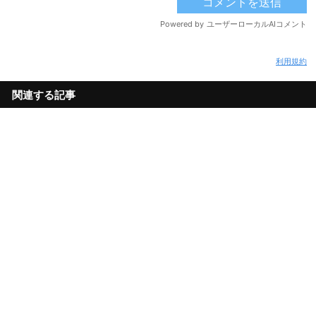
利用規約
関連する記事