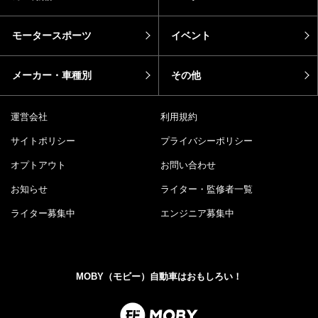
モータースポーツ
イベント
メーカー・車種別
その他
運営会社
利用規約
サイトポリシー
プライバシーポリシー
オプトアウト
お問い合わせ
お知らせ
ライター・監修者一覧
ライター募集中
エンジニア募集中
MOBY（モビー）自動車はおもしろい！