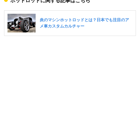
ホットロッドに関する記事はこちら