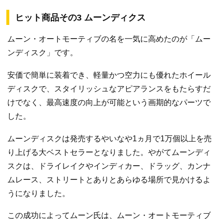
ヒット商品その3 ムーンディクス
ムーン・オートモーティブの名を一気に高めたのが「ムー
ンディスク」です。
安価で簡単に装着でき、軽量かつ空力にも優れたホイール
ディスクで、スタイリッシュなアピアランスをもたらすだ
けでなく、最高速度の向上が可能という画期的なパーツで
した。
ムーンディスクは発売するやいなや1ヵ月で1万個以上を売
り上げる大ベストセラーとなりました。やがてムーンディ
スクは、ドライレイクやインディカー、ドラッグ、カンナ
ムレース、ストリートとありとあらゆる場所で見かけるよ
うになりました。
この成功によってムーン氏は、ムーン・オートモーティブ