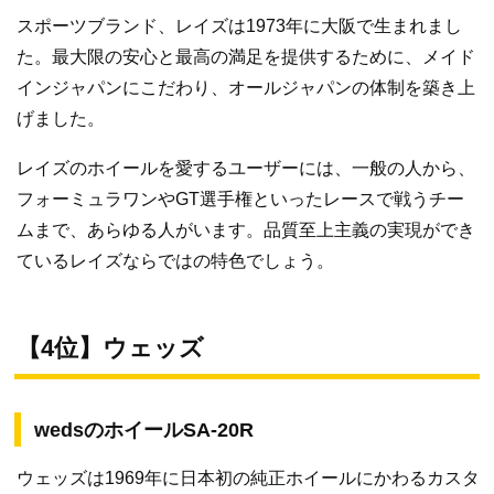
スポーツブランド、レイズは1973年に大阪で生まれまし
た。最大限の安心と最高の満足を提供するために、メイド
インジャパンにこだわり、オールジャパンの体制を築き上
げました。
レイズのホイールを愛するユーザーには、一般の人から、
フォーミュラワンやGT選手権といったレースで戦うチー
ムまで、あらゆる人がいます。品質至上主義の実現ができ
ているレイズならではの特色でしょう。
【4位】ウェッズ
wedsのホイールSA-20R
ウェッズは1969年に日本初の純正ホイールにかわるカスタ