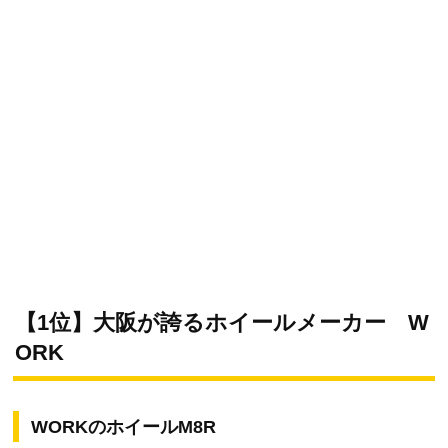
【1位】大阪が誇るホイールメーカー W
ORK
WORKのホイールM8R