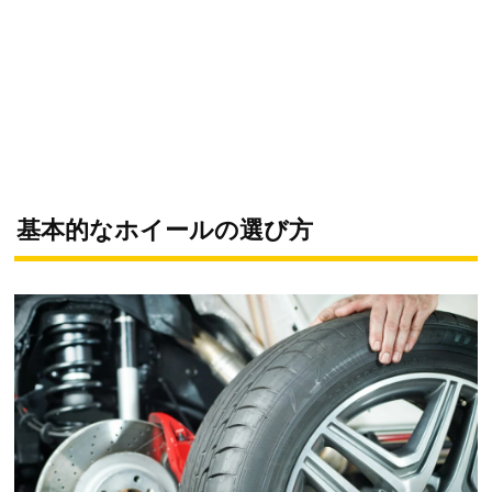
基本的なホイールの選び方