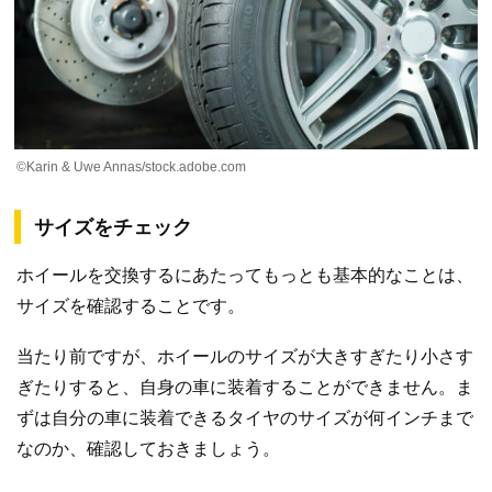
©Karin & Uwe Annas/stock.adobe.com
サイズをチェック
ホイールを交換するにあたってもっとも基本的なことは、
サイズを確認することです。
当たり前ですが、ホイールのサイズが大きすぎたり小さす
ぎたりすると、自身の車に装着することができません。ま
ずは自分の車に装着できるタイヤのサイズが何インチまで
なのか、確認しておきましょう。