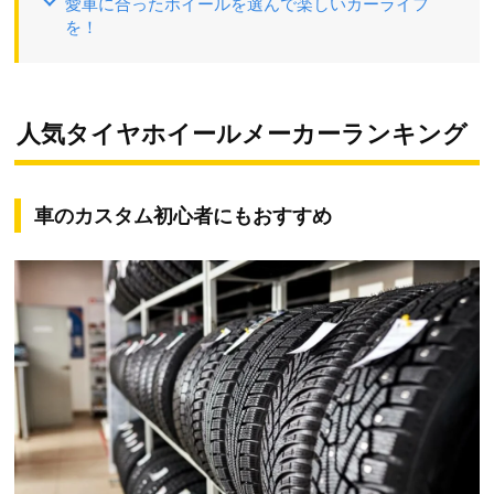
愛車に合ったホイールを選んで楽しいカーライフ
を！
人気タイヤホイールメーカーランキング
車のカスタム初心者にもおすすめ