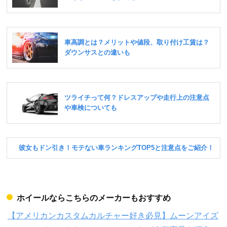
ホイールならこちらのメーカーもおすすめ
【アメリカンカスタムカルチャー好き必見】ムーンアイズ