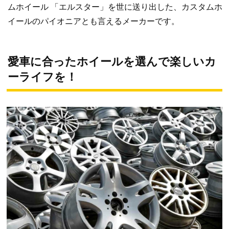
ムホイール 「エルスター」を世に送り出した、カスタムホ
イールのパイオニアとも言えるメーカーです。
愛車に合ったホイールを選んで楽しいカ
ーライフを！