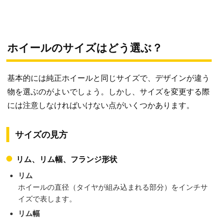
ホイールのサイズはどう選ぶ？
基本的には純正ホイールと同じサイズで、デザインが違う
物を選ぶのがよいでしょう。しかし、サイズを変更する際
には注意しなければいけない点がいくつかあります。
サイズの見方
リム、リム幅、フランジ形状
リム
ホイールの直径（タイヤが組み込まれる部分）をインチサ
イズで表します。
リム幅