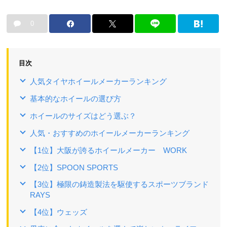
0
目次
人気タイヤホイールメーカーランキング
基本的なホイールの選び方
ホイールのサイズはどう選ぶ？
人気・おすすめのホイールメーカーランキング
【1位】大阪が誇るホイールメーカー WORK
【2位】SPOON SPORTS
【3位】極限の鋳造製法を駆使するスポーツブランド
RAYS
【4位】ウェッズ