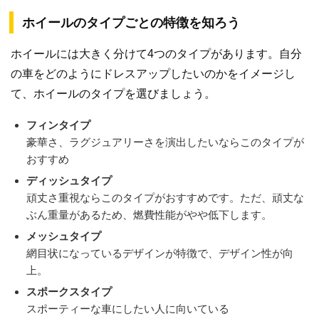
ホイールのタイプごとの特徴を知ろう
ホイールには大きく分けて4つのタイプがあります。自分
の車をどのようにドレスアップしたいのかをイメージし
て、ホイールのタイプを選びましょう。
フィンタイプ
豪華さ、ラグジュアリーさを演出したいならこのタイプが
おすすめ
ディッシュタイプ
頑丈さ重視ならこのタイプがおすすめです。ただ、頑丈な
ぶん重量があるため、燃費性能がやや低下します。
メッシュタイプ
網目状になっているデザインが特徴で、デザイン性が向
上。
スポークスタイプ
スポーティーな車にしたい人に向いている