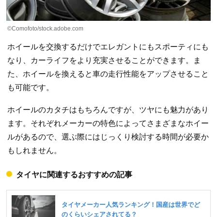
©Comofoto/stock.adobe.com
ホイールを交換するだけでエレガントにもスポーティにも
なり、カーライフをより充実させることができます。ま
た、ホイールを換えると車の走行性能をアップさせること
も可能です。
ホイールのカタチはもちろんですが、ツヤにも魅力があり
ます。それぞれメーカーの特色によってさまざまなホイー
ルがあるので、選ぶ際にはじっくり検討する時間が必要か
もしれません。
タイヤに関連するおすすめの記事