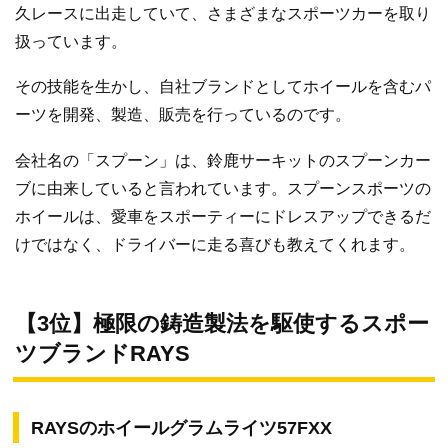
久レースに出走していて、さまざまなスポーツカーを取り
扱っています。
その技能を生かし、自社ブランドとしてホイールを含むパ
ーツを開発、製造、販売を行っているのです。
会社名の「スプーン」は、鈴鹿サーキットのスプーンカー
ブに由来していると言われています。スプーンスポーツの
ホイールは、愛車をスポーティーにドレスアップできるだ
けではなく、ドライバーに走る喜びも教えてくれます。
【3位】極限の鋳造製法を駆使するスポー
ツブランドRAYS
RAYSのホイールグラムライツ57FXX