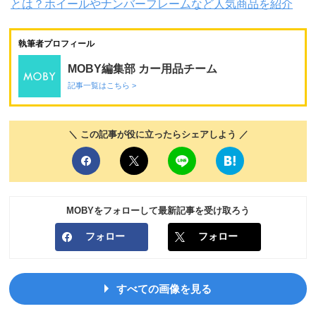
とは？ホイールやナンバーフレームなど人気商品を紹介
執筆者プロフィール
MOBY編集部 カー用品チーム
記事一覧はこちら >
＼ この記事が役に立ったらシェアしよう ／
MOBYをフォローして最新記事を受け取ろう
フォロー
フォロー
すべての画像を見る