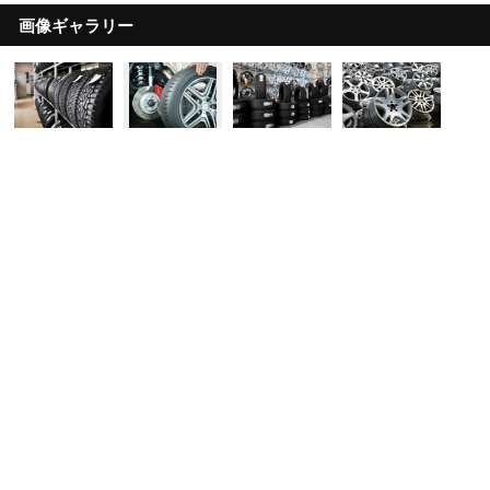
画像ギャラリー