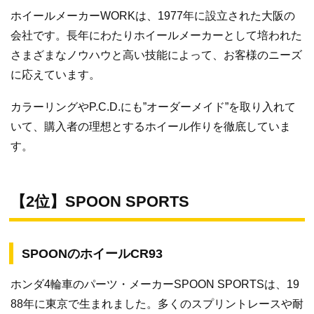
ホイールメーカーWORKは、1977年に設立された大阪の
会社です。長年にわたりホイールメーカーとして培われた
さまざまなノウハウと高い技能によって、お客様のニーズ
に応えています。
カラーリングやP.C.D.にも”オーダーメイド”を取り入れて
いて、購入者の理想とするホイール作りを徹底していま
す。
【2位】SPOON SPORTS
SPOONのホイールCR93
ホンダ4輪車のパーツ・メーカーSPOON SPORTSは、19
88年に東京で生まれました。多くのスプリントレースや耐