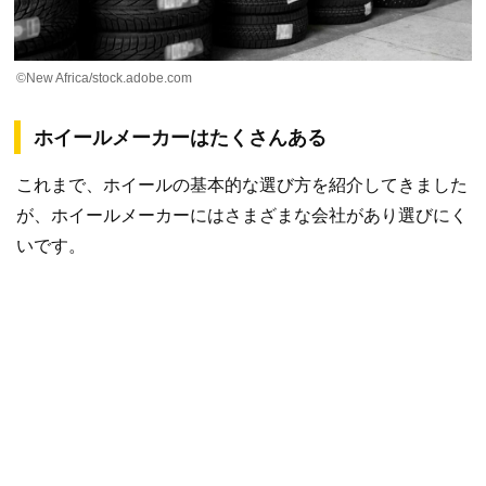
©New Africa/stock.adobe.com
ホイールメーカーはたくさんある
これまで、ホイールの基本的な選び方を紹介してきました
が、ホイールメーカーにはさまざまな会社があり選びにく
いです。