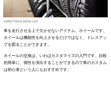
©alfa27/stock.adobe.com
車を走行させる上で欠かせないアイテム、ホイールです。
ホイールは機能性を向上させるだけではなく、ドレスアッ
プを図ることができます。
ホイールの交換は、いわばカスタマイズの入門です。比較
的簡単に、個性を演出することができるので車のカスタム
は初心者という人にもおすすめです。