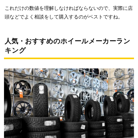
これだけの数値を理解しなければならないので、実際に店
頭などでよく相談をして購入するのがベストですね。
人気・おすすめのホイールメーカーラン
キング