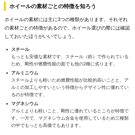
ホイールの素材ごとの特徴を知ろう
ホイールの素材には主に3つの種類があります。それぞれ
の素材ごとの特徴があるので、ホイール選びの際には確認
しておいたほうがいいでしょう。
スチール
もっとも安価な素材です。スチール（鉄）で作られている
ため、剛性や燃費性能の面でも他の2種に劣ります。
アルミニウム
スチールよりも軽いため燃費性能が比較的高いことと、ア
ルミの加工しやすいという特徴からデザイン性に優れてい
るのが特徴です。
マグネシウム
アルミよりも軽いこと、剛性に優れているところが特徴で
す。一方で、マグネシウム合金を使用しているため三種類
の中でもっとも高価でもあります。