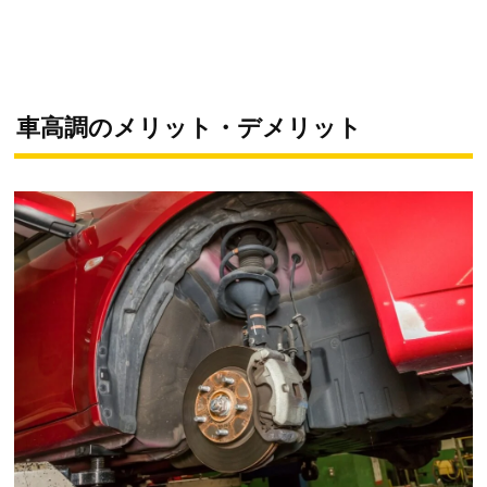
車高調のメリット・デメリット