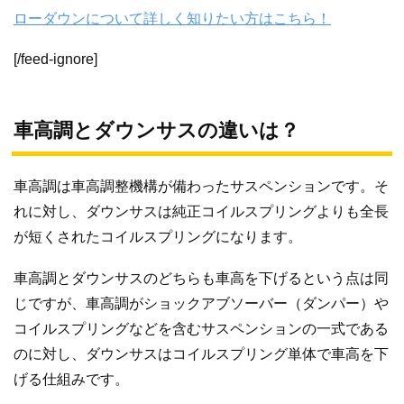
ローダウンについて詳しく知りたい方はこちら！
[/feed-ignore]
車高調とダウンサスの違いは？
車高調は車高調整機構が備わったサスペンションです。そ
れに対し、ダウンサスは純正コイルスプリングよりも全長
が短くされたコイルスプリングになります。
車高調とダウンサスのどちらも車高を下げるという点は同
じですが、車高調がショックアブソーバー（ダンパー）や
コイルスプリングなどを含むサスペンションの一式である
のに対し、ダウンサスはコイルスプリング単体で車高を下
げる仕組みです。