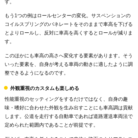
す。
もう1つの例はロールセンターの変化。サスペンションの
コイルスプリングのバネレートをそのままで車高を下げる
とよりロールし、反対に車高を高くするとロールが減りま
す。
このほかにも車高の高さへ変化する要素があります。そう
いった要素を、自身が考える車両の動きに適したように調
整できるようになるのです。
外観重視のカスタムも楽しめる
性能重視のセッティングをするだけではなく、自身の趣
味・嗜好に合わせた外観を生み出すことにも車高調は貢献
します。公道を走行する自動車であれば道路運送車両法で
定められた範囲内であることが前提です。