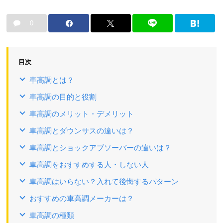
0
目次
車高調とは？
車高調の目的と役割
車高調のメリット・デメリット
車高調とダウンサスの違いは？
車高調とショックアブソーバーの違いは？
車高調をおすすめする人・しない人
車高調はいらない？入れて後悔するパターン
おすすめの車高調メーカーは？
車高調の種類