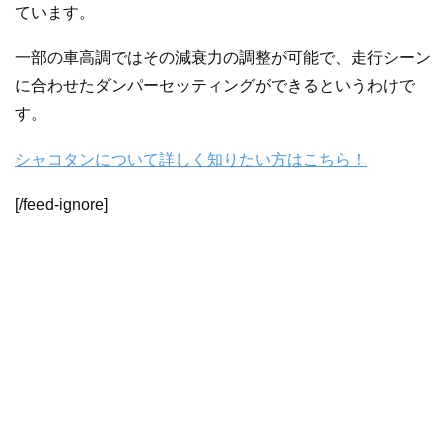
ています。
一部の車高調ではその減衰力の調整が可能で、走行シーン
に合わせたダンパーセッティングができるというわけで
す。
シャコタンについて詳しく知りたい方はこちら！
[/feed-ignore]