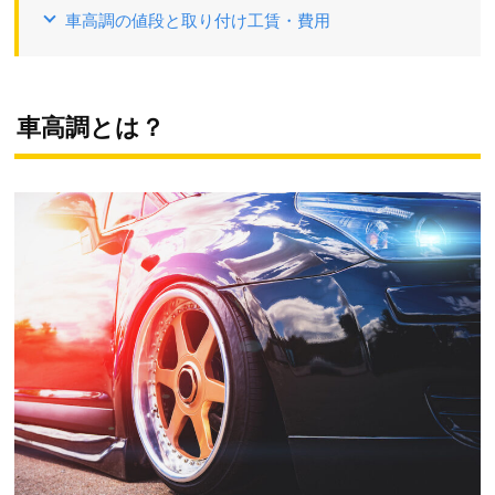
車高調の値段と取り付け工賃・費用
車高調とは？