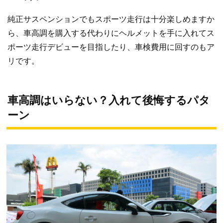
純正サスペンションでもスポーツ走行は十分楽しめますか
ら、車高調を購入する代わりにヘルメットを手に入れてス
ポーツ走行デビューを目指したり、車検費用に回すのもア
リです。
車高調はいらない？入れて後悔するパタ
ーン