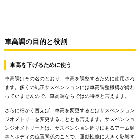
車高調の目的と役割
車高を下げるために使う
車高調はその名のとおり、車高を調整するために使用され
ます。多くの純正サスペンションには車高調整機構が備わ
っていませんので、車高調ならではの特長と言えます。
さらに細かく言えば、車高を変更するとはサスペンション
ジオメトリーを変更することとも言えます。サスペンショ
ンジオメトリーとは、サスペンション周りにあるアーム類
等とボディの位置関係のことで、運動性能に大きく影響す