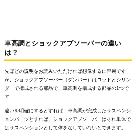
車高調とショックアブソーバーの違い
は？
先ほどの説明をお読みいただければ想像するに容易です
が、ショックアブソーバー（ダンパー）はロッドとシリン
ダーで構成される部品で、車高調を構成する部品の1つで
す。
違いを明確にするとすれば、車高調が完成したサスペンシ
ョンパーツとすれば、ショックアブソーバーはそれ単体で
はサスペンションとして体をなしていないとできます。