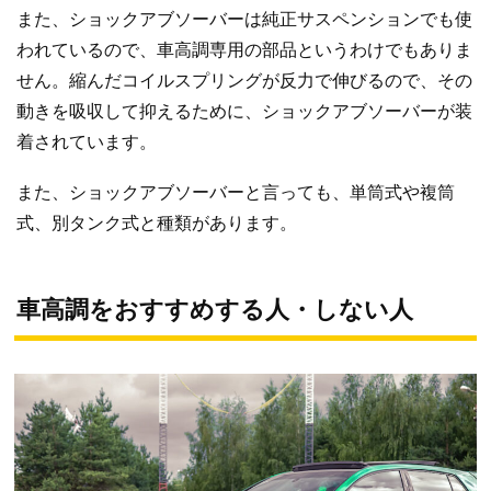
また、ショックアブソーバーは純正サスペンションでも使
われているので、車高調専用の部品というわけでもありま
せん。縮んだコイルスプリングが反力で伸びるので、その
動きを吸収して抑えるために、ショックアブソーバーが装
着されています。
また、ショックアブソーバーと言っても、単筒式や複筒
式、別タンク式と種類があります。
車高調をおすすめする人・しない人