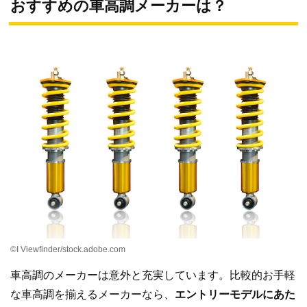
おすすめの車高調メーカーは？
©I Viewfinder/stock.adobe.com
車高調のメーカーは意外と充実しています。比較的お手軽
な車高調を揃えるメーカーなら、
エントリーモデルにあた