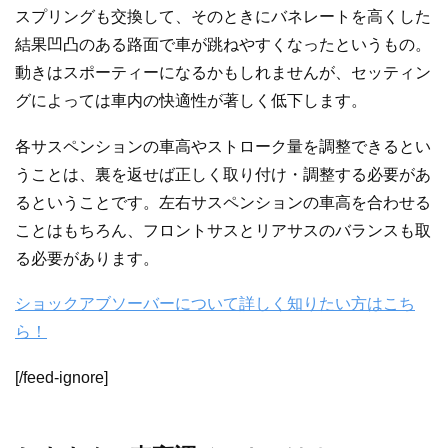
スプリングも交換して、そのときにバネレートを高くした
結果凹凸のある路面で車が跳ねやすくなったというもの。
動きはスポーティーになるかもしれませんが、セッティン
グによっては車内の快適性が著しく低下します。
各サスペンションの車高やストローク量を調整できるとい
うことは、裏を返せば正しく取り付け・調整する必要があ
るということです。左右サスペンションの車高を合わせる
ことはもちろん、フロントサスとリアサスのバランスも取
る必要があります。
ショックアブソーバーについて詳しく知りたい方はこち
ら！
[/feed-ignore]