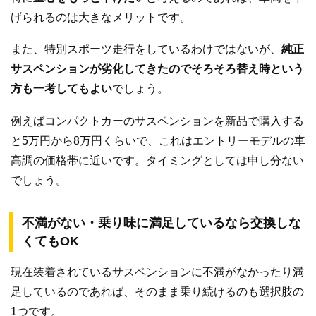
げられるのは大きなメリットです。
また、特別スポーツ走行をしているわけではないが、
純正
サスペンションが劣化してきたのでそろそろ替え時という
方も一考してもよい
でしょう。
例えばコンパクトカーのサスペンションを新品で購入する
と5万円から8万円くらいで、これはエントリーモデルの車
高調の価格帯に近いです。タイミングとしては申し分ない
でしょう。
不満がない・乗り味に満足しているなら交換しな
くてもOK
現在装着されているサスペンションに不満がなかったり満
足しているのであれば、そのまま乗り続けるのも選択肢の
1つです。