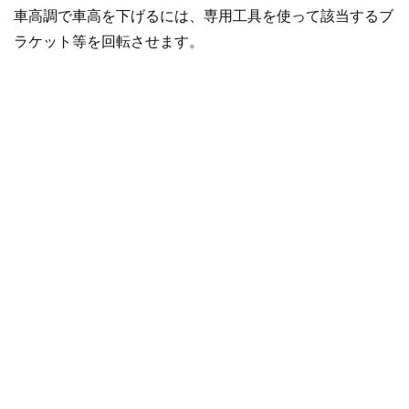
車高調で車高を下げるには、専用工具を使って該当するブ
ラケット等を回転させます。