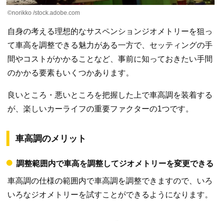
©norikko /stock.adobe.com
自身の考える理想的なサスペンションジオメトリーを狙っ
て車高を調整できる魅力がある一方で、セッティングの手
間やコストがかかることなど、事前に知っておきたい手間
のかかる要素もいくつかあります。
良いところ・悪いところを把握した上で車高調を装着する
が、楽しいカーライフの重要ファクターの1つです。
車高調のメリット
調整範囲内で車高を調整してジオメトリーを変更できる
車高調の仕様の範囲内で車高調を調整できますので、いろ
いろなジオメトリーを試すことができるようになります。