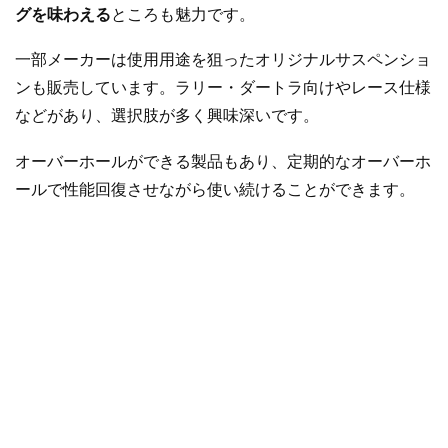
グを味わえる
ところも魅力です。
一部メーカーは使用用途を狙ったオリジナルサスペンショ
ンも販売しています。ラリー・ダートラ向けやレース仕様
などがあり、選択肢が多く興味深いです。
オーバーホールができる製品もあり、定期的なオーバーホ
ールで性能回復させながら使い続けることができます。