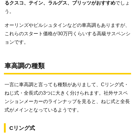
るクスコ、テイン、ラルグス、ブリッツがおすすめ
でしょ
う。
オーリンズやビルシュタインなどの車高調もありますが、
これらのスタート価格が30万円くらいする高級サスペンシ
ョンです。
車高調の種類
一言に車高調と言っても種類がありまして、Cリング式・
ねじ式・全長式の3つに大きく分けられます。社外サスペ
ンションメーカーのラインナップを見ると、ねじ式と全長
式がメインとなっているようです。
Cリング式