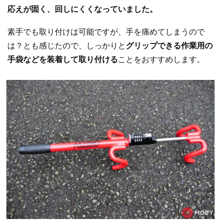
応えが固く、回しにくくなっていました。
素手でも取り付けは可能ですが、手を痛めてしまうので
は？とも感じたので、しっかりと
グリップできる作業用の
手袋などを装着して取り付ける
ことをおすすめします。