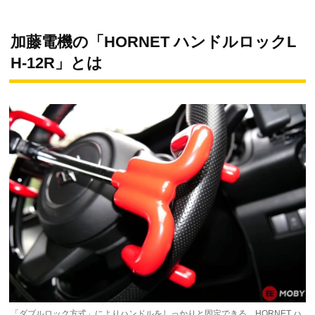
加藤電機の「HORNET ハンドルロックL
H-12R」とは
「ダブルロック方式」によりハンドルをしっかりと固定できる、HORNET ハ