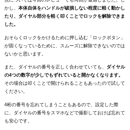
かし、
本体自体をハンドルが破損しない程度に軽く動かし
たり、ダイヤル部分を軽く叩くことでロックを解除できま
した。
おそらくロックをかけるために押し込む「ロックボタン」
が固くなっているために、スムーズに解除できないのでは
ないかと思います。
また、ダイヤルの番号を正しく合わせていても、
ダイヤル
の4つの数字が少しでもずれていると開かなくなります。
その場合は叩くことで開けられることもあったので試して
ください。
4桁の番号を忘れてしまうこともあるので、設定した際
に、ダイヤルの番号をスマホなどで撮影しておけば忘れて
も安心です。