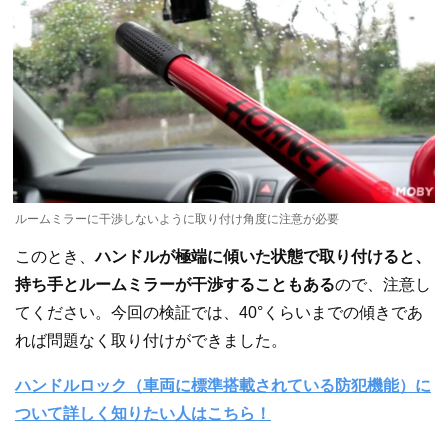
ルームミラーに干渉しないように取り付け角度に注意が必要
このとき、
ハンドルが極端に傾いた状態で取り付けると、
持ち手とルームミラーが干渉することもある
ので、注意し
てください。今回の検証では、40°くらいまでの傾きであ
れば問題なく取り付けができました。
ハンドルロック（車両に標準搭載されている防犯機能）に
ついて詳しく知りたい人はこちら！