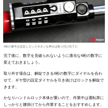
4桁の番号を設定しロックボタンを押せば取り付け完了だ
完了後に、数字を見破られないように適当な4桁の数字に
変えておきましょう。
取り外す場合は、解錠できる4桁の数字にダイヤルを合わ
せて、ギヤ型の設定ダイヤルを引き抜けばロックを解錠で
きます。
かなりハンドルロック本体が重いので、作業中は運転席に
しっかりと腰掛けてから作業することをおすすめします。