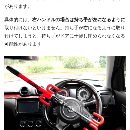
があります。
具体的には、
右ハンドルの場合は持ち手が左になるように
取り付けないといけません。持ち手が右になるように取り
付けてしまうと、持ち手がドアに干渉し閉められなくなる
可能性があります。