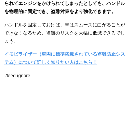
られてエンジンをかけられてしまったとしても、ハンドル
を物理的に固定でき、盗難対策をより強化できます。
ハンドルを固定しておけば、車はスムーズに曲がることが
できなくなるため、盗難のリスクを大幅に低減できるでし
ょう。
イモビライザー（車両に標準搭載されている盗難防止シス
テム）について詳しく知りたい人はこちら！
[/feed-ignore]