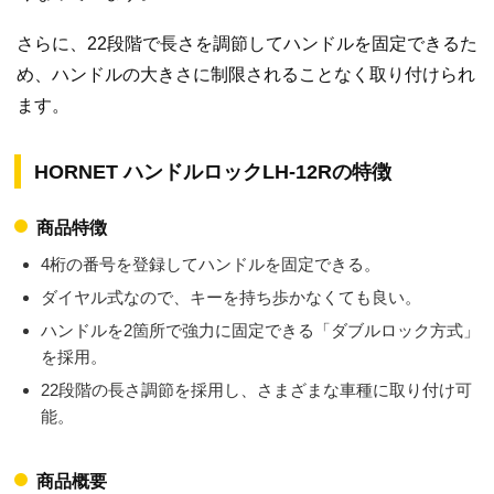
さらに、22段階で長さを調節してハンドルを固定できるた
め、ハンドルの大きさに制限されることなく取り付けられ
ます。
HORNET ハンドルロックLH-12Rの特徴
商品特徴
4桁の番号を登録してハンドルを固定できる。
ダイヤル式なので、キーを持ち歩かなくても良い。
ハンドルを2箇所で強力に固定できる「ダブルロック方式」
を採用。
22段階の長さ調節を採用し、さまざまな車種に取り付け可
能。
商品概要