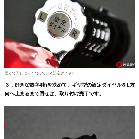
固くて回しにくくなっている設定ダイヤル
３．好きな数字4桁を決めて、ギヤ型の設定ダイヤルをL方
向へ止まるまで回せば、取り付け完了です。