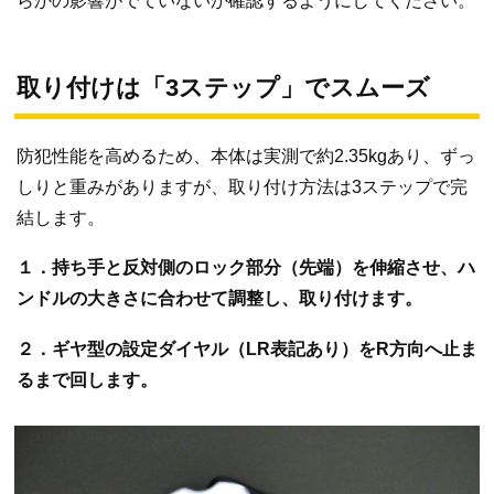
らかの影響がでていないか確認するようにしてください。
取り付けは「3ステップ」でスムーズ
防犯性能を高めるため、本体は実測で約2.35kgあり、ずっ
しりと重みがありますが、取り付け方法は3ステップで完
結します。
１．持ち手と反対側のロック部分（先端）を伸縮させ、ハ
ンドルの大きさに合わせて調整し、取り付けます。
２．ギヤ型の設定ダイヤル（LR表記あり）をR方向へ止ま
るまで回します。