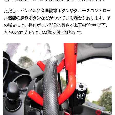
ただし、ハンドルに
音量調節ボタンやクルーズコントロー
ル機能の操作ボタンなど
がついている場合もあります。そ
の場合には、操作ボタン部分の長さが上下約90mm以下、
左右60mm以下であれば取り付け可能です。