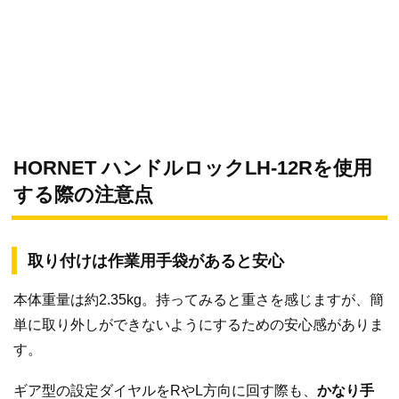
HORNET ハンドルロックLH-12Rを使用
する際の注意点
取り付けは作業用手袋があると安心
本体重量は約2.35kg。持ってみると重さを感じますが、簡
単に取り外しができないようにするための安心感がありま
す。
ギア型の設定ダイヤルをRやL方向に回す際も、
かなり手