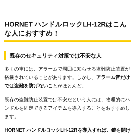
HORNET ハンドルロックLH-12Rはこん
な人におすすめ！
既存のセキュリティ対策では不安な人
多くの車には、アラームで周囲に知らせる盗難防止装置が
搭載されていることがあります。しかし、
アラーム音だけ
では盗難を防げない
ことがほとんど。
既存の盗難防止装置では不安だという人には、物理的にハ
ンドルを固定できるアイテムを導入することをおすすめし
ます。
HORNET ハンドルロックLH-12Rを導入すれば、鍵を開け