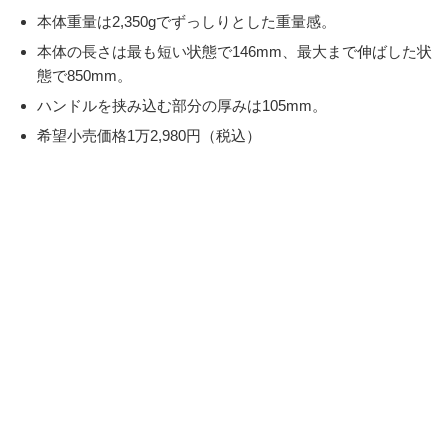
本体重量は2,350gでずっしりとした重量感。
本体の長さは最も短い状態で146mm、最大まで伸ばした状
態で850mm。
ハンドルを挟み込む部分の厚みは105mm。
希望小売価格1万2,980円（税込）