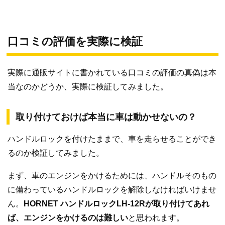
口コミの評価を実際に検証
実際に通販サイトに書かれている口コミの評価の真偽は本
当なのかどうか、実際に検証してみました。
取り付けておけば本当に車は動かせないの？
ハンドルロックを付けたままで、車を走らせることができ
るのか検証してみました。
まず、車のエンジンをかけるためには、ハンドルそのもの
に備わっているハンドルロックを解除しなければいけませ
ん。
HORNET ハンドルロックLH-12Rが取り付けてあれ
ば、エンジンをかけるのは難しい
と思われます。