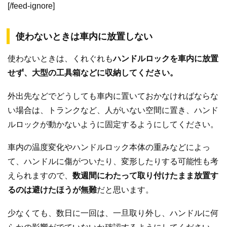
[/feed-ignore]
使わないときは車内に放置しない
使わないときは、くれぐれも
ハンドルロックを車内に放置
せず、大型の工具箱などに収納してください。
外出先などでどうしても車内に置いておかなければならな
い場合は、トランクなど、人がいない空間に置き、ハンド
ルロックが動かないように固定するようにしてください。
車内の温度変化やハンドルロック本体の重みなどによっ
て、ハンドルに傷がついたり、変形したりする可能性も考
えられますので、
数週間にわたって取り付けたまま放置す
るのは避けたほうが無難
だと思います。
少なくても、数日に一回は、一旦取り外し、ハンドルに何