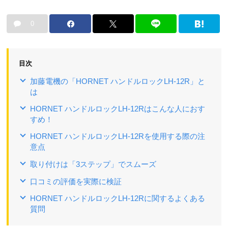
0
目次
加藤電機の「HORNET ハンドルロックLH-12R」と
は
HORNET ハンドルロックLH-12Rはこんな人におす
すめ！
HORNET ハンドルロックLH-12Rを使用する際の注
意点
取り付けは「3ステップ」でスムーズ
口コミの評価を実際に検証
HORNET ハンドルロックLH-12Rに関するよくある
質問