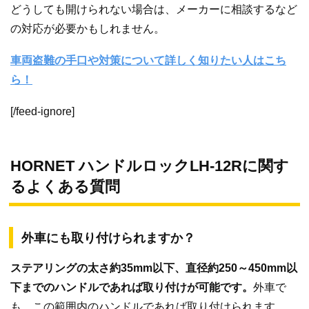
どうしても開けられない場合は、メーカーに相談するなど
の対応が必要かもしれません。
車両盗難の手口や対策について詳しく知りたい人はこち
ら！
[/feed-ignore]
HORNET ハンドルロックLH-12Rに関す
るよくある質問
外車にも取り付けられますか？
ステアリングの太さ約35mm以下、直径約250～450mm以
下までのハンドルであれば取り付けが可能です。
外車で
も、この範囲内のハンドルであれば取り付けられます。