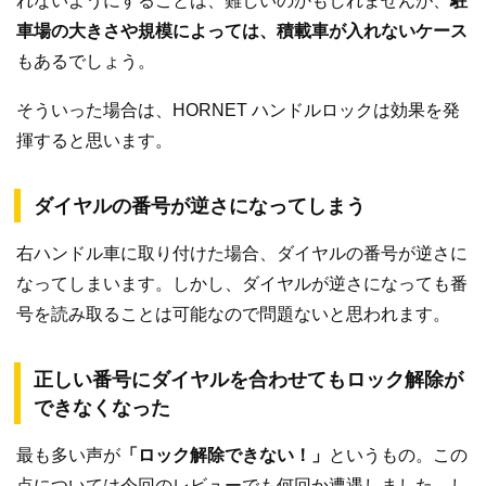
れないようにすることは、難しいのかもしれませんが、
駐
車場の大きさや規模によっては、積載車が入れないケース
もあるでしょう。
そういった場合は、HORNET ハンドルロックは効果を発
揮すると思います。
ダイヤルの番号が逆さになってしまう
右ハンドル車に取り付けた場合、ダイヤルの番号が逆さに
なってしまいます。しかし、ダイヤルが逆さになっても番
号を読み取ることは可能なので問題ないと思われます。
正しい番号にダイヤルを合わせてもロック解除が
できなくなった
最も多い声が
「ロック解除できない！」
というもの。この
点については今回のレビューでも何回か遭遇しました。し