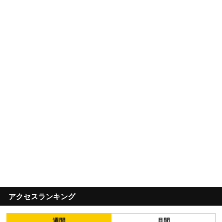
アクセスランキング
週間
月間