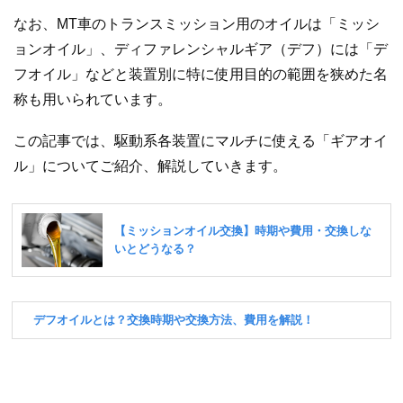
なお、MT車のトランスミッション用のオイルは「ミッシ
ョンオイル」、ディファレンシャルギア（デフ）には「デ
フオイル」などと装置別に特に使用目的の範囲を狭めた名
称も用いられています。
この記事では、駆動系各装置にマルチに使える「ギアオイ
ル」についてご紹介、解説していきます。