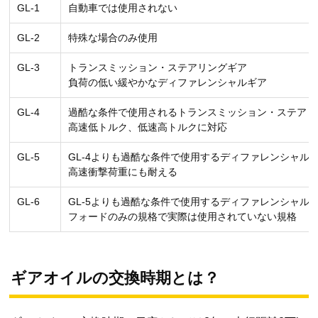
GL-1
自動車では使用されない
GL-2
特殊な場合のみ使用
GL-3
トランスミッション・ステアリングギア
負荷の低い緩やかなディファレンシャルギア
GL-4
過酷な条件で使用されるトランスミッション・ステアリ
高速低トルク、低速高トルクに対応
GL-5
GL-4よりも過酷な条件で使用するディファレンシャル
高速衝撃荷重にも耐える
GL-6
GL-5よりも過酷な条件で使用するディファレンシャル
フォードのみの規格で実際は使用されていない規格
ギアオイルの交換時期とは？