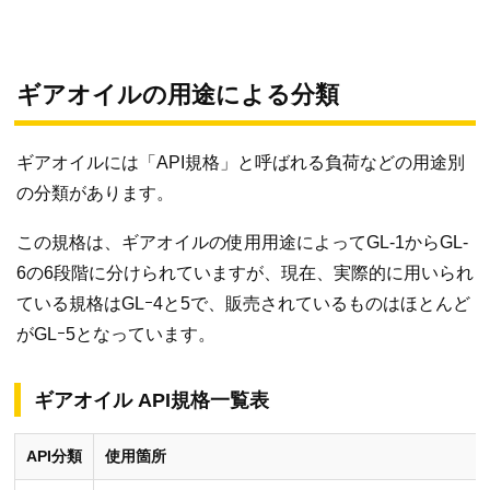
ギアオイルの用途による分類
ギアオイルには「API規格」と呼ばれる負荷などの用途別
の分類があります。
この規格は、ギアオイルの使用用途によってGL-1からGL-
6の6段階に分けられていますが、現在、実際的に用いられ
ている規格はGLｰ4と5で、販売されているものはほとんど
がGLｰ5となっています。
ギアオイル API規格一覧表
API分類
使用箇所