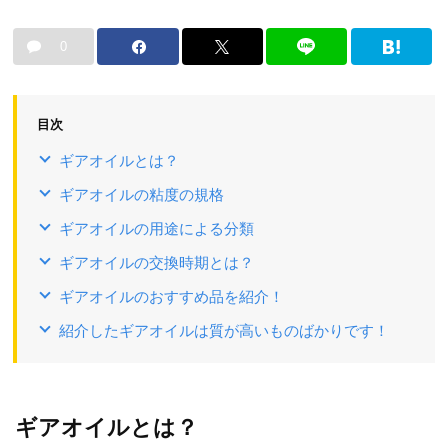
0
目次
ギアオイルとは？
ギアオイルの粘度の規格
ギアオイルの用途による分類
ギアオイルの交換時期とは？
ギアオイルのおすすめ品を紹介！
紹介したギアオイルは質が高いものばかりです！
ギアオイルとは？