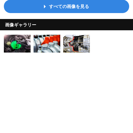
すべての画像を見る
画像ギャラリー