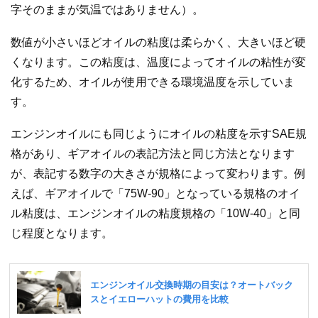
字そのままが気温ではありません）。
数値が小さいほどオイルの粘度は柔らかく、大きいほど硬
くなります。この粘度は、温度によってオイルの粘性が変
化するため、オイルが使用できる環境温度を示していま
す。
エンジンオイルにも同じようにオイルの粘度を示すSAE規
格があり、ギアオイルの表記方法と同じ方法となります
が、表記する数字の大きさが規格によって変わります。例
えば、ギアオイルで「75W-90」となっている規格のオイ
ル粘度は、エンジンオイルの粘度規格の「10W-40」と同
じ程度となります。