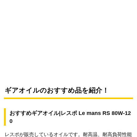
ギアオイルのおすすめ品を紹介！
おすすめギアオイル|レスポ Le mans RS 80W-12
0
レスポが販売しているオイルです。耐高温、耐高負荷性能