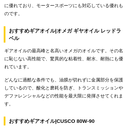
に優れており、モータースポーツにも対応している優れも
のです。
おすすめギアオイル|オメガ ギヤオイル レッドラ
ベル
ギアオイルの最高峰と名高いオメガのオイルです。その名
に恥じない高性能で、驚異的な粘着性、耐水、耐熱にも優
れています。
どんなに過酷な条件でも、油膜が切れずに金属部分を保護
しているので、酸化と磨耗を防ぎ、トランスミッションや
デファレンシャルなどの性能を最大限に発揮させてくれま
す。
おすすめギアオイル|CUSCO 80W-90