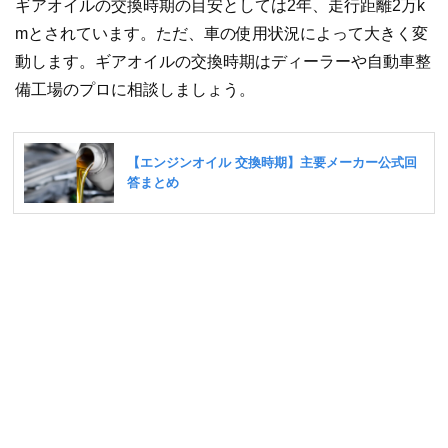
ギアオイルの交換時期の目安としては2年、走行距離2万k
mとされています。ただ、車の使用状況によって大きく変
動します。ギアオイルの交換時期はディーラーや自動車整
備工場のプロに相談しましょう。