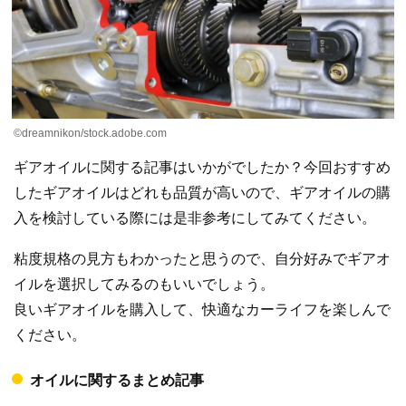
©dreamnikon/stock.adobe.com
ギアオイルに関する記事はいかがでしたか？今回おすすめ
したギアオイルはどれも品質が高いので、ギアオイルの購
入を検討している際には是非参考にしてみてください。
粘度規格の見方もわかったと思うので、自分好みでギアオ
イルを選択してみるのもいいでしょう。
良いギアオイルを購入して、快適なカーライフを楽しんで
ください。
オイルに関するまとめ記事