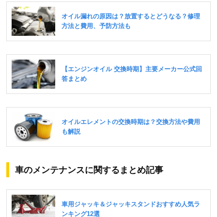
車のメンテナンスに関するまとめ記事