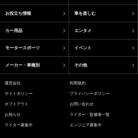
お役立ち情報
車を楽しむ
カー用品
エンタメ
モータースポーツ
イベント
メーカー・車種別
その他
運営会社
利用規約
サイトポリシー
プライバシーポリシー
オプトアウト
お問い合わせ
お知らせ
ライター・監修者一覧
ライター募集中
エンジニア募集中