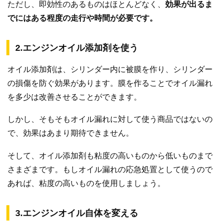
ただし、即効性のあるものはほとんどなく、
効果が出るま
でにはある程度の走行や時間が必要です。
2.エンジンオイル添加剤を使う
オイル添加剤は、シリンダー内に被膜を作り、シリンダー
の損傷を防ぐ効果があります。膜を作ることでオイル漏れ
を多少は改善させることができます。
しかし、そもそもオイル漏れに対して使う商品ではないの
で、効果はあまり期待できません。
そして、オイル添加剤も粘度の高いものから低いものまで
さまざまです。もしオイル漏れの応急処置として使うので
あれば、粘度の高いものを使用しましょう。
3.エンジンオイル自体を変える