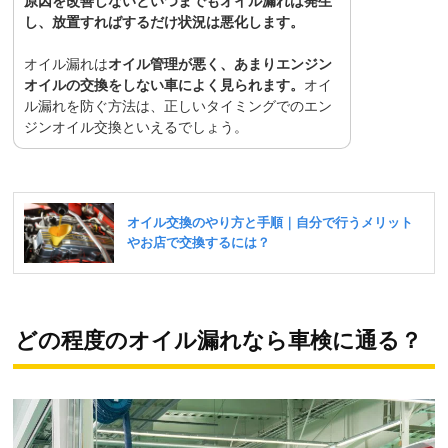
原因を改善しないといつまでもオイル漏れは発生
し、放置すればするだけ状況は悪化します。
オイル漏れは
オイル管理が悪く、あまりエンジン
オイルの交換をしない車によく見られます。
オイ
ル漏れを防ぐ方法は、正しいタイミングでのエン
ジンオイル交換といえるでしょう。
どの程度のオイル漏れなら車検に通る？