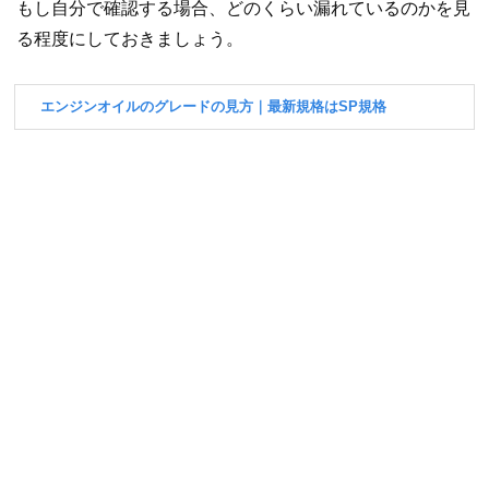
もし自分で確認する場合、どのくらい漏れているのかを見
る程度にしておきましょう。