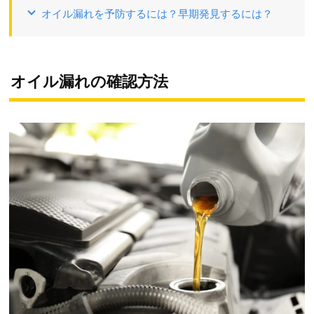
オイル漏れを予防するには？早期発見するには？
オイル漏れの確認方法