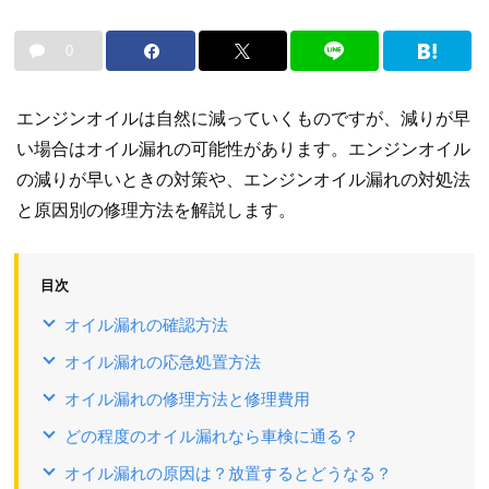
0
エンジンオイルは自然に減っていくものですが、減りが早
い場合はオイル漏れの可能性があります。エンジンオイル
の減りが早いときの対策や、エンジンオイル漏れの対処法
と原因別の修理方法を解説します。
目次
オイル漏れの確認方法
オイル漏れの応急処置方法
オイル漏れの修理方法と修理費用
どの程度のオイル漏れなら車検に通る？
オイル漏れの原因は？放置するとどうなる？