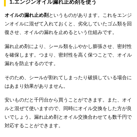
1.エンジンオイル漏れ止め剤を使う
オイルの漏れ止め剤
というものがあります。これをエンジ
ンオイルに混ぜて入れておくと、劣化していたゴム類を回
復させ、オイルの漏れを止めるという仕組みです。
漏れ止め剤により、シール類をふやかし膨張させ、密封性
を確保します。つまり、密封性を高く保つことで、オイル
漏れを防止するのです。
そのため、シールが割れてしまったり破損している場合に
はあまり効果がありません。
安いものだと千円台から買うことができます。また、オイ
ルと混ぜて使いますので、同時にオイル交換をした方が良
いでしょう。漏れ止め剤とオイル交換合わせても数千円で
対応することができます。