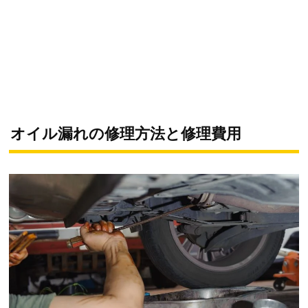
オイル漏れの修理方法と修理費用