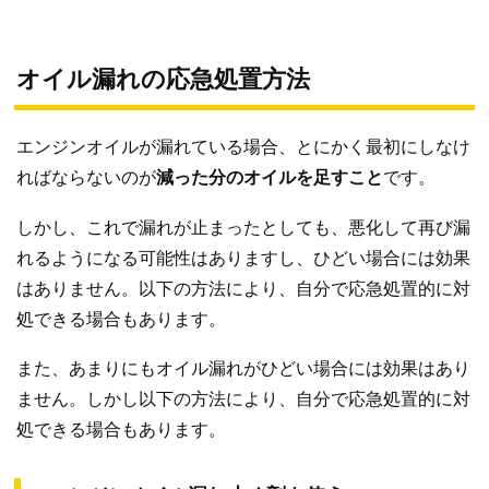
オイル漏れの応急処置方法
エンジンオイルが漏れている場合、とにかく最初にしなけ
ればならないのが
減った分のオイルを足すこと
です。
しかし、これで漏れが止まったとしても、悪化して再び漏
れるようになる可能性はありますし、ひどい場合には効果
はありません。以下の方法により、自分で応急処置的に対
処できる場合もあります。
また、あまりにもオイル漏れがひどい場合には効果はあり
ません。しかし以下の方法により、自分で応急処置的に対
処できる場合もあります。