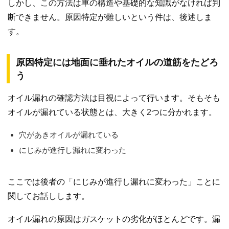
しかし、この方法は車の構造や基礎的な知識がなければ判
断できません。原因特定が難しいという件は、後述しま
す。
原因特定には地面に垂れたオイルの道筋をたどろ
う
オイル漏れの確認方法は目視によって行います。そもそも
オイルが漏れている状態とは、大きく2つに分かれます。
穴があきオイルが漏れている
にじみが進行し漏れに変わった
ここでは後者の「にじみが進行し漏れに変わった」ことに
関してお話しします。
オイル漏れの原因はガスケットの劣化がほとんどです。漏