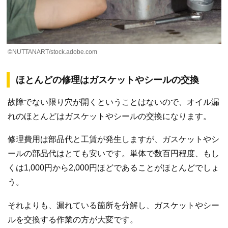
©NUTTANART/stock.adobe.com
ほとんどの修理はガスケットやシールの交換
故障でない限り穴が開くということはないので、オイル漏
れのほとんどはガスケットやシールの交換になります。
修理費用は部品代と工賃が発生しますが、ガスケットやシ
ールの部品代はとても安いです。単体で数百円程度、もし
くは1,000円から2,000円ほどであることがほとんどでしょ
う。
それよりも、漏れている箇所を分解し、ガスケットやシー
ルを交換する作業の方が大変です。