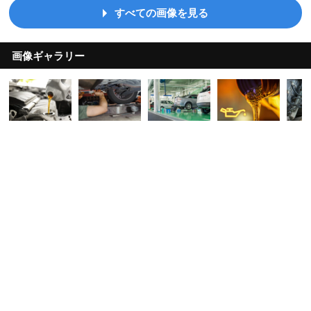
すべての画像を見る
画像ギャラリー