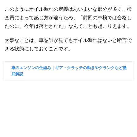
このようにオイル漏れの定義はあいまいな部分が多く、検
査員によって感じ方が違うため、「前回の車検では合格し
たのに、今年は落とされた」なんてことも起こりえます。
大事なことは、車を誰が見てもオイル漏れはないと断言で
きる状態にしておくことです。