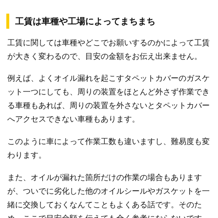
工賃は車種や工場によってまちまち
工賃に関しては車種やどこでお願いするのかによって工賃
が大きく変わるので、目安の金額をお伝え出来ません。
例えば、よくオイル漏れを起こすタペットカバーのガスケ
ット一つにしても、周りの装置をほとんど外さず作業でき
る車種もあれば、周りの装置を外さないとタペットカバー
へアクセスできない車種もあります。
このように車によって作業工数も違いますし、難易度も変
わります。
また、オイルが漏れた箇所だけの作業の場合もあります
が、ついでに劣化した他のオイルシールやガスケットを一
緒に交換しておくなんてこともよくある話です。そのた