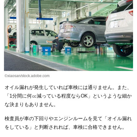
©xiaosan/stock.adobe.com
オイル漏れが発生していれば車検には通りません。また、
「1分間に何㏄減っている程度ならOK」というような細か
な決まりもありません。
検査員が車の下回りやエンジンルームを見て「オイル漏れ
をしている」と判断されれば、車検に合格できません。