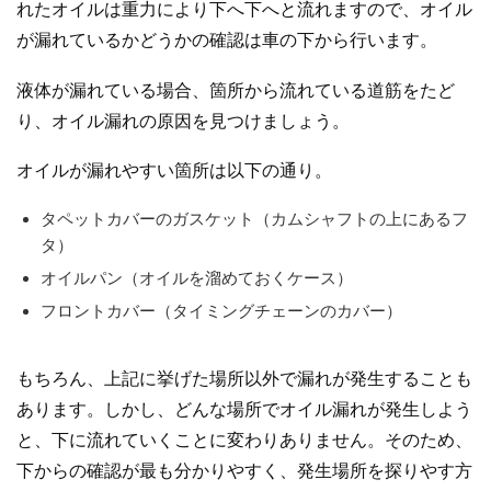
れたオイルは重力により下へ下へと流れますので、オイル
が漏れているかどうかの確認は車の下から行います。
液体が漏れている場合、箇所から流れている道筋をたど
り、オイル漏れの原因を見つけましょう。
オイルが漏れやすい箇所は以下の通り。
タペットカバーのガスケット（カムシャフトの上にあるフ
タ）
オイルパン（オイルを溜めておくケース）
フロントカバー（タイミングチェーンのカバー）
もちろん、上記に挙げた場所以外で漏れが発生することも
あります。しかし、どんな場所でオイル漏れが発生しよう
と、下に流れていくことに変わりありません。そのため、
下からの確認が最も分かりやすく、発生場所を探りやす方