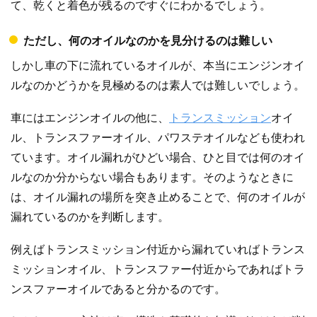
て、乾くと着色が残るのですぐにわかるでしょう。
ただし、何のオイルなのかを見分けるのは難しい
しかし車の下に流れているオイルが、本当にエンジンオイ
ルなのかどうかを見極めるのは素人では難しいでしょう。
車にはエンジンオイルの他に、
トランスミッション
オイ
ル、トランスファーオイル、パワステオイルなども使われ
ています。オイル漏れがひどい場合、ひと目では何のオイ
ルなのか分からない場合もあります。そのようなときに
は、オイル漏れの場所を突き止めることで、何のオイルが
漏れているのかを判断します。
例えばトランスミッション付近から漏れていればトランス
ミッションオイル、トランスファー付近からであればトラ
ンスファーオイルであると分かるのです。