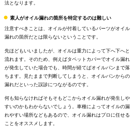
法となります。
素人がオイル漏れの箇所を特定するのは難しい
注意すべきことは、オイルが付着しているパーツがオイル
漏れの箇所だとは限らないということです。
先ほどもいいましたが、オイルは重力によって下へ下へと
流れます。そのため、例えばタペットカバーでオイル漏れ
が発生していた場合でも、時間が経てばオイルパンまで落
ちます。見たままで判断してしまうと、オイルパンからの
漏れだといった誤診につながるのです。
何も知らなければそもそもどこからオイル漏れが発生しや
すいのかもわからないでしょう。車種によってオイルの漏
れやすい場所などもあるので、オイル漏れはプロに任せる
ことをオススメします。