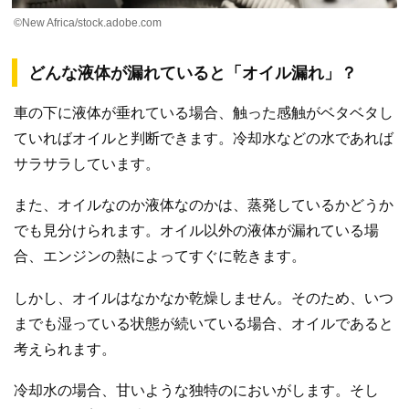
©New Africa/stock.adobe.com
どんな液体が漏れていると「オイル漏れ」？
車の下に液体が垂れている場合、触った感触がベタベタし
ていればオイルと判断できます。冷却水などの水であれば
サラサラしています。
また、オイルなのか液体なのかは、蒸発しているかどうか
でも見分けられます。オイル以外の液体が漏れている場
合、エンジンの熱によってすぐに乾きます。
しかし、オイルはなかなか乾燥しません。そのため、いつ
までも湿っている状態が続いている場合、オイルであると
考えられます。
冷却水の場合、甘いような独特のにおいがします。そし