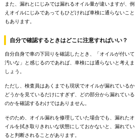
また、漏れとにじみでは漏れるオイル量が違いますが、例
えオイルにじみであってもひどければ車検に通らないこと
もあります。
自分で確認するときはどこに注意すればいい？
自分自身で車の下回りを確認したとき、「オイルが付いて
汚いな」と感じるのであれば、車検には通らないと考えま
しょう。
ただし、検査員はあくまでも現状でオイルが漏れているか
どうかを見ているだけにすぎず、どの部分から漏れている
のかを確認するわけではありません。
そのため、オイル漏れを修理していた場合でも、漏れたオ
イルを拭き取りきれいな状態にしておかないと、漏れてい
ると判断されることがあります。