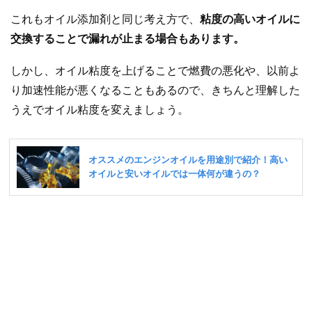
これもオイル添加剤と同じ考え方で、
粘度の高いオイルに
交換することで漏れが止まる場合もあります。
しかし、オイル粘度を上げることで燃費の悪化や、以前よ
り加速性能が悪くなることもあるので、きちんと理解した
うえでオイル粘度を変えましょう。