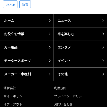
pickup
新着
ホーム
ニュース
お役立ち情報
車を楽しむ
カー用品
エンタメ
モータースポーツ
イベント
メーカー・車種別
その他
運営会社
利用規約
サイトポリシー
プライバシーポリシー
オプトアウト
お問い合わせ