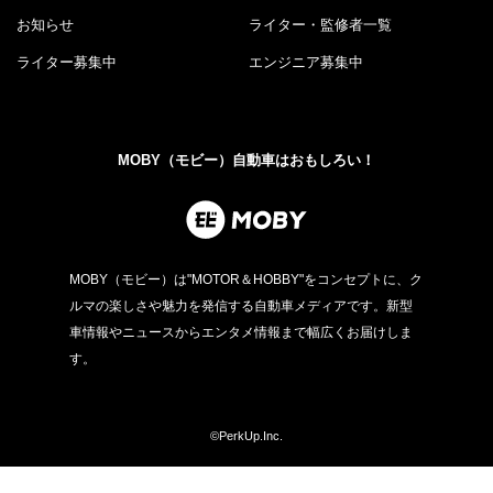
お知らせ
ライター・監修者一覧
ライター募集中
エンジニア募集中
MOBY（モビー）自動車はおもしろい！
MOBY（モビー）は"MOTOR＆HOBBY"をコンセプトに、ク
ルマの楽しさや魅力を発信する自動車メディアです。新型
車情報やニュースからエンタメ情報まで幅広くお届けしま
す。
©PerkUp.Inc.