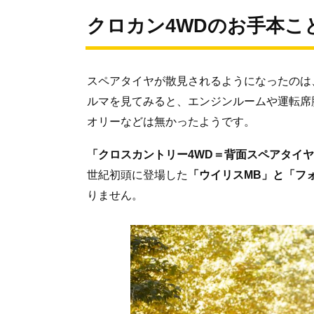
クロカン4WDのお手本こ
スペアタイヤが散見されるようになったのは
ルマを見てみると、エンジンルームや運転席
オリーなどは無かったようです。
「クロスカントリー4WD＝背面スペアタイ
世紀初頭に登場した
「ウイリスMB」と「フ
りません。