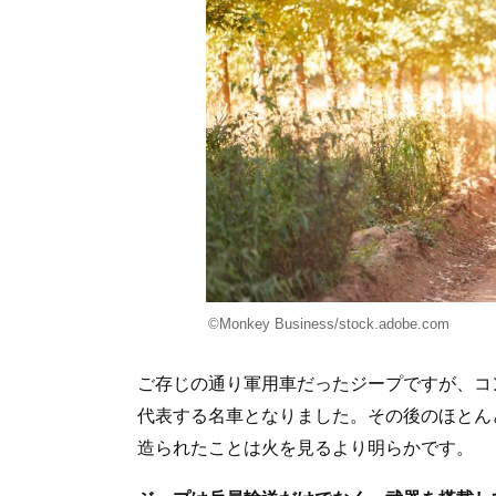
©Monkey Business/stock.adobe.com
ご存じの通り軍用車だったジープですが、コ
代表する名車となりました。その後のほとん
造られたことは火を見るより明らかです。