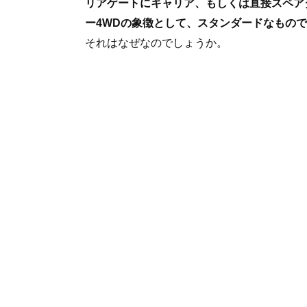
リアゲートにキャリア、もしくは直接スペア
ー4WDの象徴として、スタンダードなもの
それはなぜなのでしょうか。