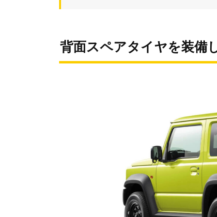
背面スペアタイヤを装備し