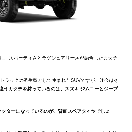
し、スポーティさとラグジュアリーさが融合したカタチ
トラックの派生型として生まれたSUVですが、昨今はそ
違うカタチを持っているのは、スズキ ジムニーとジープ
ァクターになっているのが、背面スペアタイヤでしょ