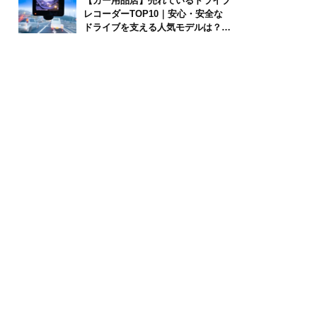
【カー用品店】売れているドライブ
レコーダーTOP10｜安心・安全な
ドライブを支える人気モデルは？
【2026年6月版】