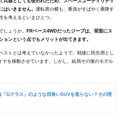
て兵器としても使われたため、スペースユーティリティ
にはいきません。
運転席の横も、乗員がすばやく乗降す
性を考えるといまひとつ。
でしょうか。
FRベース4WDだったジープは、背面にス
ションという点でもメリットが出てきます。
ベストとは考えていなかったようで、戦後に民生用とし
タイヤを移動させています。しかし、結局その後のモデル