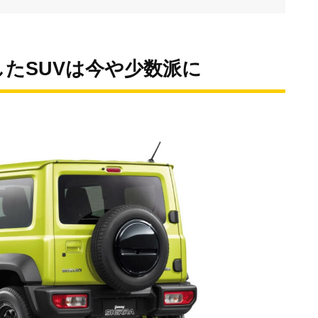
たSUVは今や少数派に