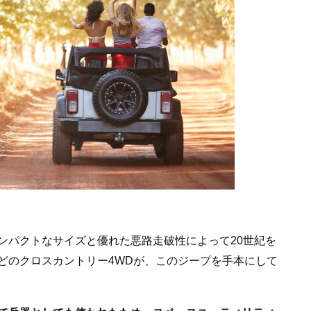
ンパクトなサイズと優れた悪路走破性によって20世紀を
どのクロスカントリー4WDが、このジープを手本にして