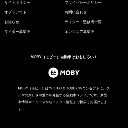
サイトポリシー
プライバシーポリシー
オプトアウト
お問い合わせ
お知らせ
ライター・監修者一覧
ライター募集中
エンジニア募集中
MOBY（モビー）自動車はおもしろい！
MOBY（モビー）は"MOTOR＆HOBBY"をコンセプトに、ク
ルマの楽しさや魅力を発信する自動車メディアです。新型
車情報やニュースからエンタメ情報まで幅広くお届けしま
す。