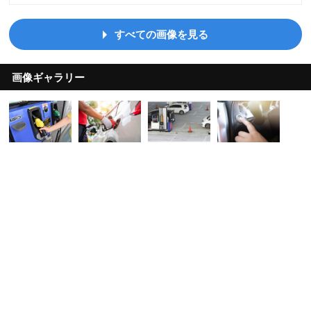
すべての画像を見る
画像ギャラリー