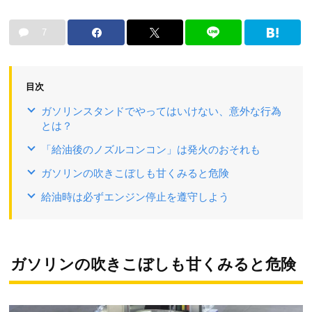
7
目次
ガソリンスタンドでやってはいけない、意外な行為
とは？
「給油後のノズルコンコン」は発火のおそれも
ガソリンの吹きこぼしも甘くみると危険
給油時は必ずエンジン停止を遵守しよう
ガソリンの吹きこぼしも甘くみると危険