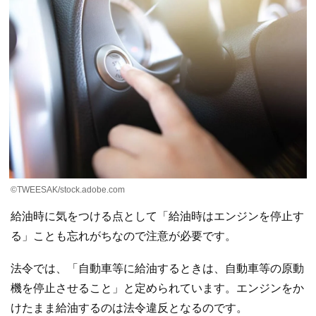
©︎TWEESAK/stock.adobe.com
給油時に気をつける点として「給油時はエンジンを停止す
る」ことも忘れがちなので注意が必要です。
法令では、「自動車等に給油するときは、自動車等の原動
機を停止させること」と定められています。エンジンをか
けたまま給油するのは法令違反となるのです。