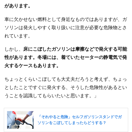
があります。
車に欠かせない燃料として身近なものではありますが、ガ
ソリンは発火しやすく取り扱いに注意が必要な危険物とさ
れています。
しかし、
床にこぼしたガソリンは摩擦などで発火する可能
性があります。冬場には、着ていたセーターの静電気で発
火するケースもあります。
ちょっとくらいこぼしても大丈夫だろうと考えず、ちょっ
としたことですぐに発火する、そうした危険性があるとい
うことを認識してもらいたいと思います。」