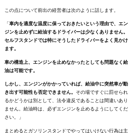
この点について前出の経営者は次のように話します。
「
車内を適度な温度に保っておきたいという理由で、エン
ジンを止めずに給油するドライバーは少なくありません。
セルフスタンドでは特にそうしたドライバーをよく見かけ
ます。
車の構造上、エンジンを止めなかったとしても問題なく給
油は可能です。
しかし、エンジンがかかっていれば、給油中に突然車が動
き出す可能性も否定できません。
その場ですぐに罰せられ
るかどうかは別として、法令違反であることは間違いあり
ません。給油時は、必ずエンジンを止めるようにしてくだ
さい。」
まとめるとガソリンスタンドでやってはいけない行為は主