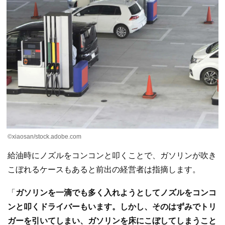
©xiaosan/stock.adobe.com
給油時にノズルをコンコンと叩くことで、ガソリンが吹き
こぼれるケースもあると前出の経営者は指摘します。
「
ガソリンを一滴でも多く入れようとしてノズルをコンコ
ンと叩くドライバーもいます。しかし、そのはずみでトリ
ガーを引いてしまい、ガソリンを床にこぼしてしまうこと