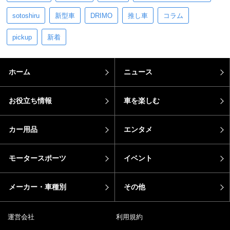
sotoshiru
新型車
DRIMO
推し車
コラム
pickup
新着
ホーム
ニュース
お役立ち情報
車を楽しむ
カー用品
エンタメ
モータースポーツ
イベント
メーカー・車種別
その他
運営会社
利用規約