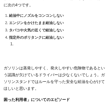
に次の4つです。
給油中にノズルをコンコンしない
エンジンをかけたまま給油しない
タバコや火気の近くで給油しない
指定外のポリタンクに給油しない
ガソリンは蒸発しやすく、発火しやすい危険物であるとい
う認識が欠けているドライバーは少なくないでしょう。ガ
ソリンスタンドではルールを守った安全な給油を心がけて
ほしいと思います。
困った利用者」についてのエピソード