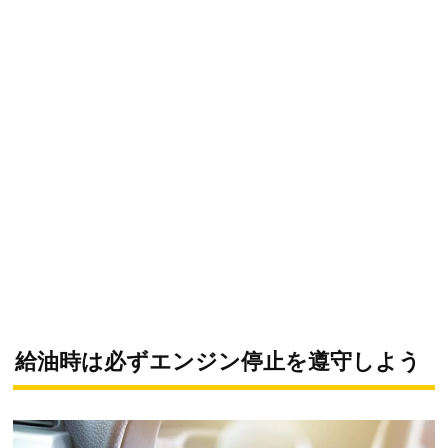
給油時は必ずエンジン停止を遵守しよう