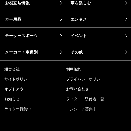
お役立ち情報
車を楽しむ
カー用品
エンタメ
モータースポーツ
イベント
メーカー・車種別
その他
運営会社
利用規約
サイトポリシー
プライバシーポリシー
オプトアウト
お問い合わせ
お知らせ
ライター・監修者一覧
ライター募集中
エンジニア募集中