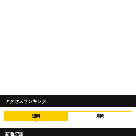
アクセスランキング
週間
月間
新着記事