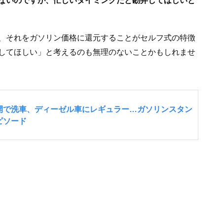
ないのですが、忙しいタイミングだと勘弁してほしいと
、それをガソリン価格に還元することがセルフ式の特徴
してほしい」と考えるのも無理のないことかもしれませ