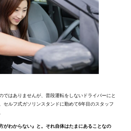
のではありませんが、普段運転をしないドライバーにと
。セルフ式ガソリンスタンドに勤めて6年目のスタッフ
。
方がわからない』と。それ自体はたまにあることなの