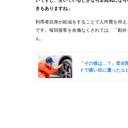
いですし、空いているときなら全然気になら
きもありますね」
利用者自身が給油をすることで人件費を抑え
です。毎回接客を余儀なくされては、「勘弁
ん。