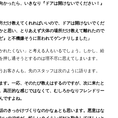
向かったら、いきなり『ドアは開けないでください！』
方だけ教えてくれればいいので、ドアは開けないでくだ
かと思い、とりあえず大体の場所だけ教えて離れたので
ど』と不機嫌そうに言われてゲンナリしました」
かれたくない」と考える人もいるでしょう。しかし、給
を押し通そうとするのは理不尽に思えてしまいます。
うお客さんも。先のスタッフは次のように語ります。
ます。一応、そのたび教えはするのですが、次に来たと
。高圧的な感じではなくて、むしろかなりフレンドリー
んですよね。
話のきっかけづくりなのかなぁとも思います。悪意はな