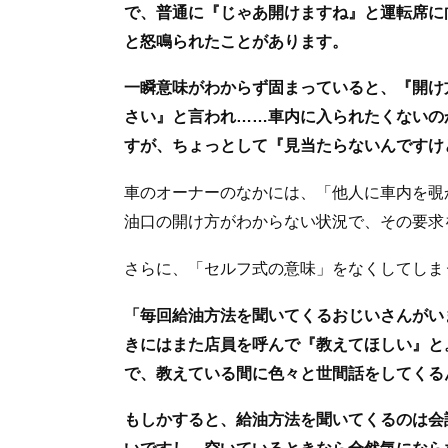
で、普通に『じゃあ開けますね』と運転席に
と怒鳴られたことがあります。
一瞬意味がわからず固まっていると、『開け
さい』と言われ……車内に入られたくないの
すが、ちょっとして『見当たらないんですけ
車のオーナーのなかには、「他人に車内を覗
油口の開け方がわからない状況で、その要求
さらに、「セルフ式の意味」をなくしてしま
「毎回給油方法を聞いてくるおじいさんがい
きにはまた店員を呼んで『教えてほしい』と
で、教えている間に色々と世間話をしてくる
もしかすると、給油方法を聞いてくるのは会