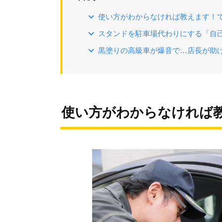
使い方がわからなければ教えます！
スタンドを駐車場代わりにする「自
黒塗りの高級車が爆音で…店長が助
使い方がわからなければ