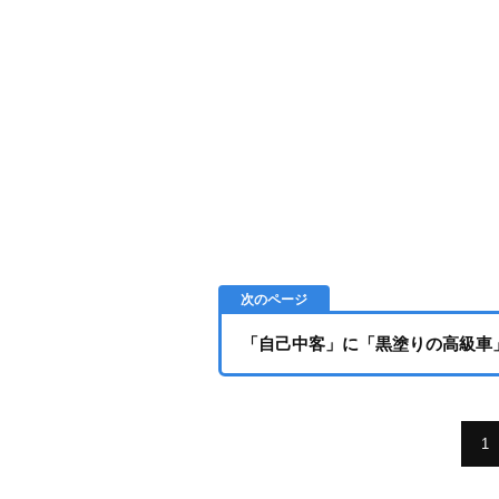
「自己中客」に「黒塗りの高級車
1