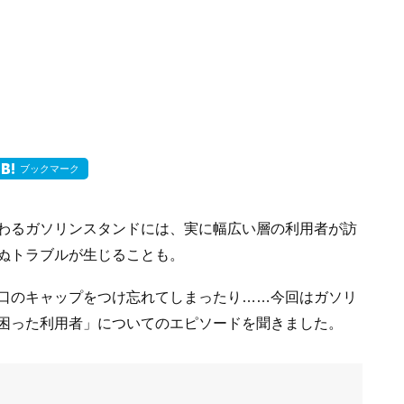
ブックマーク
わるガソリンスタンドには、実に幅広い層の利用者が訪
ぬトラブルが生じることも。
口のキャップをつけ忘れてしまったり……今回はガソリ
困った利用者」についてのエピソードを聞きました。