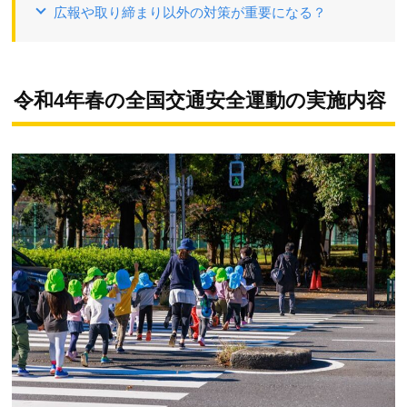
広報や取り締まり以外の対策が重要になる？
令和4年春の全国交通安全運動の実施内容