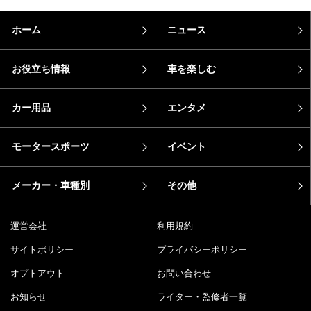
ホーム
ニュース
お役立ち情報
車を楽しむ
カー用品
エンタメ
モータースポーツ
イベント
メーカー・車種別
その他
運営会社
利用規約
サイトポリシー
プライバシーポリシー
オプトアウト
お問い合わせ
お知らせ
ライター・監修者一覧