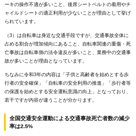
ーキの操作不適が多いこと、後席シートベルトの着用やチ
ャイルドシートの適正利用が少ないことが理由として挙げ
られています。
（3）は自転車は身近な交通手段ですが、交通事故全体に
占める割合が増加傾向にあること、自転車関連の重傷・死
亡事故は自転車側の法令違反が多いこと、業務中の交通事
故が多いことが理由となっています。
ちなみに令和3年の内容は「子供と高齢者を始めとする歩
行者の安全確保」「自転車の安全利用の推進」「歩行者等
の保護を始めとする安全運転意識の向上」となっており、
若干ですが内容が違うことが分かります。
全国交通安全運動による交通事故死亡者数の減少
率は2.5%