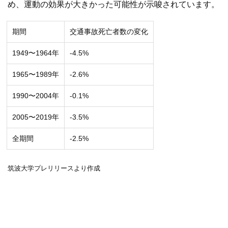
め、運動の効果が大きかった可能性が示唆されています。
期間
交通事故死亡者数の変化
1949〜1964年
-4.5%
1965〜1989年
-2.6%
1990〜2004年
-0.1%
2005〜2019年
-3.5%
全期間
-2.5%
筑波大学プレリリースより作成