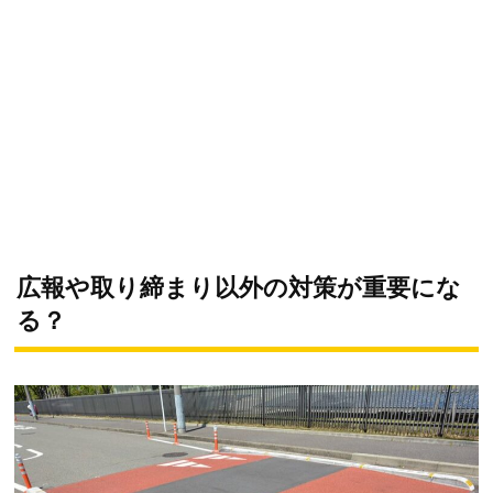
広報や取り締まり以外の対策が重要にな
る？