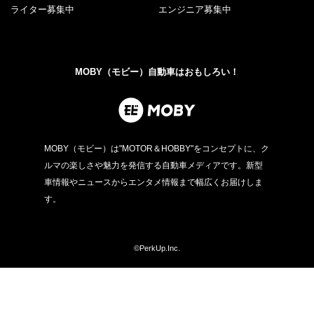
ライター募集中
エンジニア募集中
MOBY（モビー）自動車はおもしろい！
MOBY（モビー）は"MOTOR＆HOBBY"をコンセプトに、ク
ルマの楽しさや魅力を発信する自動車メディアです。新型
車情報やニュースからエンタメ情報まで幅広くお届けしま
す。
©PerkUp.Inc.