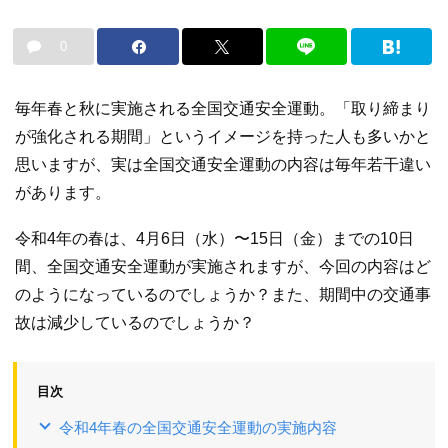
0
毎年春と秋に実施される全国交通安全運動。「取り締まり
が強化される期間」というイメージを持った人も多いかと
思いますが、実は全国交通安全運動の内容は毎年若干違い
があります。
令和4年の春は、4月6日（水）〜15日（金）までの10日
間、全国交通安全運動が実施されますが、今回の内容はど
のようになっているのでしょうか？また、期間中の交通事
故は減少しているのでしょうか？
目次
令和4年春の全国交通安全運動の実施内容