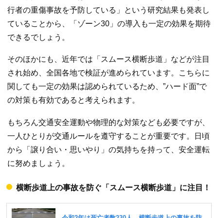
行者の重傷事故を予防している」という研究結果も発表し
ていることから、「ゾーン30」の導入も一定の効果を期待
できるでしょう。
そのほかにも、近年では「スムース横断歩道」などが注目
され始め、全国各地で検証が進められています。こちらに
関しても一定の効果は認められているため、”ハード面”で
の対策も有効であると考えられます。
もちろん交通安全運動や物理的な対策なども必要ですが、
一人ひとりが交通ルールを遵守することが重要です。日頃
から「譲り合い・思いやり」の気持ちを持って、安全運転
に努めましょう。
横断歩道上の事故を防ぐ「スムース横断歩道」に注目！