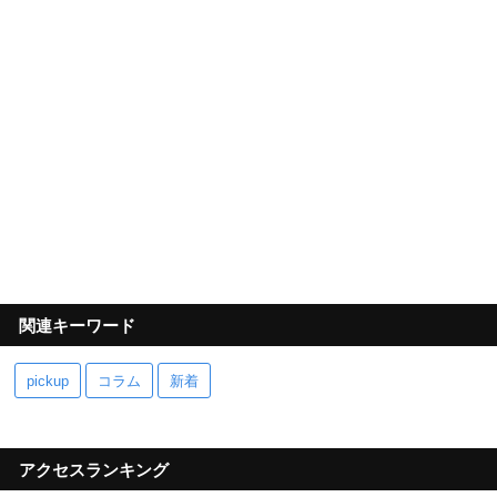
関連キーワード
pickup
コラム
新着
アクセスランキング